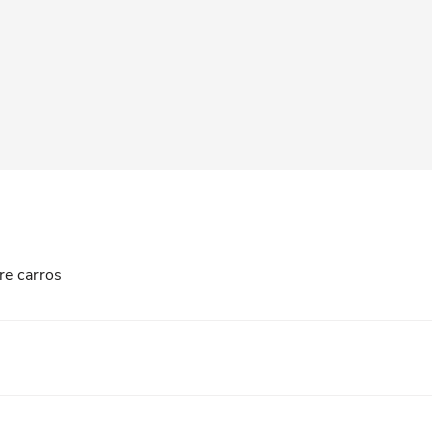
re carros