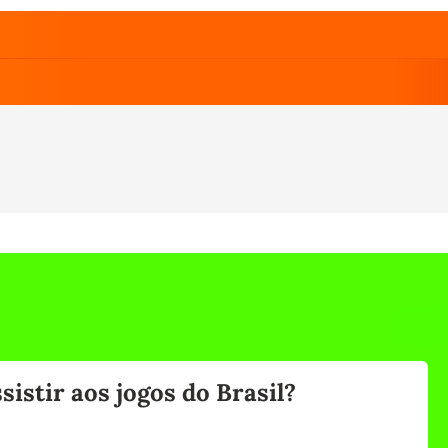
istir aos jogos do Brasil?