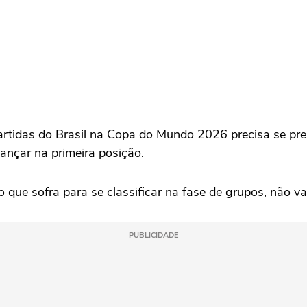
tidas do Brasil na Copa do Mundo 2026 precisa se prep
ançar na primeira posição.
o que sofra para se classificar na fase de grupos, não 
PUBLICIDADE