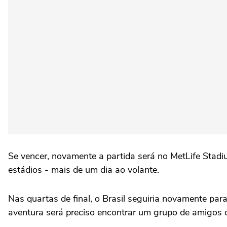
Se vencer, novamente a partida será no MetLife Stadi
estádios - mais de um dia ao volante.
Nas quartas de final, o Brasil seguiria novamente pa
aventura será preciso encontrar um grupo de amigos d