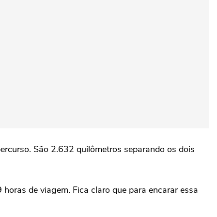
percurso. São 2.632 quilômetros separando os dois
 horas de viagem. Fica claro que para encarar essa