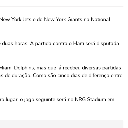
New York Jets e do New York Giants na National
e duas horas. A partida contra o Haiti será disputada
Miami Dolphins, mas que já recebeu diversas partidas
s de duração. Como são cinco dias de diferença entre
iro lugar, o jogo seguinte será no NRG Stadium em