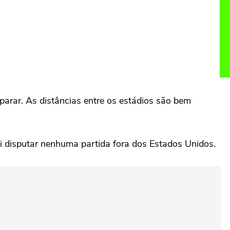
arar. As distâncias entre os estádios são bem
vai disputar nenhuma partida fora dos Estados Unidos.