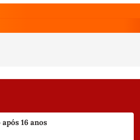
 após 16 anos