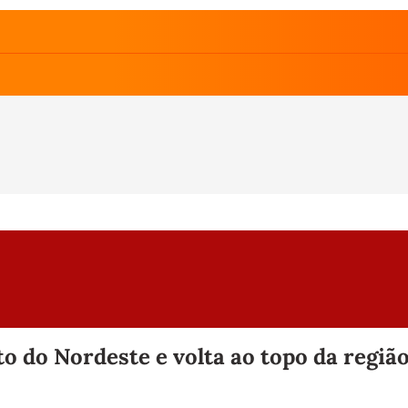
 do Nordeste e volta ao topo da região