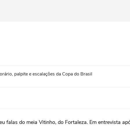
horário, palpite e escalações da Copa do Brasil
eu falas do meia Vitinho, do Fortaleza. Em entrevista a