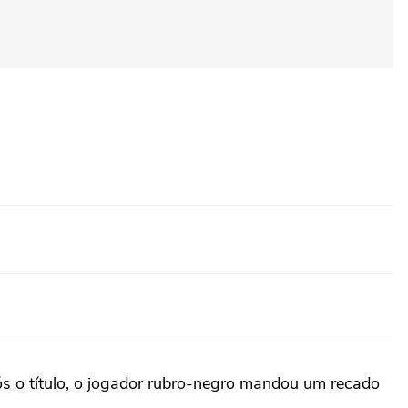
pós o título, o jogador rubro-negro mandou um recado