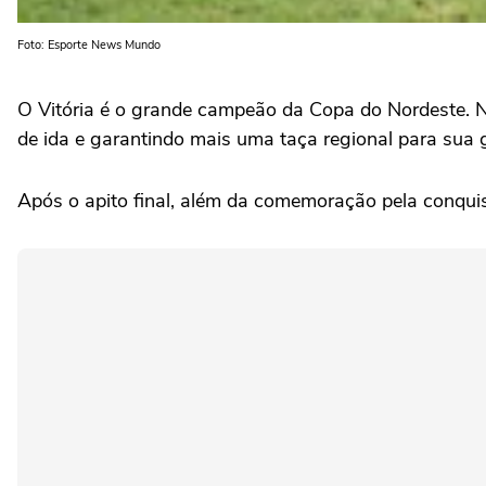
Foto: Esporte News Mundo
O Vitória é o grande campeão da Copa do Nordeste. Ne
de ida e garantindo mais uma taça regional para sua
Após o apito final, além da comemoração pela conquis