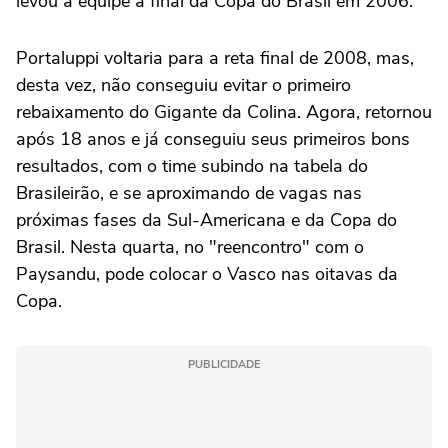
levou a equipe à final da Copa do Brasil em 2006.
Portaluppi voltaria para a reta final de 2008, mas,
desta vez, não conseguiu evitar o primeiro
rebaixamento do Gigante da Colina. Agora, retornou
após 18 anos e já conseguiu seus primeiros bons
resultados, com o time subindo na tabela do
Brasileirão, e se aproximando de vagas nas
próximas fases da Sul-Americana e da Copa do
Brasil. Nesta quarta, no "reencontro" com o
Paysandu, pode colocar o Vasco nas oitavas da
Copa.
PUBLICIDADE