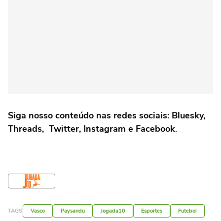
Siga nosso conteúdo nas redes sociais: Bluesky,
Threads, Twitter, Instagram e Facebook
.
TAGS
Vasco
Paysandu
Jogada10
Esportes
Futebol