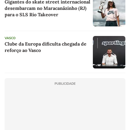
Gigantes do skate street internacional
desembarcam no Maracanãzinho (RJ)
para o SLS Rio Takeover
VASCO
Clube da Europa dificulta chegada de
reforço ao Vasco
PUBLICIDADE