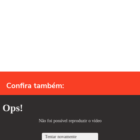
Confira também: