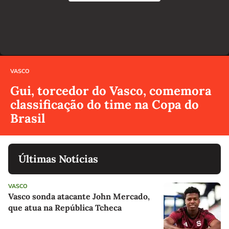
VASCO
Gui, torcedor do Vasco, comemora
classificação do time na Copa do
Brasil
Últimas Notícias
VASCO
Vasco sonda atacante John Mercado,
que atua na República Tcheca