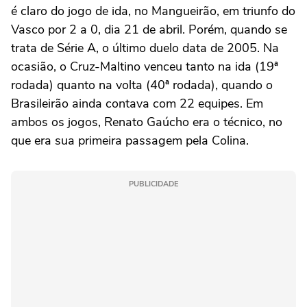
é claro do jogo de ida, no Mangueirão, em triunfo do
Vasco por 2 a 0, dia 21 de abril. Porém, quando se
trata de Série A, o último duelo data de 2005. Na
ocasião, o Cruz-Maltino venceu tanto na ida (19ª
rodada) quanto na volta (40ª rodada), quando o
Brasileirão ainda contava com 22 equipes. Em
ambos os jogos, Renato Gaúcho era o técnico, no
que era sua primeira passagem pela Colina.
PUBLICIDADE