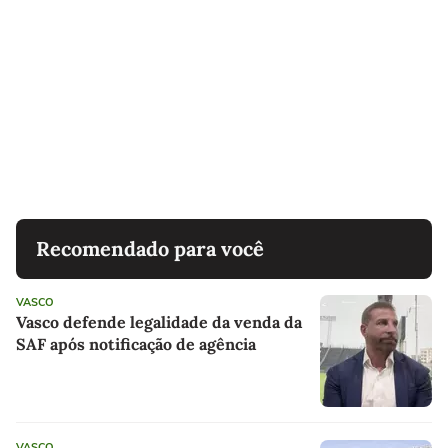
Recomendado para você
VASCO
Vasco defende legalidade da venda da
SAF após notificação de agência
VASCO