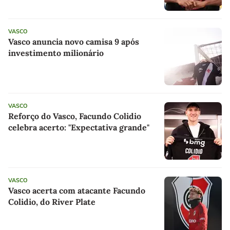
VASCO
Vasco anuncia novo camisa 9 após
investimento milionário
VASCO
Reforço do Vasco, Facundo Colidio
celebra acerto: "Expectativa grande"
VASCO
Vasco acerta com atacante Facundo
Colidio, do River Plate