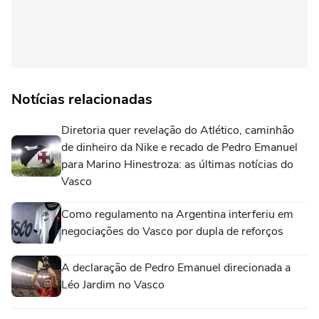
Notícias relacionadas
Diretoria quer revelação do Atlético, caminhão
de dinheiro da Nike e recado de Pedro Emanuel
para Marino Hinestroza: as últimas notícias do
Vasco
Como regulamento na Argentina interferiu em
negociações do Vasco por dupla de reforços
A declaração de Pedro Emanuel direcionada a
Léo Jardim no Vasco