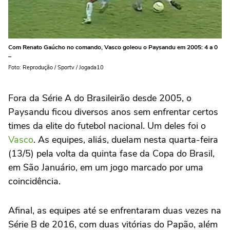
Com Renato Gaúcho no comando, Vasco goleou o Paysandu em 2005: 4 a 0
–
Foto: Reprodução / Sportv / Jogada10
Fora da Série A do Brasileirão desde 2005, o
Paysandu ficou diversos anos sem enfrentar certos
times da elite do futebol nacional. Um deles foi o
Vasco
. As equipes, aliás, duelam nesta quarta-feira
(13/5) pela volta da quinta fase da Copa do Brasil,
em São Januário, em um jogo marcado por uma
coincidência.
Afinal, as equipes até se enfrentaram duas vezes na
Série B de 2016, com duas vitórias do Papão, além