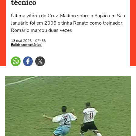
técnico
Última vitória do Cruz-Maltino sobre o Papão em São
Januário foi em 2005 e tinha Renato como treinador;
Romário marcou duas vezes
13 mai
2026
- 07h33
Exibir comentários