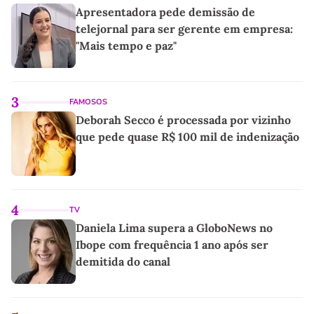
Apresentadora pede demissão de
telejornal para ser gerente em empresa:
"Mais tempo e paz"
3
FAMOSOS
Deborah Secco é processada por vizinho
que pede quase R$ 100 mil de indenização
4
TV
Daniela Lima supera a GloboNews no
Ibope com frequência 1 ano após ser
demitida do canal