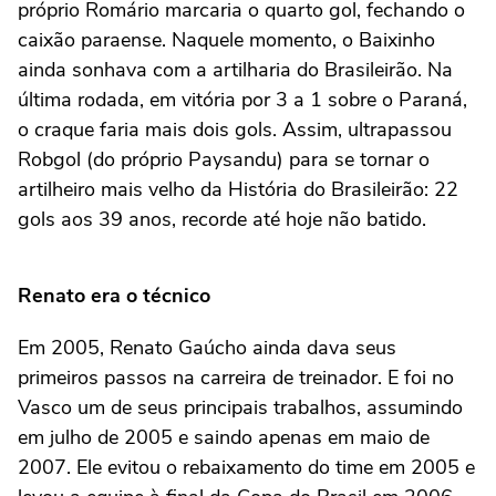
próprio Romário marcaria o quarto gol, fechando o
caixão paraense. Naquele momento, o Baixinho
ainda sonhava com a artilharia do Brasileirão. Na
última rodada, em vitória por 3 a 1 sobre o Paraná,
o craque faria mais dois gols. Assim, ultrapassou
Robgol (do próprio Paysandu) para se tornar o
artilheiro mais velho da História do Brasileirão: 22
gols aos 39 anos, recorde até hoje não batido.
Renato era o técnico
Em 2005, Renato Gaúcho ainda dava seus
primeiros passos na carreira de treinador. E foi no
Vasco um de seus principais trabalhos, assumindo
em julho de 2005 e saindo apenas em maio de
2007. Ele evitou o rebaixamento do time em 2005 e