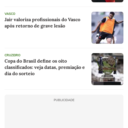
VASCO
Jair valoriza profissionais do Vasco
após retorno de grave lesão
CRUZEIRO
Copa do Brasil define os oito
classificados: veja datas, premiação e
dia do sorteio
PUBLICIDADE