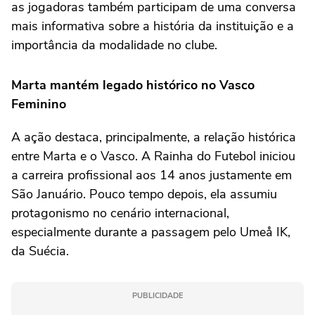
as jogadoras também participam de uma conversa
mais informativa sobre a história da instituição e a
importância da modalidade no clube.
Marta mantém legado histórico no Vasco
Feminino
A ação destaca, principalmente, a relação histórica
entre Marta e o Vasco. A Rainha do Futebol iniciou
a carreira profissional aos 14 anos justamente em
São Januário. Pouco tempo depois, ela assumiu
protagonismo no cenário internacional,
especialmente durante a passagem pelo Umeå IK,
da Suécia.
PUBLICIDADE