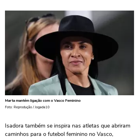
Marta mantém ligação com o Vasco Feminino
Foto: Reprodução / Jogada10
Isadora também se inspira nas atletas que abriram
caminhos para o futebol feminino no Vasco,