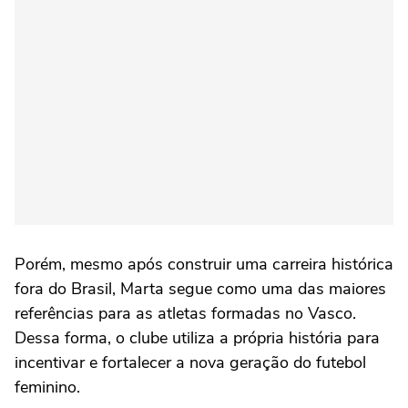
Porém, mesmo após construir uma carreira histórica
fora do Brasil, Marta segue como uma das maiores
referências para as atletas formadas no Vasco.
Dessa forma, o clube utiliza a própria história para
incentivar e fortalecer a nova geração do futebol
feminino.