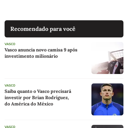
Recomendado para você
VASCO
Vasco anuncia novo camisa 9 após
investimento milionário
VASCO
Saiba quanto o Vasco precisará
investir por Brian Rodríguez,
do América do México
VASCO