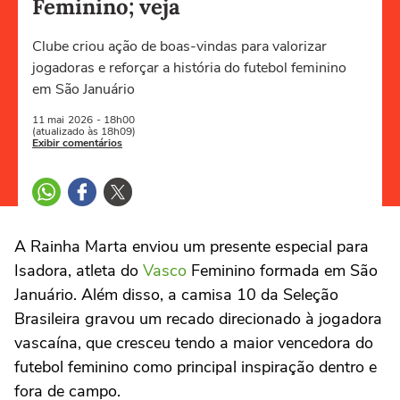
Feminino; veja
Clube criou ação de boas-vindas para valorizar
jogadoras e reforçar a história do futebol feminino
em São Januário
11 mai
2026
- 18h00
(atualizado às 18h09)
Exibir comentários
A Rainha Marta enviou um presente especial para
Isadora, atleta do
Vasco
Feminino formada em São
Januário. Além disso, a camisa 10 da Seleção
Brasileira gravou um recado direcionado à jogadora
vascaína, que cresceu tendo a maior vencedora do
futebol feminino como principal inspiração dentro e
fora de campo.