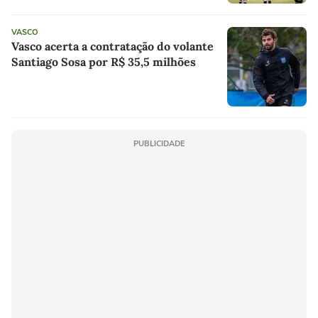
VASCO
Vasco acerta a contratação do volante
Santiago Sosa por R$ 35,5 milhões
PUBLICIDADE