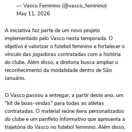
— Vasco Feminino (@vasco_feminino)
May 11, 2026
A iniciativa faz parte de um novo projeto
implementado pelo Vasco nesta temporada. O
objetivo é valorizar o futebol feminino e fortalecer o
vínculo das jogadoras contratadas com a história
do clube. Além disso, a diretoria busca ampliar o
reconhecimento da modalidade dentro de São
Januário.
O Vasco passou a entregar, a partir deste ano, um
"kit de boas-vindas" para todas as atletas
contratadas. O material reúne itens personalizados
do clube e um panfleto informativo que apresenta a
trajetória do Vasco no futebol feminino. Além disso,