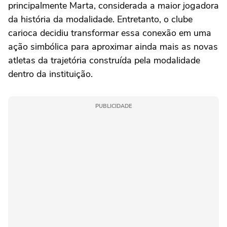
principalmente Marta, considerada a maior jogadora
da história da modalidade. Entretanto, o clube
carioca decidiu transformar essa conexão em uma
ação simbólica para aproximar ainda mais as novas
atletas da trajetória construída pela modalidade
dentro da instituição.
PUBLICIDADE