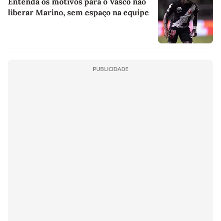
Entenda os motivos para o Vasco não
liberar Marino, sem espaço na equipe
PUBLICIDADE