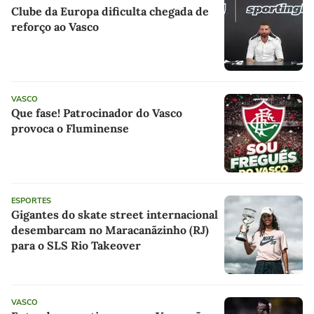
Clube da Europa dificulta chegada de
reforço ao Vasco
VASCO
Que fase! Patrocinador do Vasco
provoca o Fluminense
ESPORTES
Gigantes do skate street internacional
desembarcam no Maracanãzinho (RJ)
para o SLS Rio Takeover
VASCO