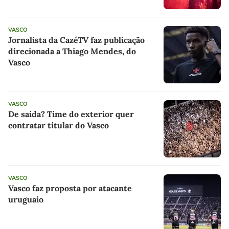
VASCO
Jornalista da CazéTV faz publicação
direcionada a Thiago Mendes, do
Vasco
VASCO
De saída? Time do exterior quer
contratar titular do Vasco
VASCO
Vasco faz proposta por atacante
uruguaio