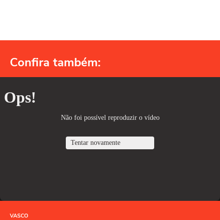
Confira também:
VASCO