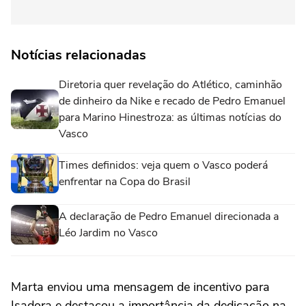
Notícias relacionadas
Diretoria quer revelação do Atlético, caminhão
de dinheiro da Nike e recado de Pedro Emanuel
para Marino Hinestroza: as últimas notícias do
Vasco
Times definidos: veja quem o Vasco poderá
enfrentar na Copa do Brasil
A declaração de Pedro Emanuel direcionada a
Léo Jardim no Vasco
Marta enviou uma mensagem de incentivo para
Isadora e destacou a importância da dedicação na