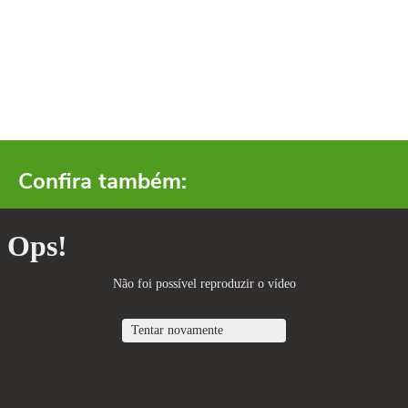
Confira também: