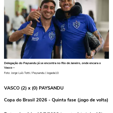
Delegação do Paysandu já se encontra no Rio de Janeiro, onde encara o
Vasco –
Foto: Jorge Luís Totti / Paysandu / Jogada10
VASCO (2) x (0) PAYSANDU
Copa do Brasil 2026 - Quinta fase (jogo de volta)