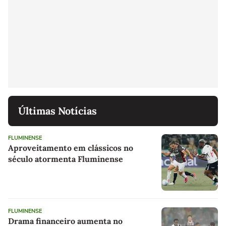
Últimas Notícias
FLUMINENSE
Aproveitamento em clássicos no
século atormenta Fluminense
FLUMINENSE
Drama financeiro aumenta no