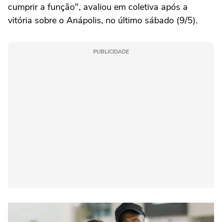
cumprir a função", avaliou em coletiva após a
vitória sobre o Anápolis, no último sábado (9/5).
PUBLICIDADE