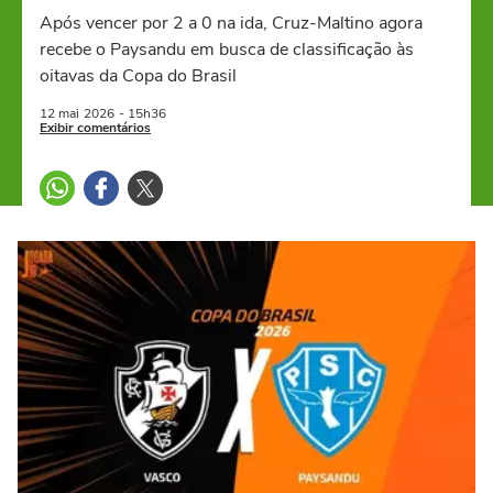
Após vencer por 2 a 0 na ida, Cruz-Maltino agora
recebe o Paysandu em busca de classificação às
oitavas da Copa do Brasil
12 mai
2026
- 15h36
Exibir comentários