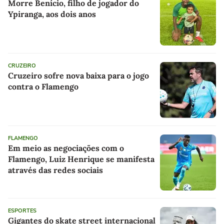
Morre Benício, filho de jogador do
Ypiranga, aos dois anos
CRUZEIRO
Cruzeiro sofre nova baixa para o jogo
contra o Flamengo
FLAMENGO
Em meio as negociações com o
Flamengo, Luiz Henrique se manifesta
através das redes sociais
ESPORTES
Gigantes do skate street internacional