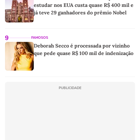
estudar nos EUA custa quase R$ 400 mil e
já teve 29 ganhadores do prêmio Nobel
9
FAMOSOS
Deborah Secco é processada por vizinho
que pede quase R$ 100 mil de indenização
PUBLICIDADE