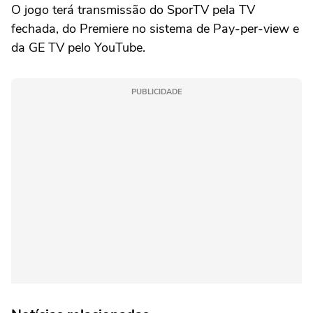
O jogo terá transmissão do SporTV pela TV
fechada, do Premiere no sistema de Pay-per-view e
da GE TV pelo YouTube.
PUBLICIDADE