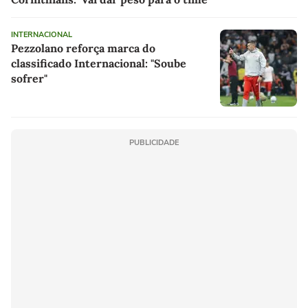
INTERNACIONAL
Pezzolano reforça marca do
classificado Internacional: "Soube
sofrer"
PUBLICIDADE