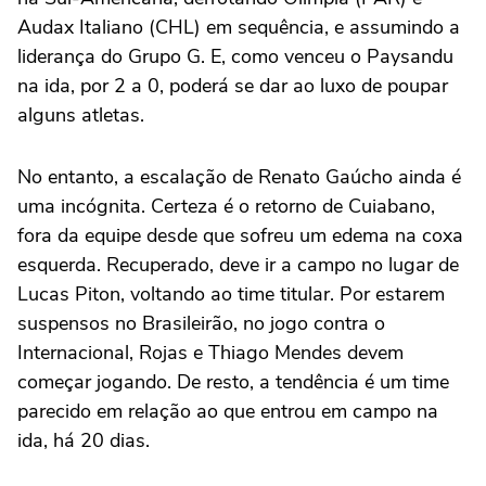
Audax Italiano (CHL) em sequência, e assumindo a
liderança do Grupo G. E, como venceu o Paysandu
na ida, por 2 a 0, poderá se dar ao luxo de poupar
alguns atletas.
No entanto, a escalação de Renato Gaúcho ainda é
uma incógnita. Certeza é o retorno de Cuiabano,
fora da equipe desde que sofreu um edema na coxa
esquerda. Recuperado, deve ir a campo no lugar de
Lucas Piton, voltando ao time titular. Por estarem
suspensos no Brasileirão, no jogo contra o
Internacional, Rojas e Thiago Mendes devem
começar jogando. De resto, a tendência é um time
parecido em relação ao que entrou em campo na
ida, há 20 dias.