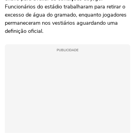
Funcionários do estádio trabalharam para retirar o
excesso de água do gramado, enquanto jogadores
permaneceram nos vestiários aguardando uma
definição oficial.
PUBLICIDADE