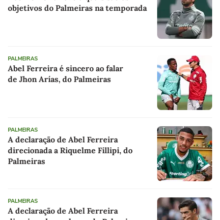
objetivos do Palmeiras na temporada
PALMEIRAS
Abel Ferreira é sincero ao falar
de Jhon Arías, do Palmeiras
PALMEIRAS
A declaração de Abel Ferreira
direcionada a Riquelme Fillipi, do
Palmeiras
PALMEIRAS
A declaração de Abel Ferreira