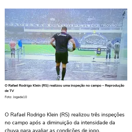
O Rafael Rodrigo Klein (RS) realizou uma inspeção no campo – Reprodução
de TV
Foto: Jogada10
O Rafael Rodrigo Klein (RS) realizou três inspeções
no campo após a diminuição da intensidade da
chuva para avaliar as condições de jogo.