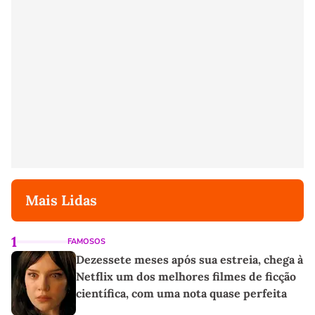
Mais Lidas
1
FAMOSOS
Dezessete meses após sua estreia, chega à
Netflix um dos melhores filmes de ficção
científica, com uma nota quase perfeita