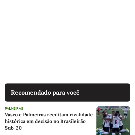
Recomendado para você
PALMEIRAS
Vasco e Palmeiras reeditam rivalidade
histórica em decisão no Brasileirão
Sub-20