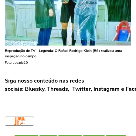
Reprodução de TV - Legenda: O Rafael Rodrigo Klein (RS) realizou uma
inspeção no campo
Foto: Jogada10
Siga nosso conteúdo nas redes
sociais: Bluesky, Threads, Twitter, Instagram e Fa