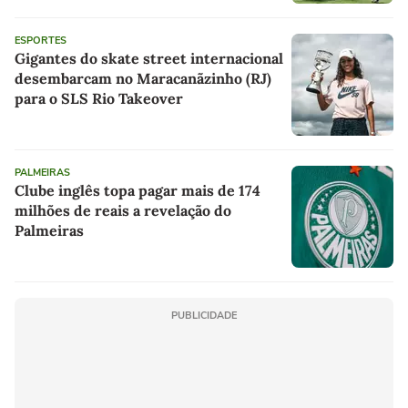
ESPORTES
Gigantes do skate street internacional
desembarcam no Maracanãzinho (RJ)
para o SLS Rio Takeover
PALMEIRAS
Clube inglês topa pagar mais de 174
milhões de reais a revelação do
Palmeiras
PUBLICIDADE