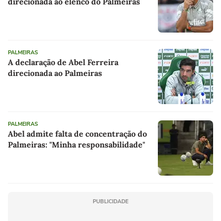
direcionada ao elenco do Palmeiras
PALMEIRAS
A declaração de Abel Ferreira
direcionada ao Palmeiras
PALMEIRAS
Abel admite falta de concentração do
Palmeiras: "Minha responsabilidade"
PUBLICIDADE