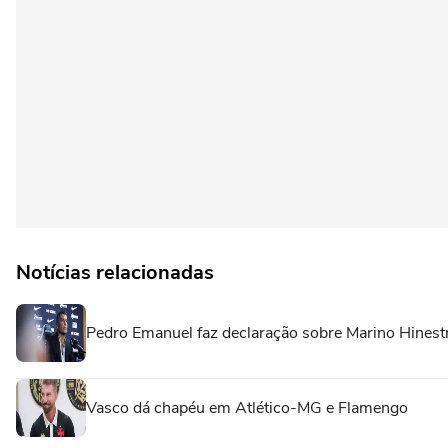
Notícias relacionadas
Pedro Emanuel faz declaração sobre Marino Hinest
Vasco dá chapéu em Atlético-MG e Flamengo