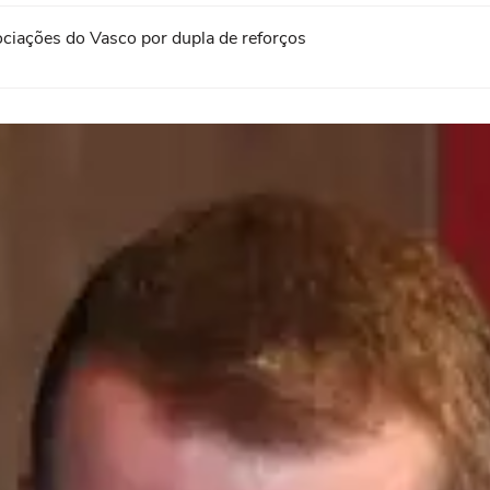
ciações do Vasco por dupla de reforços