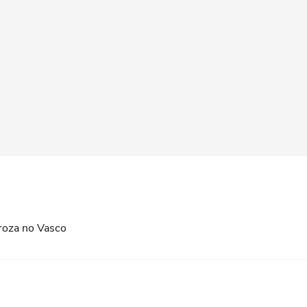
roza no Vasco