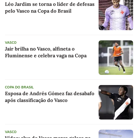
Léo Jardim se torna o líder de defesas
pelo Vasco na Copa do Brasil
VASCO
Jair brilha no Vasco, alfineta o
Fluminense e celebra vaga na Copa
COPA DO BRASIL
Esposa de Andrés Gómez faz desabafo
após classificação do Vasco
VASCO