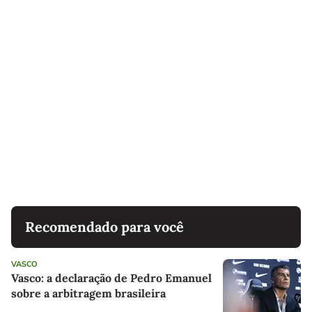
Recomendado para você
VASCO
Vasco: a declaração de Pedro Emanuel
sobre a arbitragem brasileira