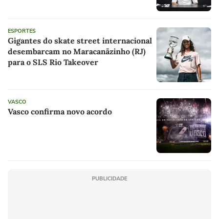
ESPORTES
Gigantes do skate street internacional
desembarcam no Maracanãzinho (RJ)
para o SLS Rio Takeover
VASCO
Vasco confirma novo acordo
PUBLICIDADE