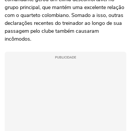
grupo principal, que mantém uma excelente relação
com o quarteto colombiano. Somado a isso, outras
declarações recentes do treinador ao longo de sua
passagem pelo clube também causaram
incômodos.
PUBLICIDADE