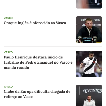
VASCO
Craque inglês é oferecido ao Vasco
VASCO
Paulo Henrique destaca início de
trabalho de Pedro Emanuel no Vasco e
manda recado
VASCO
Clube da Europa dificulta chegada de
reforço ao Vasco