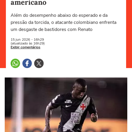
americano
Além do desempenho abaixo do esperado e da
pressão da torcida, o atacante colombiano enfrenta
um desgaste de bastidores com Renato
15 jun
2026
- 16h29
(atualizado às 16h29)
Exibir comentários