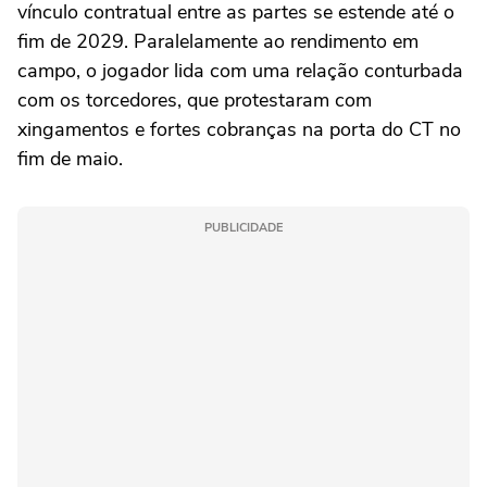
vínculo contratual entre as partes se estende até o
fim de 2029. Paralelamente ao rendimento em
campo, o jogador lida com uma relação conturbada
com os torcedores, que protestaram com
xingamentos e fortes cobranças na porta do CT no
fim de maio.
PUBLICIDADE