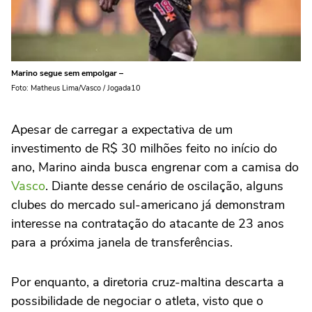
Marino segue sem empolgar –
Foto: Matheus Lima/Vasco / Jogada10
Apesar de carregar a expectativa de um
investimento de R$ 30 milhões feito no início do
ano, Marino ainda busca engrenar com a camisa do
Vasco
. Diante desse cenário de oscilação, alguns
clubes do mercado sul-americano já demonstram
interesse na contratação do atacante de 23 anos
para a próxima janela de transferências.
Por enquanto, a diretoria cruz-maltina descarta a
possibilidade de negociar o atleta, visto que o