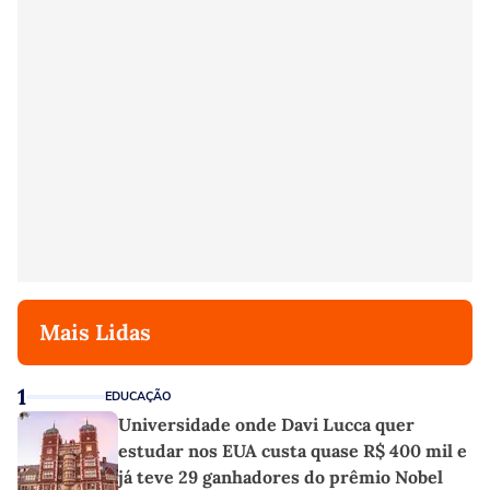
Mais Lidas
1
EDUCAÇÃO
Universidade onde Davi Lucca quer
estudar nos EUA custa quase R$ 400 mil e
já teve 29 ganhadores do prêmio Nobel