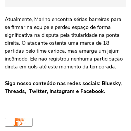
Atualmente, Marino encontra sérias barreiras para
se firmar na equipe e perdeu espaço de forma
significativa na disputa pela titularidade na ponta
direita. O atacante ostenta uma marca de 18
partidas pelo time carioca, mas amarga um jejum
incômodo. Ele não registrou nenhuma participação
direta em gols até este momento da temporada.
Siga nosso conteúdo nas redes sociais:
Bluesky
,
Threads
,
Twitter
,
Instagram
e
Facebook
.