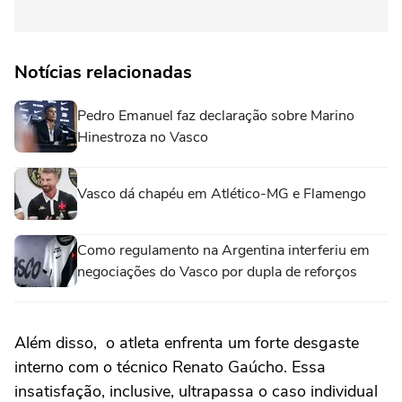
Notícias relacionadas
Pedro Emanuel faz declaração sobre Marino
Hinestroza no Vasco
Vasco dá chapéu em Atlético-MG e Flamengo
Como regulamento na Argentina interferiu em
negociações do Vasco por dupla de reforços
Além disso, o atleta enfrenta um forte desgaste
interno com o técnico Renato Gaúcho. Essa
insatisfação, inclusive, ultrapassa o caso individual