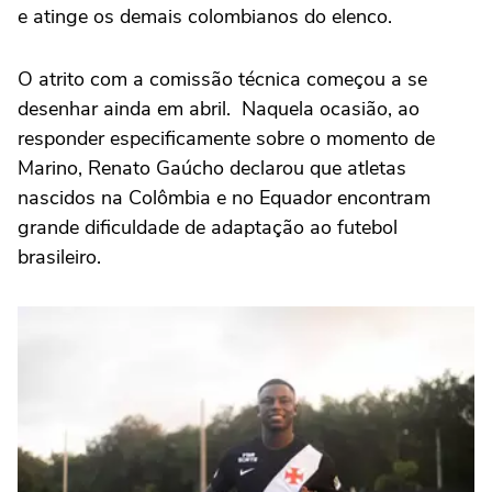
e atinge os demais colombianos do elenco.
O atrito com a comissão técnica começou a se
desenhar ainda em abril. Naquela ocasião, ao
responder especificamente sobre o momento de
Marino, Renato Gaúcho declarou que atletas
nascidos na Colômbia e no Equador encontram
grande dificuldade de adaptação ao futebol
brasileiro.