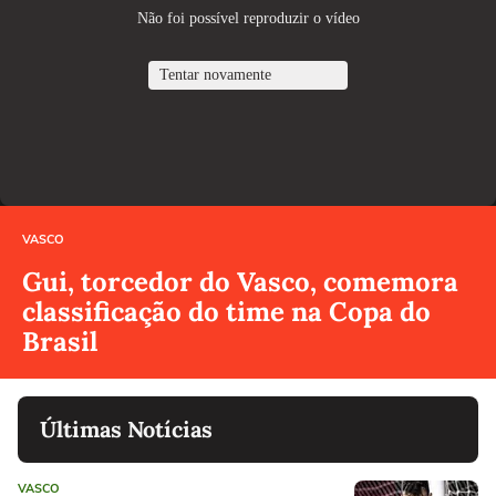
VASCO
Gui, torcedor do Vasco, comemora
classificação do time na Copa do
Brasil
Últimas Notícias
VASCO