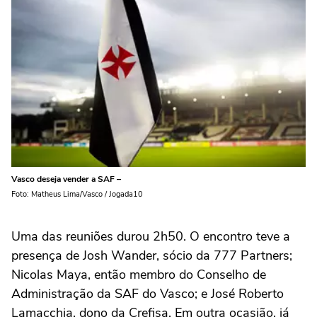
Vasco deseja vender a SAF –
Foto: Matheus Lima/Vasco / Jogada10
Uma das reuniões durou 2h50. O encontro teve a
presença de Josh Wander, sócio da 777 Partners;
Nicolas Maya, então membro do Conselho de
Administração da SAF do Vasco; e José Roberto
Lamacchia, dono da Crefisa. Em outra ocasião, já