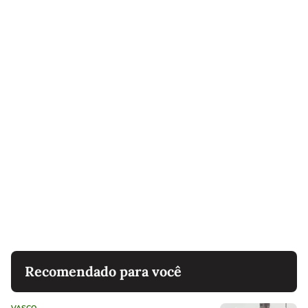
Recomendado para você