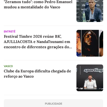
"Zeramos tudo": como Pedro Emanuel
mudou a mentalidade do Vasco
ENTRETÊ
Festival Timbre 2026 reúne BK’,
AJULLIACOSTA e NandaTsunami em
encontro de diferentes gerações do
rap brasileiro
VASCO
Clube da Europa dificulta chegada de
reforço ao Vasco
PUBLICIDADE