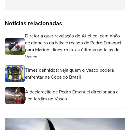
Notícias relacionadas
Diretoria quer revelação do Atlético, caminhão
de dinheiro da Nike e recado de Pedro Emanuel
para Marino Hinestroza: as últimas notícias do
Vasco
Times definidos: veja quem o Vasco poderá
enfrentar na Copa do Brasil
A declaração de Pedro Emanuel direcionada a
Léo Jardim no Vasco