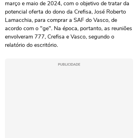
março e maio de 2024, com o objetivo de tratar da
potencial oferta do dono da Crefisa, José Roberto
Lamacchia, para comprar a SAF do Vasco, de
acordo com o "ge". Na época, portanto, as reuniões
envolveram 777, Crefisa e Vasco, segundo o
relatório do escritório.
PUBLICIDADE