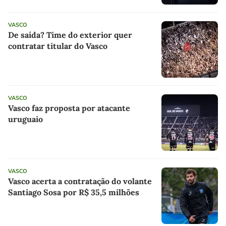
VASCO
De saída? Time do exterior quer
contratar titular do Vasco
VASCO
Vasco faz proposta por atacante
uruguaio
VASCO
Vasco acerta a contratação do volante
Santiago Sosa por R$ 35,5 milhões