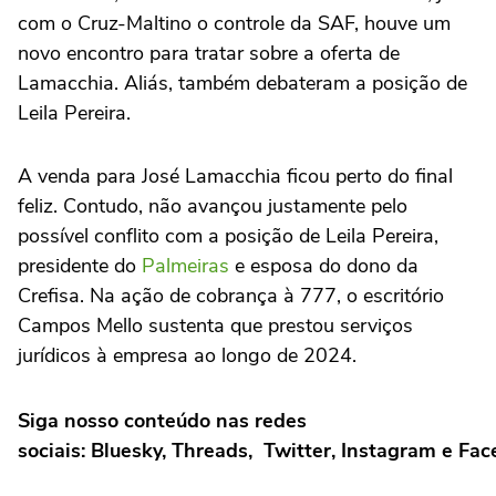
com o Cruz-Maltino o controle da SAF, houve um
novo encontro para tratar sobre a oferta de
Lamacchia. Aliás, também debateram a posição de
Leila Pereira.
A venda para José Lamacchia ficou perto do final
feliz. Contudo, não avançou justamente pelo
possível conflito com a posição de Leila Pereira,
presidente do
Palmeiras
e esposa do dono da
Crefisa. Na ação de cobrança à 777, o escritório
Campos Mello sustenta que prestou serviços
jurídicos à empresa ao longo de 2024.
Siga nosso conteúdo nas redes
sociais: Bluesky, Threads, Twitter, Instagram e Fa