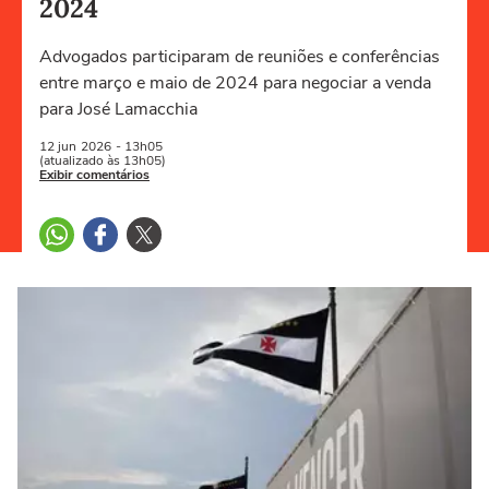
2024
Advogados participaram de reuniões e conferências
entre março e maio de 2024 para negociar a venda
para José Lamacchia
12 jun
2026
- 13h05
(atualizado às 13h05)
Exibir comentários