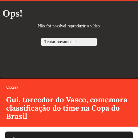
VASCO
Gui, torcedor do Vasco, comemora
classificação do time na Copa do
Brasil