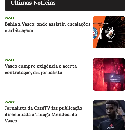
Últimas Notícias
VASCO
Bahia x Vasco: onde assistir, escalações
e arbitragem
VASCO
Vasco cumpre exigência e acerta
contratação, diz jornalista
VASCO
Jornalista da CazéTV faz publicação
direcionada a Thiago Mendes, do
Vasco