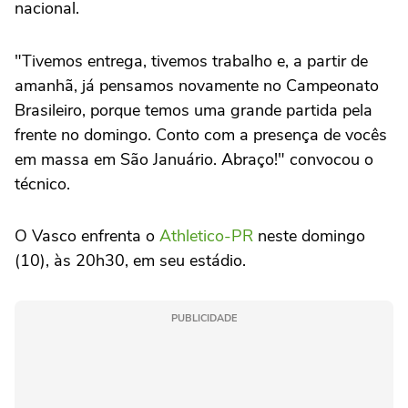
nacional.
"Tivemos entrega, tivemos trabalho e, a partir de
amanhã, já pensamos novamente no Campeonato
Brasileiro, porque temos uma grande partida pela
frente no domingo. Conto com a presença de vocês
em massa em São Januário. Abraço!" convocou o
técnico.
O Vasco enfrenta o
Athletico-PR
neste domingo
(10), às 20h30, em seu estádio.
PUBLICIDADE