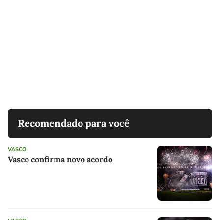
Recomendado para você
VASCO
Vasco confirma novo acordo