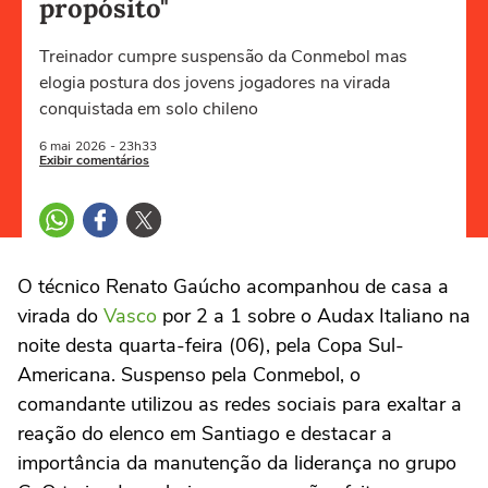
propósito"
Treinador cumpre suspensão da Conmebol mas
elogia postura dos jovens jogadores na virada
conquistada em solo chileno
6 mai
2026
- 23h33
Exibir comentários
O técnico Renato Gaúcho acompanhou de casa a
virada do
Vasco
por 2 a 1 sobre o Audax Italiano na
noite desta quarta-feira (06), pela Copa Sul-
Americana. Suspenso pela Conmebol, o
comandante utilizou as redes sociais para exaltar a
reação do elenco em Santiago e destacar a
importância da manutenção da liderança no grupo