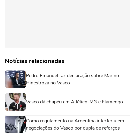
Notícias relacionadas
Pedro Emanuel faz declaração sobre Marino
Hinestroza no Vasco
Vasco dá chapéu em Atlético-MG e Flamengo
Como regulamento na Argentina interferiu em
negociações do Vasco por dupla de reforços