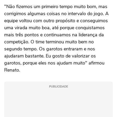
"Não fizemos um primeiro tempo muito bom, mas
corrigimos algumas coisas no intervalo do jogo. A
equipe voltou com outro propósito e conseguimos
uma virada muito boa, até porque conquistamos
mais três pontos e continuamos na liderança da
competição. O time terminou muito bem no
segundo tempo. Os garotos entraram e nos
ajudaram bastante. Eu gosto de valorizar os
garotos, porque eles nos ajudam muito" afirmou
Renato.
PUBLICIDADE