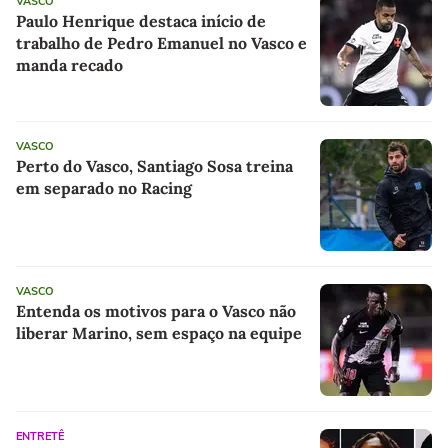
VASCO
Paulo Henrique destaca início de
trabalho de Pedro Emanuel no Vasco e
manda recado
VASCO
Perto do Vasco, Santiago Sosa treina
em separado no Racing
VASCO
Entenda os motivos para o Vasco não
liberar Marino, sem espaço na equipe
ENTRETÊ