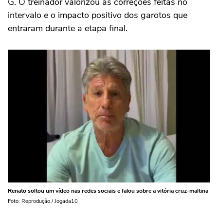
G. O treinador valorizou as correções feitas no
intervalo e o impacto positivo dos garotos que
entraram durante a etapa final.
Renato soltou um vídeo nas redes sociais e falou sobre a vitória cruz-maltina
Foto: Reprodução / Jogada10