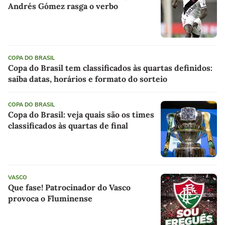
Andrés Gómez rasga o verbo
COPA DO BRASIL
Copa do Brasil tem classificados às quartas definidos:
saiba datas, horários e formato do sorteio
COPA DO BRASIL
Copa do Brasil: veja quais são os times
classificados às quartas de final
VASCO
Que fase! Patrocinador do Vasco
provoca o Fluminense