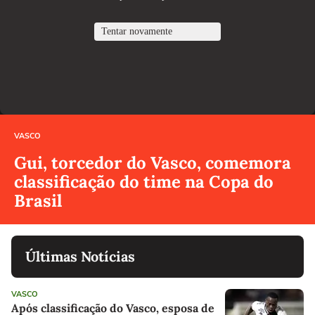
VASCO
Gui, torcedor do Vasco, comemora
classificação do time na Copa do
Brasil
Últimas Notícias
VASCO
Após classificação do Vasco, esposa de