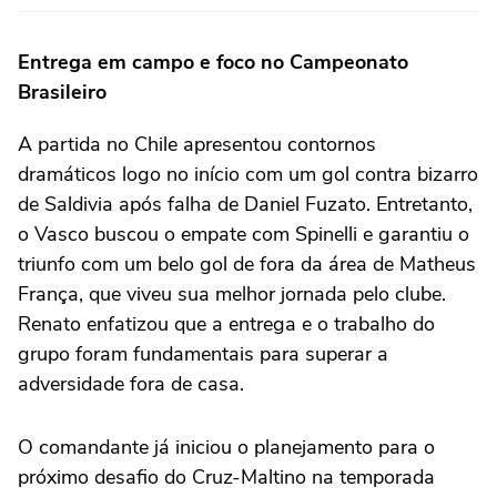
Entrega em campo e foco no Campeonato
Brasileiro
A partida no Chile apresentou contornos
dramáticos logo no início com um gol contra bizarro
de Saldivia após falha de Daniel Fuzato. Entretanto,
o Vasco buscou o empate com Spinelli e garantiu o
triunfo com um belo gol de fora da área de Matheus
França, que viveu sua melhor jornada pelo clube.
Renato enfatizou que a entrega e o trabalho do
grupo foram fundamentais para superar a
adversidade fora de casa.
O comandante já iniciou o planejamento para o
próximo desafio do Cruz-Maltino na temporada