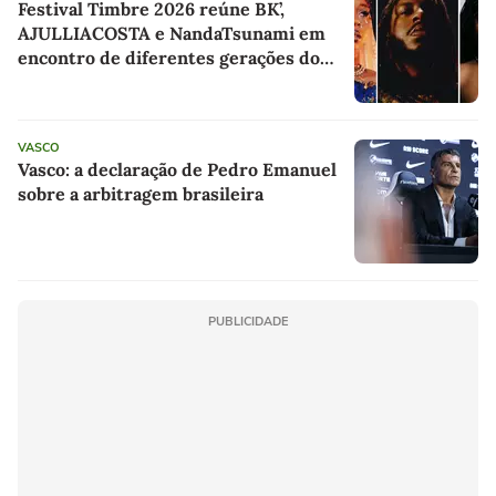
Festival Timbre 2026 reúne BK’,
AJULLIACOSTA e NandaTsunami em
encontro de diferentes gerações do
rap brasileiro
VASCO
Vasco: a declaração de Pedro Emanuel
sobre a arbitragem brasileira
PUBLICIDADE