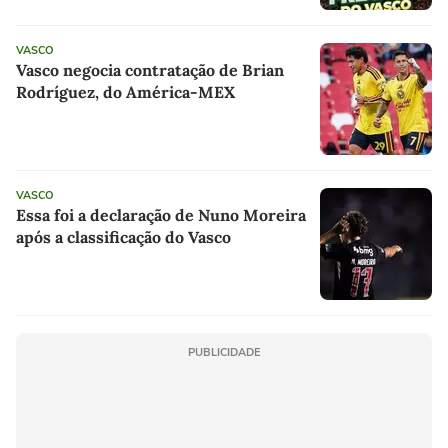
VASCO
Vasco negocia contratação de Brian
Rodríguez, do América-MEX
VASCO
Essa foi a declaração de Nuno Moreira
após a classificação do Vasco
PUBLICIDADE