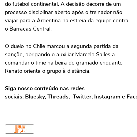
do futebol continental. A decisão decorre de um
processo disciplinar aberto após o treinador não
viajar para a Argentina na estreia da equipe contra
o Barracas Central.
O duelo no Chile marcou a segunda partida da
sanção, obrigando o auxiliar Marcelo Salles a
comandar o time na beira do gramado enquanto
Renato orienta o grupo à distância.
Siga nosso conteúdo nas redes
sociais: Bluesky, Threads, Twitter, Instagram e Fa