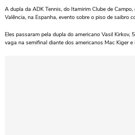
A dupla da ADK Tennis, do Itamirim Clube de Campo, em
Valência, na Espanha, evento sobre o piso de saibro
Eles passaram pela dupla do americano Vasil Kirkov, 
vaga na semifinal diante dos americanos Mac Kiger e 