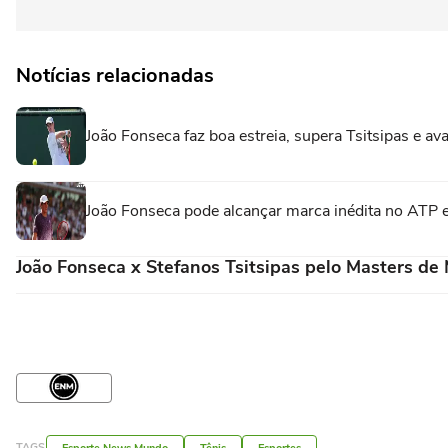
Notícias relacionadas
João Fonseca faz boa estreia, supera Tsitsipas e a
João Fonseca pode alcançar marca inédita no ATP 
João Fonseca x Stefanos Tsitsipas pelo Masters de 
TAGS