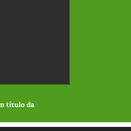
m título da