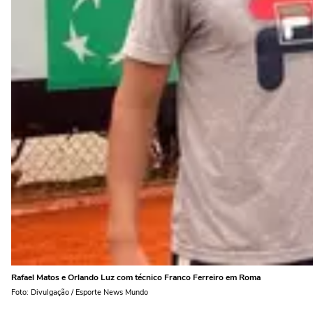
Rafael Matos e Orlando Luz com técnico Franco Ferreiro em Roma
Foto: Divulgação / Esporte News Mundo