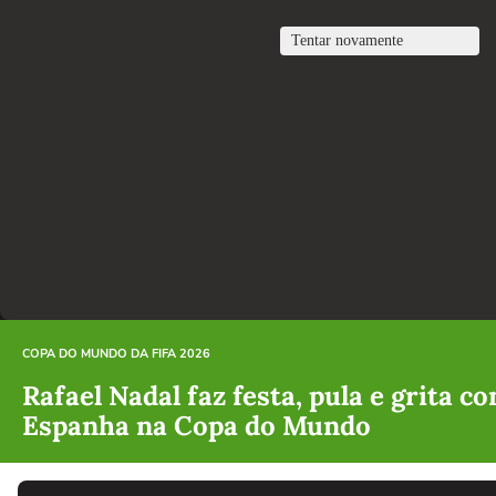
COPA DO MUNDO DA FIFA 2026
Rafael Nadal faz festa, pula e grita co
Espanha na Copa do Mundo