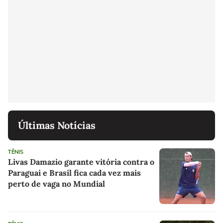
Últimas Notícias
TÊNIS
Livas Damazio garante vitória contra o
Paraguai e Brasil fica cada vez mais
perto de vaga no Mundial