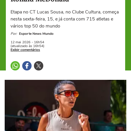
Etapa no CT Lucas Sousa, no Clube Cultura, começa
nesta sexta-feira, 15, e já conta com 715 atletas e
vários top 50 do mundo
Por:
Esporte News Mundo
12 mai
2026
- 16h54
(atualizado às 16h54)
Exibir comentários