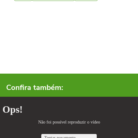
Confira também: