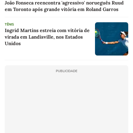
João Fonseca reencontra 'agressivo' norueguês Ruud
em Toronto após grande vitória em Roland Garros
TÊNIS
Ingrid Martins estreia com vitória de
virada em Landisville, nos Estados
Unidos
PUBLICIDADE