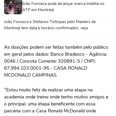
João Fonseca pode alcançar marca inédita no
ATP em Montréal
João Fonseca x Stefanos Tsitsipas pelo Masters de
Montreal tem data e horário confirmados; veja
As doações podem ser feitas também pelo público
em geral pelos dados: Banco Bradesco - Agência:
0046 / Concota Corrente: 320891-5 / CNPJ:
67.994.103.0001-95 - CASA RONALD
MCDONALD CAMPINAS.
"Estou muito feliz de realizar uma etapa na
academia onde treino onde tenho muitos amigos e
o principal, uma etapa beneficente com essa
parceria com a Casa Ronald McDonald onde