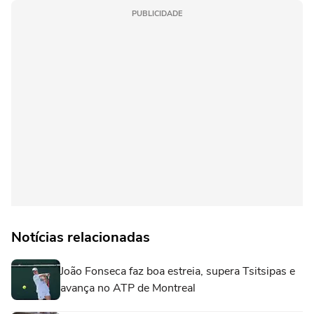
PUBLICIDADE
Notícias relacionadas
João Fonseca faz boa estreia, supera Tsitsipas e
avança no ATP de Montreal