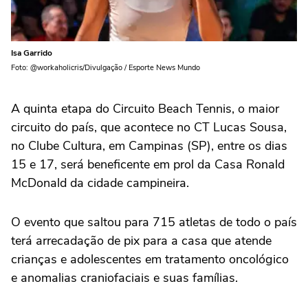
Isa Garrido
Foto: @workaholicris/Divulgação / Esporte News Mundo
A quinta etapa do Circuito Beach Tennis, o maior
circuito do país, que acontece no CT Lucas Sousa,
no Clube Cultura, em Campinas (SP), entre os dias
15 e 17, será beneficente em prol da Casa Ronald
McDonald da cidade campineira.
O evento que saltou para 715 atletas de todo o país
terá arrecadação de pix para a casa que atende
crianças e adolescentes em tratamento oncológico
e anomalias craniofaciais e suas famílias.