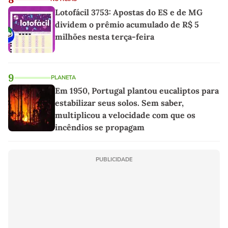
Lotofácil 3753: Apostas do ES e de MG
dividem o prêmio acumulado de R$ 5
milhões nesta terça-feira
9
PLANETA
Em 1950, Portugal plantou eucaliptos para
estabilizar seus solos. Sem saber,
multiplicou a velocidade com que os
incêndios se propagam
PUBLICIDADE