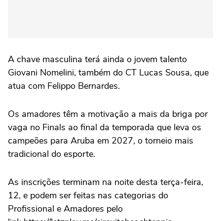
A chave masculina terá ainda o jovem talento
Giovani Nomelini, também do CT Lucas Sousa, que
atua com Felippo Bernardes.
Os amadores têm a motivação a mais da briga por
vaga no Finals ao final da temporada que leva os
campeões para Aruba em 2027, o torneio mais
tradicional do esporte.
As inscrições terminam na noite desta terça-feira,
12, e podem ser feitas nas categorias do
Profissional e Amadores pelo