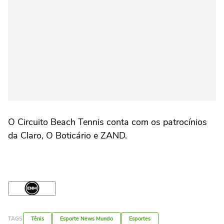
O Circuito Beach Tennis conta com os patrocínios
da Claro, O Boticário e ZAND.
TAGS
Tênis
Esporte News Mundo
Esportes