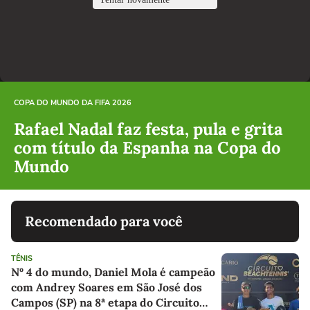
COPA DO MUNDO DA FIFA 2026
Rafael Nadal faz festa, pula e grita
com título da Espanha na Copa do
Mundo
Recomendado para você
TÊNIS
Nº 4 do mundo, Daniel Mola é campeão
com Andrey Soares em São José dos
Campos (SP) na 8ª etapa do Circuito