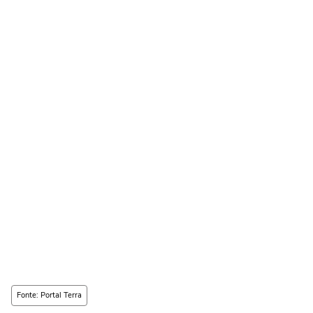
Fonte: Portal Terra