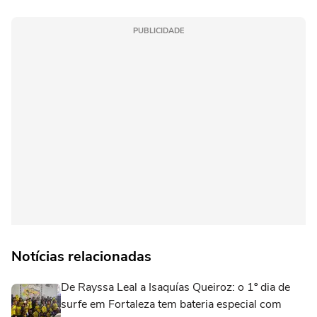
PUBLICIDADE
Notícias relacionadas
De Rayssa Leal a Isaquías Queiroz: o 1º dia de
surfe em Fortaleza tem bateria especial com