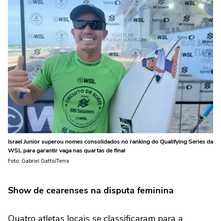
Israel Junior superou nomes consolidados no ranking do Qualifying Series da
WSL para garantir vaga nas quartas de final
Foto: Gabriel Gatto/Terra
Show de cearenses na disputa feminina
Quatro atletas locais se classificaram para a