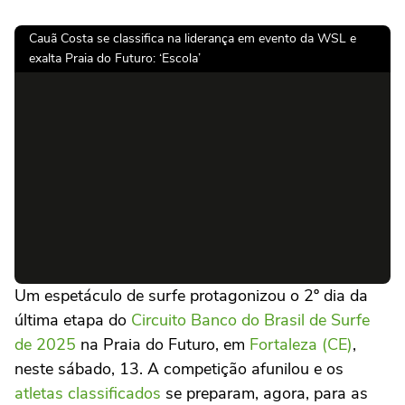
Cauã Costa se classifica na liderança em evento da WSL e
exalta Praia do Futuro: ‘Escola’
Um espetáculo de surfe protagonizou o 2º dia da
última etapa do
Circuito Banco do Brasil de Surfe
de 2025
na Praia do Futuro, em
Fortaleza (CE)
,
neste sábado, 13. A competição afunilou e os
atletas classificados
se preparam, agora, para as