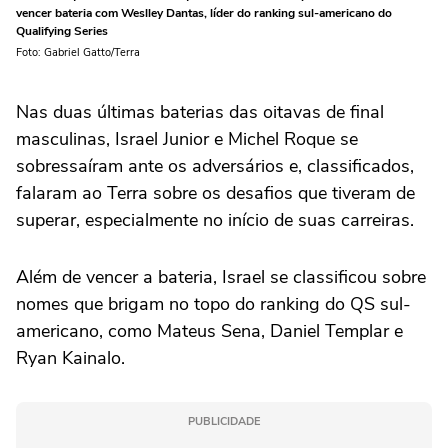
vencer bateria com Weslley Dantas, líder do ranking sul-americano do
Qualifying Series
Foto: Gabriel Gatto/Terra
Nas duas últimas baterias das oitavas de final
masculinas, Israel Junior e Michel Roque se
sobressaíram ante os adversários e, classificados,
falaram ao Terra sobre os desafios que tiveram de
superar, especialmente no início de suas carreiras.
Além de vencer a bateria, Israel se classificou sobre
nomes que brigam no topo do ranking do QS sul-
americano, como Mateus Sena, Daniel Templar e
Ryan Kainalo.
PUBLICIDADE