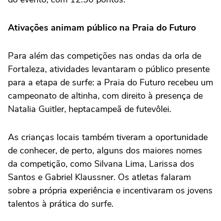
Ativações animam público na Praia do Futuro
Para além das competições nas ondas da orla de
Fortaleza, atividades levantaram o público presente
para a etapa de surfe: a Praia do Futuro recebeu um
campeonato de altinha, com direito à presença de
Natalia Guitler, heptacampeã de futevôlei.
As crianças locais também tiveram a oportunidade
de conhecer, de perto, alguns dos maiores nomes
da competição, como Silvana Lima, Larissa dos
Santos e Gabriel Klaussner. Os atletas falaram
sobre a própria experiência e incentivaram os jovens
talentos à prática do surfe.