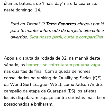
últimas baterias do 'finals day' na orla cearense,
neste domingo, 14.
Está no Tiktok? O
Terra Esportes
chegou por lá
para te manter informado de um jeito diferente e
divertido.
Siga nosso perfil, curta e compartilhe
!
Após a disputa da rodada de 32, na manhã deste
sábado, os
homens se enfrentaram por uma vaga
nas quartas de final. Com a queda de nomes
consolidados no ranking do Qualifying Series (QS)
da World Surf League (WSL), como Jadson André,
campeão da etapa de Guarapari (ES), os atletas
locais disputaram espaço contra surfistas mais bem
posicionados e brilharam.