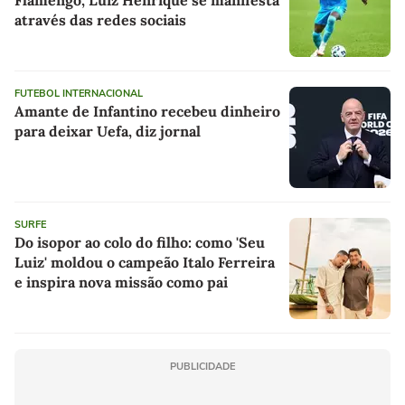
através das redes sociais
FUTEBOL INTERNACIONAL
Amante de Infantino recebeu dinheiro
para deixar Uefa, diz jornal
SURFE
Do isopor ao colo do filho: como 'Seu
Luiz' moldou o campeão Italo Ferreira
e inspira nova missão como pai
PUBLICIDADE