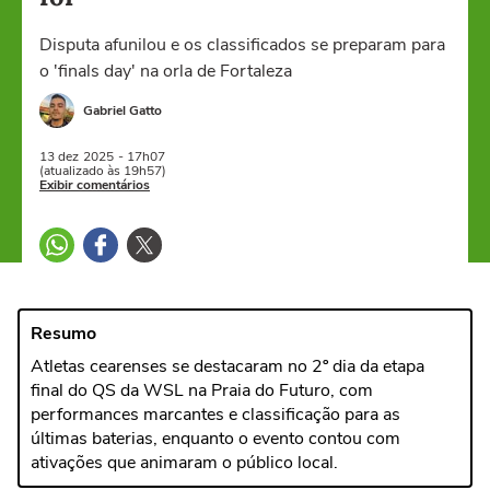
Disputa afunilou e os classificados se preparam para
o 'finals day' na orla de Fortaleza
Gabriel Gatto
13 dez
2025
- 17h07
(atualizado às 19h57)
Exibir comentários
Resumo
Atletas cearenses se destacaram no 2º dia da etapa
final do QS da WSL na Praia do Futuro, com
performances marcantes e classificação para as
últimas baterias, enquanto o evento contou com
ativações que animaram o público local.