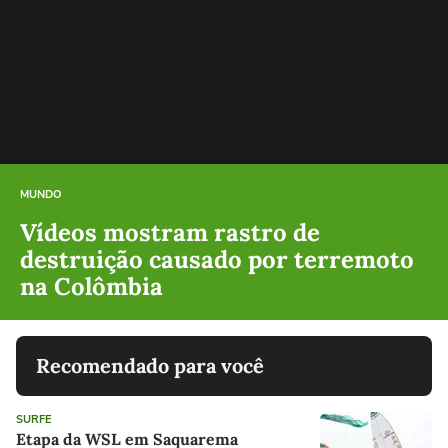
MUNDO
Vídeos mostram rastro de
destruição causado por terremoto
na Colômbia
Recomendado para você
SURFE
Etapa da WSL em Saquarema