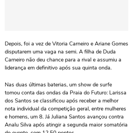
Depois, foi a vez de Vitoria Carneiro e Ariane Gomes
disputarem uma vaga na semi. A filha de Duda
Carneiro não deu chance para a rival e assumiu a
liderança em definitivo após sua quinta onda.
Nas duas últimas baterias, um show de surfe
tomou conta das ondas da Praia do Futuro: Larissa
dos Santos se classificou após receber a melhor
nota individual da competição geral, entre mulheres
e homens, um 8. Já Juliana Santos avançou contra
Analu Silva após atingir a segunda maior somatória
do evento, com 12.50 pontos.