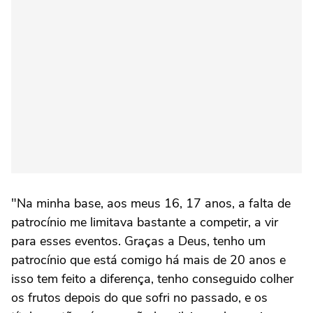
"Na minha base, aos meus 16, 17 anos, a falta de
patrocínio me limitava bastante a competir, a vir
para esses eventos. Graças a Deus, tenho um
patrocínio que está comigo há mais de 20 anos e
isso tem feito a diferença, tenho conseguido colher
os frutos depois do que sofri no passado, e os