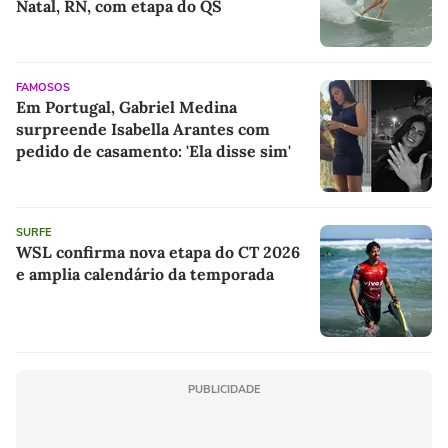
Natal, RN, com etapa do QS
FAMOSOS
Em Portugal, Gabriel Medina
surpreende Isabella Arantes com
pedido de casamento: 'Ela disse sim'
SURFE
WSL confirma nova etapa do CT 2026
e amplia calendário da temporada
PUBLICIDADE