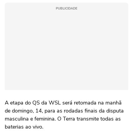
PUBLICIDADE
A etapa do QS da WSL será retomada na manhã
de domingo, 14, para as rodadas finais da disputa
masculina e feminina. O Terra transmite todas as
baterias ao vivo.