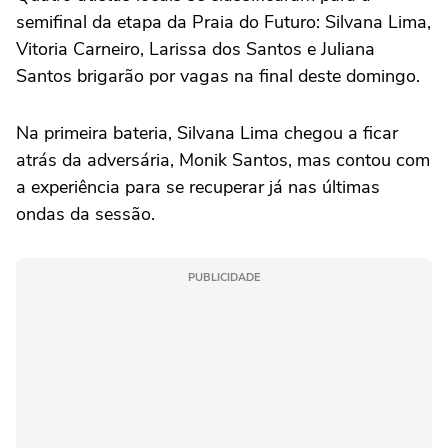
semifinal da etapa da Praia do Futuro: Silvana Lima,
Vitoria Carneiro, Larissa dos Santos e Juliana
Santos brigarão por vagas na final deste domingo.
Na primeira bateria, Silvana Lima chegou a ficar
atrás da adversária, Monik Santos, mas contou com
a experiência para se recuperar já nas últimas
ondas da sessão.
PUBLICIDADE