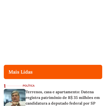
Mais Lidas
1
POLÍTICA
Terrenos, casa e apartamento: Datena
registra patrimônio de R$ 35 milhões em
candidatura a deputado federal por SP