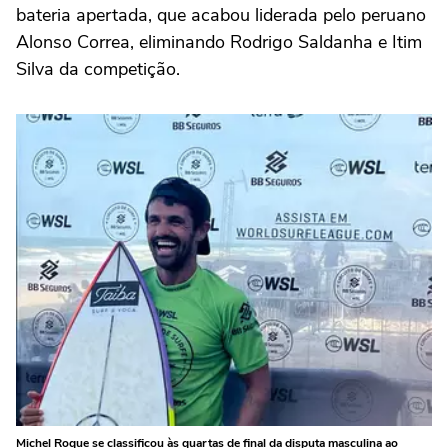
bateria apertada, que acabou liderada pelo peruano
Alonso Correa, eliminando Rodrigo Saldanha e Itim
Silva da competição.
Michel Roque se classificou às quartas de final da disputa masculina ao