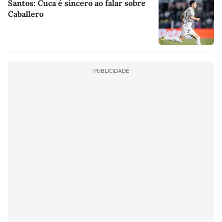
Santos: Cuca é sincero ao falar sobre
Caballero
PUBLICIDADE