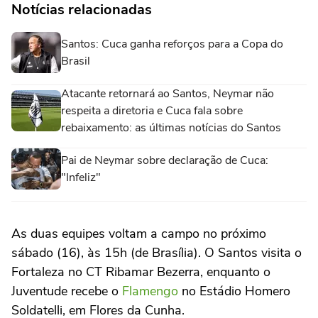
Notícias relacionadas
Santos: Cuca ganha reforços para a Copa do
Brasil
Atacante retornará ao Santos, Neymar não
respeita a diretoria e Cuca fala sobre
rebaixamento: as últimas notícias do Santos
Pai de Neymar sobre declaração de Cuca:
"Infeliz"
As duas equipes voltam a campo no próximo
sábado (16), às 15h (de Brasília). O Santos visita o
Fortaleza no CT Ribamar Bezerra, enquanto o
Juventude recebe o
Flamengo
no Estádio Homero
Soldatelli, em Flores da Cunha.