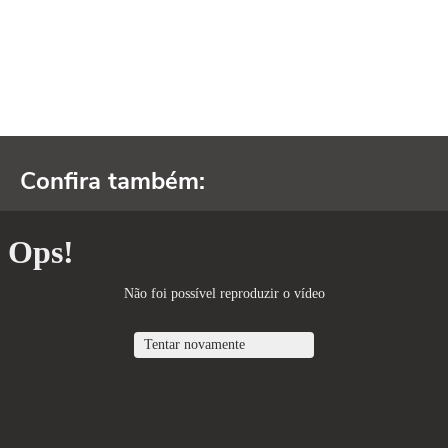
Confira também: