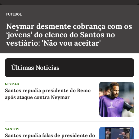
FUTEBOL
Neymar desmente cobrança com os
‘jovens’ do elenco do Santos no
vestiário: 'Não vou aceitar'
Últimas Notícias
NEYMAR
Santos repudia presidente do Remo
após ataque contra Neymar
SANTOS
Santos repudia falas de presidente do