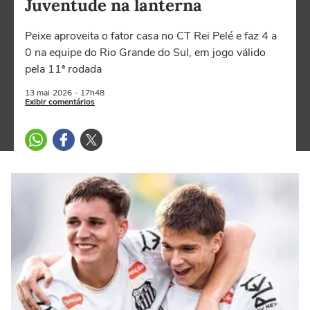
Juventude na lanterna
Peixe aproveita o fator casa no CT Rei Pelé e faz 4 a
0 na equipe do Rio Grande do Sul, em jogo válido
pela 11ª rodada
13 mai
2026
- 17h48
Exibir comentários