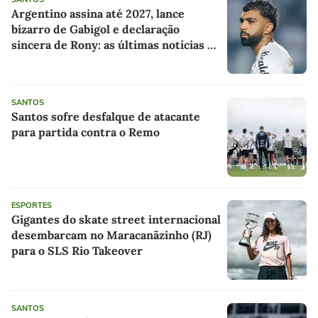
Argentino assina até 2027, lance
bizarro de Gabigol e declaração
sincera de Rony: as últimas notícias do
Santos
SANTOS
Santos sofre desfalque de atacante
para partida contra o Remo
ESPORTES
Gigantes do skate street internacional
desembarcam no Maracanãzinho (RJ)
para o SLS Rio Takeover
SANTOS