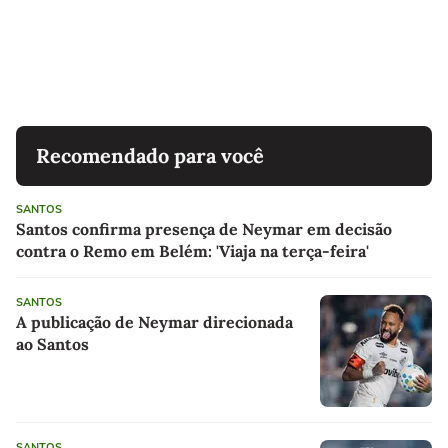
Recomendado para você
SANTOS
Santos confirma presença de Neymar em decisão
contra o Remo em Belém: 'Viaja na terça-feira'
SANTOS
A publicação de Neymar direcionada
ao Santos
SANTOS