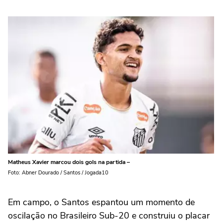
Matheus Xavier marcou dois gols na partida –
Foto: Abner Dourado / Santos / Jogada10
Em campo, o Santos espantou um momento de
oscilação no Brasileiro Sub-20 e construiu o placar