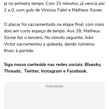
já no primeiro tempo. Com 15 minutos, já vencia por
2 a 0, com gols de Vinicius Fabri e Matheus Xavier.
O placar foi sacramentado na etapa final, com mais
dois em curto espaço de tempo. Aos 28, Matheus
Xavier fez o terceiro. No minuto seguinte, João
Victor sacramentou a goleada, dando números
finais à partida.
Siga nosso conteúdo nas redes sociais: Bluesky,
Threads, Twitter, Instagram e Facebook
.
PUBLICIDADE