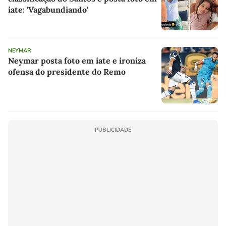
iate: 'Vagabundiando'
NEYMAR
Neymar posta foto em iate e ironiza
ofensa do presidente do Remo
PUBLICIDADE