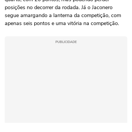
posições no decorrer da rodada. Já o Jaconero
segue amargando a lanterna da competição, com
apenas seis pontos e uma vitória na competição.
PUBLICIDADE