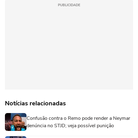
PUBLICIDADE
Notícias relacionadas
Confusão contra o Remo pode render a Neymar
denúncia no STJD; veja possível punição