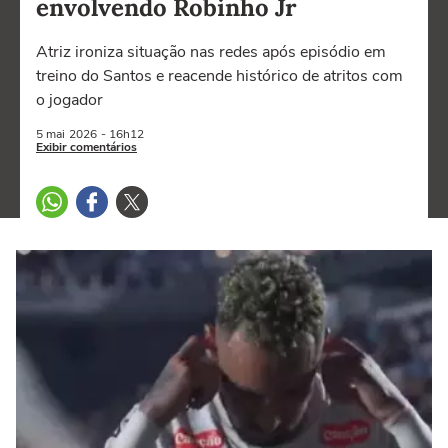
envolvendo Robinho Jr
Atriz ironiza situação nas redes após episódio em
treino do Santos e reacende histórico de atritos com
o jogador
5 mai
2026
- 16h12
Exibir comentários