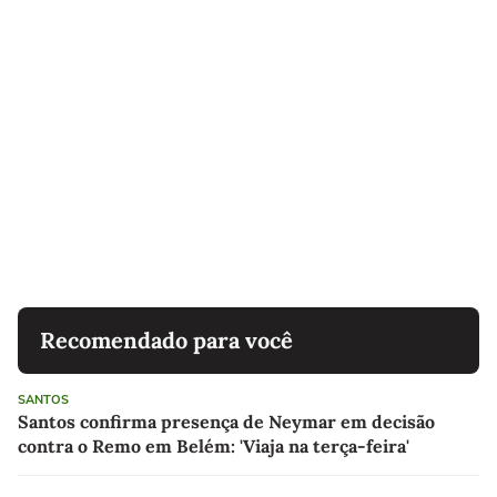
Recomendado para você
SANTOS
Santos confirma presença de Neymar em decisão
contra o Remo em Belém: 'Viaja na terça-feira'