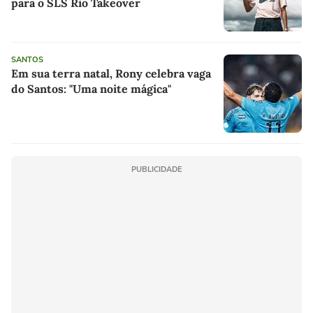
para o SLS Rio Takeover
SANTOS
Em sua terra natal, Rony celebra vaga
do Santos: "Uma noite mágica"
PUBLICIDADE