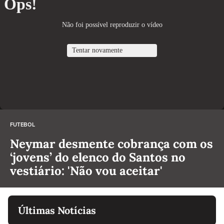
FUTEBOL
Neymar desmente cobrança com os
‘jovens’ do elenco do Santos no
vestiário: 'Não vou aceitar'
Últimas Notícias