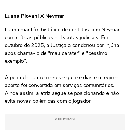
Luana Piovani X Neymar
Luana mantém histórico de conflitos com Neymar,
com críticas públicas e disputas judiciais. Em
outubro de 2025, a Justiça a condenou por injúria
após chamá-lo de "mau caráter" e "péssimo
exemplo".
A pena de quatro meses e quinze dias em regime
aberto foi convertida em serviços comunitários.
Ainda assim, a atriz segue se posicionando e não
evita novas polêmicas com o jogador.
PUBLICIDADE