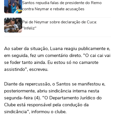
Santos repudia falas de presidente do Remo
contra Neymar e rebate acusações
Pai de Neymar sobre declaração de Cuca:
"Infeliz"
Ao saber da situação, Luana reagiu publicamente e,
em seguida, fez um comentário direto. "O cai cai vai
se foder tanto ainda. Eu estou só no camarote
assistindo", escreveu.
Diante da repercussão, o Santos se manifestou e,
posteriormente, abriu sindicância interna nesta
segunda-feira (4). "O Departamento Jurídico do
Clube está responsável pela condução da
sindicância", informou o clube.