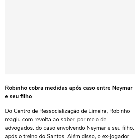
Robinho cobra medidas após caso entre Neymar
e seu filho
Do Centro de Ressocialização de Limeira, Robinho
reagiu com revolta ao saber, por meio de
advogados, do caso envolvendo Neymar e seu filho,
após o treino do Santos. Além disso, o ex-jogador