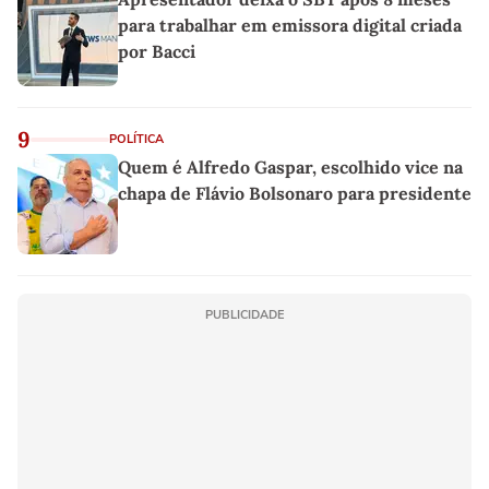
para trabalhar em emissora digital criada
por Bacci
9
POLÍTICA
Quem é Alfredo Gaspar, escolhido vice na
chapa de Flávio Bolsonaro para presidente
PUBLICIDADE