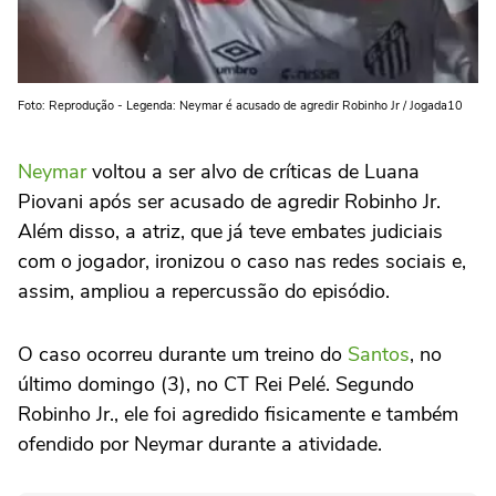
Foto: Reprodução - Legenda: Neymar é acusado de agredir Robinho Jr / Jogada10
Neymar
voltou a ser alvo de críticas de Luana
Piovani após ser acusado de agredir Robinho Jr.
Além disso, a atriz, que já teve embates judiciais
com o jogador, ironizou o caso nas redes sociais e,
assim, ampliou a repercussão do episódio.
O caso ocorreu durante um treino do
Santos
, no
último domingo (3), no CT Rei Pelé. Segundo
Robinho Jr., ele foi agredido fisicamente e também
ofendido por Neymar durante a atividade.