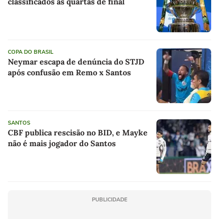
classificados às quartas de final
COPA DO BRASIL
Neymar escapa de denúncia do STJD
após confusão em Remo x Santos
SANTOS
CBF publica rescisão no BID, e Mayke
não é mais jogador do Santos
PUBLICIDADE