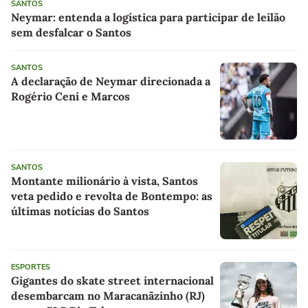
SANTOS
Neymar: entenda a logística para participar de leilão
sem desfalcar o Santos
SANTOS
A declaração de Neymar direcionada a
Rogério Ceni e Marcos
SANTOS
Montante milionário à vista, Santos
veta pedido e revolta de Bontempo: as
últimas notícias do Santos
ESPORTES
Gigantes do skate street internacional
desembarcam no Maracanãzinho (RJ)