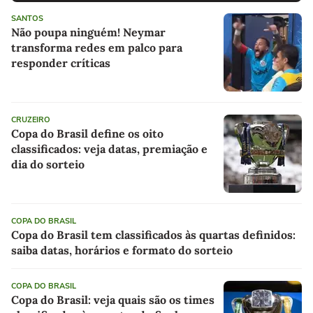
SANTOS
Não poupa ninguém! Neymar
transforma redes em palco para
responder críticas
CRUZEIRO
Copa do Brasil define os oito
classificados: veja datas, premiação e
dia do sorteio
COPA DO BRASIL
Copa do Brasil tem classificados às quartas definidos:
saiba datas, horários e formato do sorteio
COPA DO BRASIL
Copa do Brasil: veja quais são os times