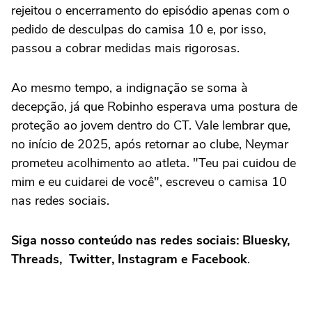
rejeitou o encerramento do episódio apenas com o
pedido de desculpas do camisa 10 e, por isso,
passou a cobrar medidas mais rigorosas.
Ao mesmo tempo, a indignação se soma à
decepção, já que Robinho esperava uma postura de
proteção ao jovem dentro do CT. Vale lembrar que,
no início de 2025, após retornar ao clube, Neymar
prometeu acolhimento ao atleta. "Teu pai cuidou de
mim e eu cuidarei de você", escreveu o camisa 10
nas redes sociais.
Siga nosso conteúdo nas redes sociais: Bluesky,
Threads, Twitter, Instagram e Facebook
.