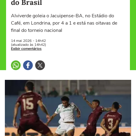
do Brasil
Alviverde goleia o Jacuipense-BA, no Estádio do
Café, em Londrina, por 4 a 1 e está nas oitavas de
final do torneio nacional
14 mai
2026
- 14h42
(atualizado às 14h42)
Exibir comentários