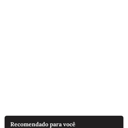
Recomendado para você