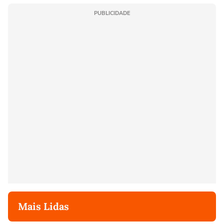
PUBLICIDADE
Mais Lidas