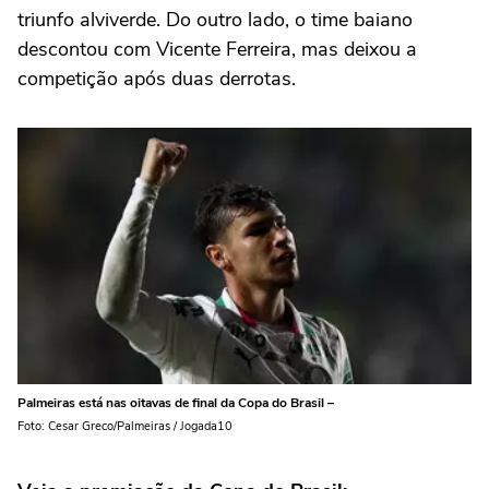
triunfo alviverde. Do outro lado, o time baiano
descontou com Vicente Ferreira, mas deixou a
competição após duas derrotas.
Palmeiras está nas oitavas de final da Copa do Brasil –
Foto: Cesar Greco/Palmeiras / Jogada10