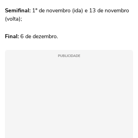
Semifinal:
1º de novembro (ida) e 13 de novembro
(volta);
Final:
6 de dezembro.
PUBLICIDADE