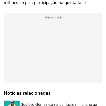
milhões só pela participação na quinta fase.
PUBLICIDADE
Notícias relacionadas
Gustavo Gómez vai render lucro milionário ao