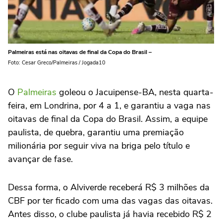
Palmeiras está nas oitavas de final da Copa do Brasil –
Foto: Cesar Greco/Palmeiras / Jogada10
O
Palmeiras
goleou o Jacuipense-BA, nesta quarta-
feira, em Londrina, por 4 a 1, e garantiu a vaga nas
oitavas de final da Copa do Brasil. Assim, a equipe
paulista, de quebra, garantiu uma premiação
milionária por seguir viva na briga pelo título e
avançar de fase.
Dessa forma, o Alviverde receberá R$ 3 milhões da
CBF por ter ficado com uma das vagas das oitavas.
Antes disso, o clube paulista já havia recebido R$ 2