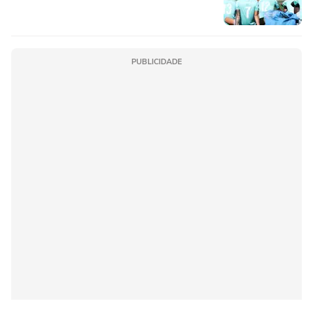
PUBLICIDADE