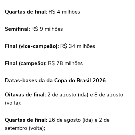
Quartas de final:
R$ 4 milhões
Semifinal:
R$ 9 milhões
Final (vice-campeão):
R$ 34 milhões
Final (campeão):
R$ 78 milhões
Datas-bases da da Copa do Brasil 2026
Oitavas de final:
2 de agosto (ida) e 8 de agosto
(volta);
Quartas de final:
26 de agosto (ida) e 2 de
setembro (volta);