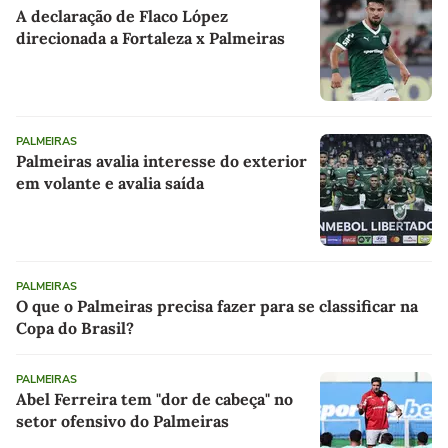
A declaração de Flaco López
direcionada a Fortaleza x Palmeiras
PALMEIRAS
Palmeiras avalia interesse do exterior
em volante e avalia saída
PALMEIRAS
O que o Palmeiras precisa fazer para se classificar na
Copa do Brasil?
PALMEIRAS
Abel Ferreira tem "dor de cabeça" no
setor ofensivo do Palmeiras