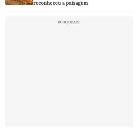
reconheceu a paisagem
PUBLICIDADE