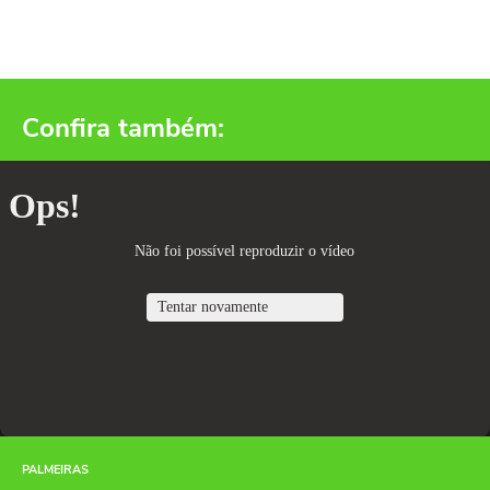
Confira também:
PALMEIRAS