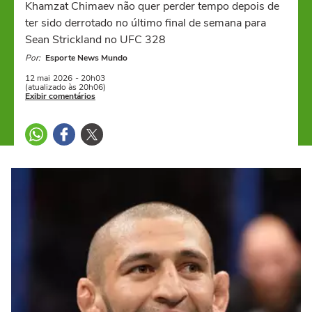
Khamzat Chimaev não quer perder tempo depois de
ter sido derrotado no último final de semana para
Sean Strickland no UFC 328
Por:
Esporte News Mundo
12 mai
2026
- 20h03
(atualizado às 20h06)
Exibir comentários