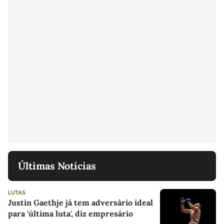
Últimas Notícias
LUTAS
Justin Gaethje já tem adversário ideal
para 'última luta', diz empresário