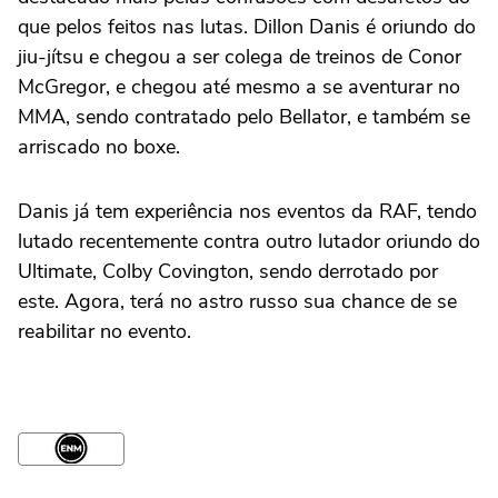
que pelos feitos nas lutas. Dillon Danis é oriundo do
jiu-jítsu e chegou a ser colega de treinos de Conor
McGregor, e chegou até mesmo a se aventurar no
MMA, sendo contratado pelo Bellator, e também se
arriscado no boxe.
Danis já tem experiência nos eventos da RAF, tendo
lutado recentemente contra outro lutador oriundo do
Ultimate, Colby Covington, sendo derrotado por
este. Agora, terá no astro russo sua chance de se
reabilitar no evento.