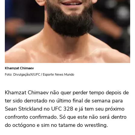
Khamzat Chimaev
Foto: Divulgação/X/UFC / Esporte News Mundo
Khamzat Chimaev não quer perder tempo depois de
ter sido derrotado no último final de semana para
Sean Strickland no UFC 328 e já tem seu próximo
confronto confirmado. Só que este não será dentro
do octógono e sim no tatame do wrestling.