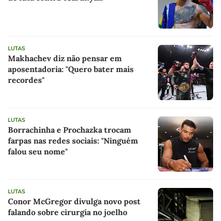
LUTAS
Makhachev diz não pensar em
aposentadoria: "Quero bater mais
recordes"
LUTAS
Borrachinha e Prochazka trocam
farpas nas redes sociais: "Ninguém
falou seu nome"
LUTAS
Conor McGregor divulga novo post
falando sobre cirurgia no joelho