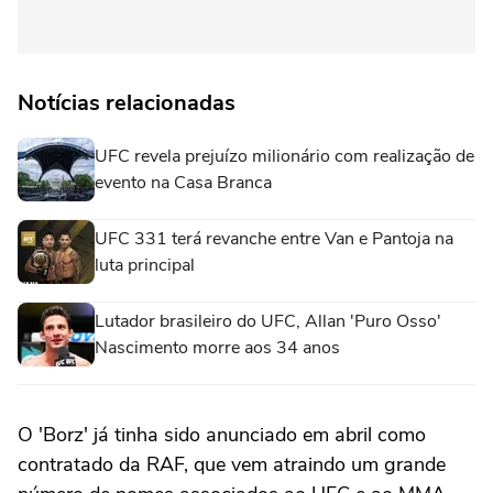
Notícias relacionadas
UFC revela prejuízo milionário com realização de
evento na Casa Branca
UFC 331 terá revanche entre Van e Pantoja na
luta principal
Lutador brasileiro do UFC, Allan 'Puro Osso'
Nascimento morre aos 34 anos
O 'Borz' já tinha sido anunciado em abril como
contratado da RAF, que vem atraindo um grande