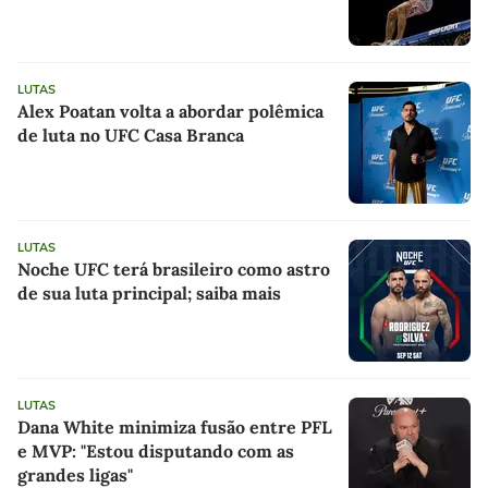
LUTAS
Alex Poatan volta a abordar polêmica
de luta no UFC Casa Branca
LUTAS
Noche UFC terá brasileiro como astro
de sua luta principal; saiba mais
LUTAS
Dana White minimiza fusão entre PFL
e MVP: "Estou disputando com as
grandes ligas"