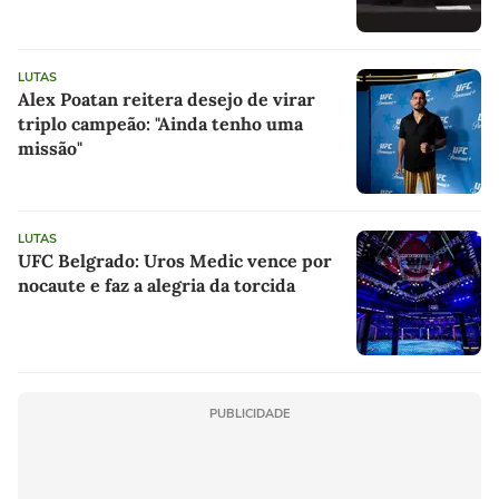
LUTAS
Alex Poatan reitera desejo de virar
triplo campeão: "Ainda tenho uma
missão"
LUTAS
UFC Belgrado: Uros Medic vence por
nocaute e faz a alegria da torcida
PUBLICIDADE