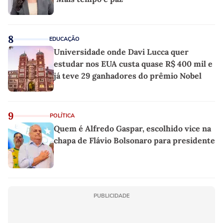
8
EDUCAÇÃO
Universidade onde Davi Lucca quer
estudar nos EUA custa quase R$ 400 mil e
já teve 29 ganhadores do prêmio Nobel
9
POLÍTICA
Quem é Alfredo Gaspar, escolhido vice na
chapa de Flávio Bolsonaro para presidente
PUBLICIDADE