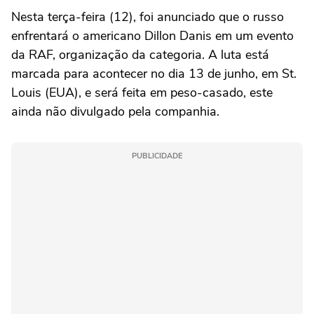
Nesta terça-feira (12), foi anunciado que o russo
enfrentará o americano Dillon Danis em um evento
da RAF, organização da categoria. A luta está
marcada para acontecer no dia 13 de junho, em St.
Louis (EUA), e será feita em peso-casado, este
ainda não divulgado pela companhia.
PUBLICIDADE