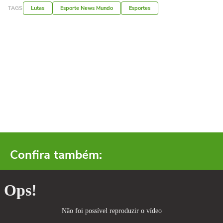
TAGS
Lutas
Esporte News Mundo
Esportes
Confira também: