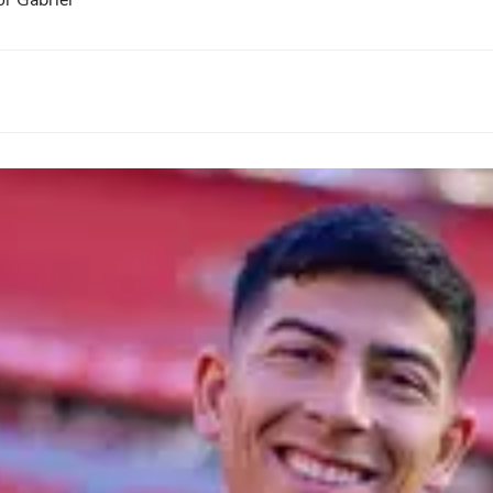
or Gabriel