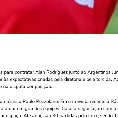
 para contratar Alan Rodríguez junto ao Argentinos Juni
s expectativas criadas pela diretoria e pela torcida. A
 na disputa por posição.
do técnico Paulo Pezzolano. Em entrevista recente a R
 para atuar em grandes equipes. Caso a negociação com 
ar espaço. Até aqui, são 30 partidas pelo Inter, sendo