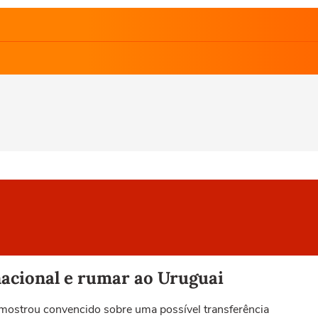
nacional e rumar ao Uruguai
 mostrou convencido sobre uma possível transferência