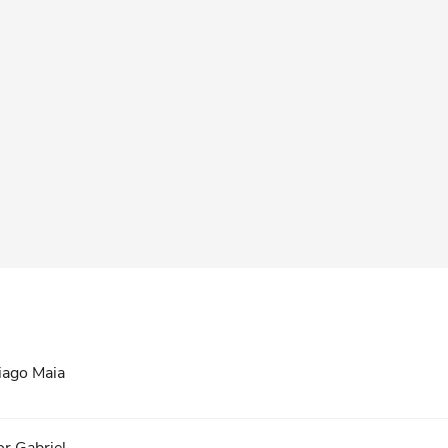
hiago Maia