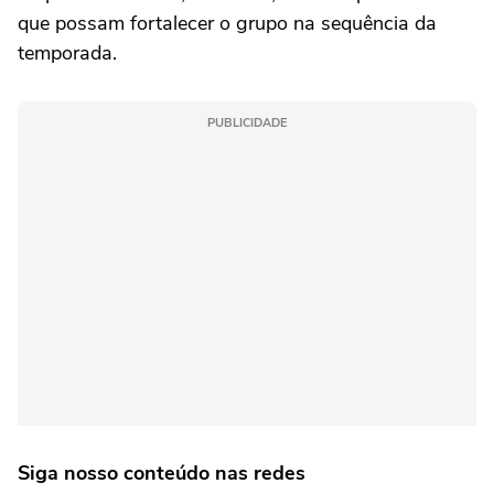
que possam fortalecer o grupo na sequência da
temporada.
PUBLICIDADE
Siga nosso conteúdo nas redes