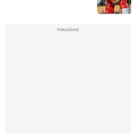
PUBLICIDADE