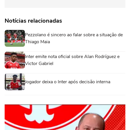
Notícias relacionadas
Pezzolano é sincero ao falar sobre a situação de
Thiago Maia
Inter emite nota oficial sobre Alan Rodríguez e
Victor Gabriel
Jogador deixa o Inter após decisão interna