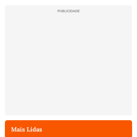
PUBLICIDADE
Mais Lidas