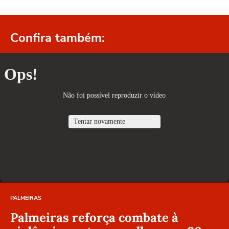
Confira também:
PALMEIRAS
Palmeiras reforça combate à