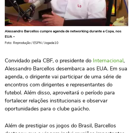
Alessandro Barcellos cumpre agenda de networking durante a Copa, nos
EUA –
Foto: Reprodução / ESPN / Jogada10
Convidado pela CBF, o presidente do
Internacional
,
Alessandro Barcellos desembarca aos EUA. Em sua
agenda, o dirigente vai participar de uma série de
encontros com dirigentes e representantes do
futebol. Além disso, aproveitará o período para
fortalecer relações institucionais e observar
oportunidades para o clube gaúcho.
Além de prestigiar os jogos do Brasil, Barcellos