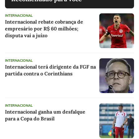
INTERNACIONAL
Internacional rebate cobrança de
empresário por R$ 60 milhões;
disputa vai a juízo
INTERNACIONAL
Internacional terá dirigente da FGF na
partida contra o Corinthians
INTERNACIONAL
Internacional ganha um desfalque
para a Copa do Brasil