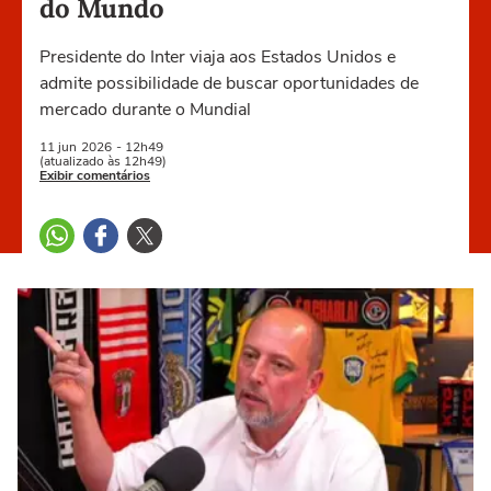
do Mundo
Presidente do Inter viaja aos Estados Unidos e
admite possibilidade de buscar oportunidades de
mercado durante o Mundial
11 jun
2026
- 12h49
(atualizado às 12h49)
Exibir comentários