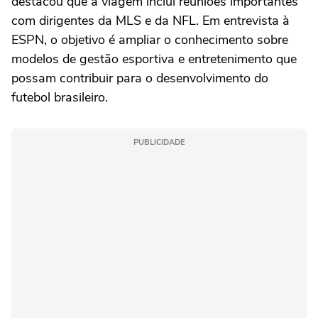
destacou que a viagem inclui reuniões importantes
com dirigentes da MLS e da NFL. Em entrevista à
ESPN, o objetivo é ampliar o conhecimento sobre
modelos de gestão esportiva e entretenimento que
possam contribuir para o desenvolvimento do
futebol brasileiro.
PUBLICIDADE