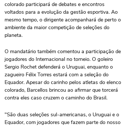
colorado participará de debates e encontros
voltados para a evolução da gestão esportiva. Ao
mesmo tempo, o dirigente acompanhará de perto o
ambiente da maior competição de seleções do
planeta.
O mandatário também comentou a participação de
jogadores do Internacional no torneio. O goleiro
Sergio Rochet defenderá o Uruguai, enquanto o
zagueiro Félix Torres estará com a seleção do
Equador. Apesar do carinho pelos atletas do elenco
colorado, Barcellos brincou ao afirmar que torcerá
contra eles caso cruzem o caminho do Brasil.
"São duas seleções sul-americanas, o Uruguai e o
Equador, com jogadores que fazem parte do nosso