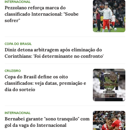
INTERNACIONAL
Pezzolano reforça marca do
classificado Internacional: "Soube
sofrer"
COPA DO BRASIL
Diniz detona arbitragem após eliminação do
Corinthians: 'Foi determinante no confronto'
CRUZEIRO
Copa do Brasil define os oito
classificados: veja datas, premiação e
dia do sorteio
INTERNACIONAL
Bernabei garante "sono tranquilo" com
gol da vaga do Internacional