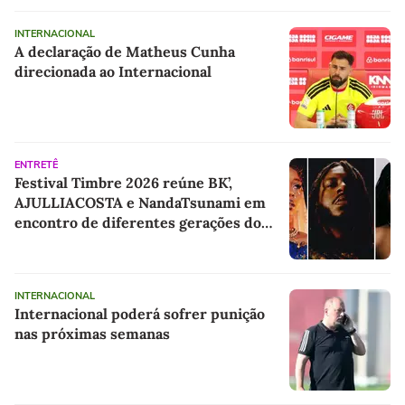
INTERNACIONAL
A declaração de Matheus Cunha
direcionada ao Internacional
ENTRETÊ
Festival Timbre 2026 reúne BK’,
AJULLIACOSTA e NandaTsunami em
encontro de diferentes gerações do
rap brasileiro
INTERNACIONAL
Internacional poderá sofrer punição
nas próximas semanas