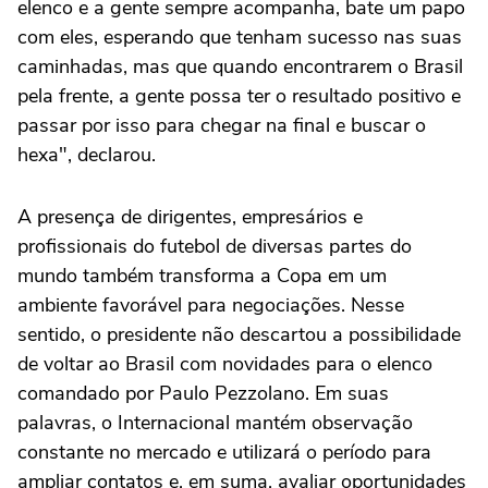
elenco e a gente sempre acompanha, bate um papo
com eles, esperando que tenham sucesso nas suas
caminhadas, mas que quando encontrarem o Brasil
pela frente, a gente possa ter o resultado positivo e
passar por isso para chegar na final e buscar o
hexa", declarou.
A presença de dirigentes, empresários e
profissionais do futebol de diversas partes do
mundo também transforma a Copa em um
ambiente favorável para negociações. Nesse
sentido, o presidente não descartou a possibilidade
de voltar ao Brasil com novidades para o elenco
comandado por Paulo Pezzolano. Em suas
palavras, o Internacional mantém observação
constante no mercado e utilizará o período para
ampliar contatos e, em suma, avaliar oportunidades