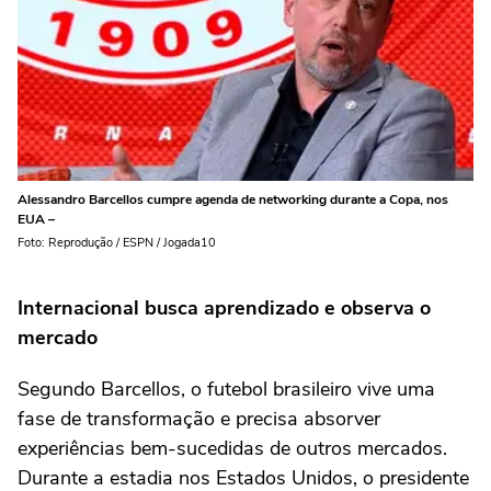
Alessandro Barcellos cumpre agenda de networking durante a Copa, nos
EUA –
Foto: Reprodução / ESPN / Jogada10
Internacional busca aprendizado e observa o
mercado
Segundo Barcellos, o futebol brasileiro vive uma
fase de transformação e precisa absorver
experiências bem-sucedidas de outros mercados.
Durante a estadia nos Estados Unidos, o presidente