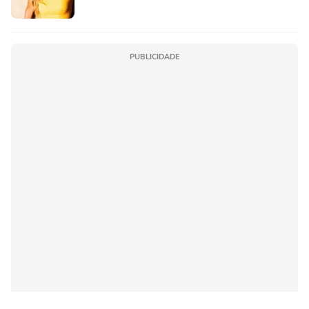
PUBLICIDADE