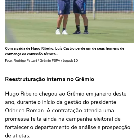
Com a saída de Hugo Ribeiro, Luís Castro perde um de seus homens de
confiança da comissão técnica –
Foto: Rodrigo Fatturi / Grêmio FBPA / Jogada10
Reestruturação interna no Grêmio
Hugo Ribeiro chegou ao Grêmio em janeiro deste
ano, durante o início da gestão do presidente
Odorico Roman. A contratação atendia uma
promessa feita ainda na campanha eleitoral de
fortalecer o departamento de análise e prospecção
de atletas.