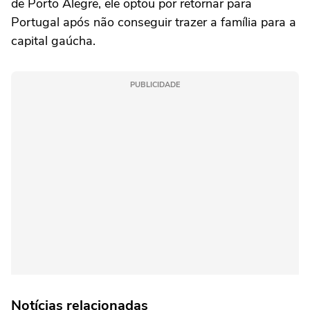
de Porto Alegre, ele optou por retornar para
Portugal após não conseguir trazer a família para a
capital gaúcha.
PUBLICIDADE
Notícias relacionadas