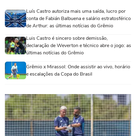
Luís Castro autoriza mais uma saída, lucro por
conta de Fabián Balbuena e salário estratosférico
de Arthur: as últimas notícias do Grêmio
Luis Castro é sincero sobre demissão,
declaração de Weverton e técnico abre o jogo: as
últimas notícias do Grêmio
Grêmio x Mirassol: Onde assistir ao vivo, horário
e escalações da Copa do Brasil