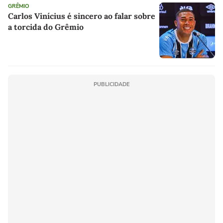
GRÊMIO
Carlos Vinícius é sincero ao falar sobre
a torcida do Grêmio
PUBLICIDADE