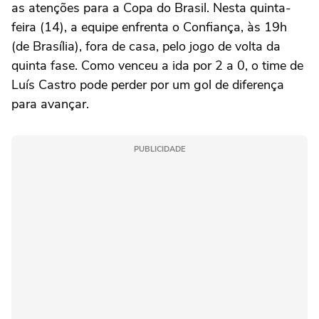
as atenções para a Copa do Brasil. Nesta quinta-
feira (14), a equipe enfrenta o Confiança, às 19h
(de Brasília), fora de casa, pelo jogo de volta da
quinta fase. Como venceu a ida por 2 a 0, o time de
Luís Castro pode perder por um gol de diferença
para avançar.
PUBLICIDADE