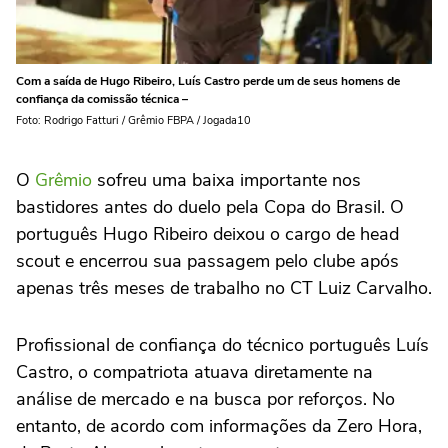
Com a saída de Hugo Ribeiro, Luís Castro perde um de seus homens de
confiança da comissão técnica –
Foto: Rodrigo Fatturi / Grêmio FBPA / Jogada10
O
Grêmio
sofreu uma baixa importante nos
bastidores antes do duelo pela Copa do Brasil. O
português Hugo Ribeiro deixou o cargo de head
scout e encerrou sua passagem pelo clube após
apenas três meses de trabalho no CT Luiz Carvalho.
Profissional de confiança do técnico português Luís
Castro, o compatriota atuava diretamente na
análise de mercado e na busca por reforços. No
entanto, de acordo com informações da Zero Hora,