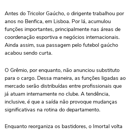
Antes do Tricolor Gaúcho, o dirigente trabalhou por
anos no Benfica, em Lisboa. Por lá, acumulou
funções importantes, principalmente nas áreas de
coordenação esportiva e negócios internacionais.
Ainda assim, sua passagem pelo futebol gaúcho
acabou sendo curta.
O Grêmio, por enquanto, não anunciou substituto
para o cargo. Dessa maneira, as funções ligadas ao
mercado serão distribuídas entre profissionais que
já atuam internamente no clube. A tendência,
inclusive, é que a saída não provoque mudanças
significativas na rotina do departamento.
Enquanto reorganiza os bastidores, o Imortal volta