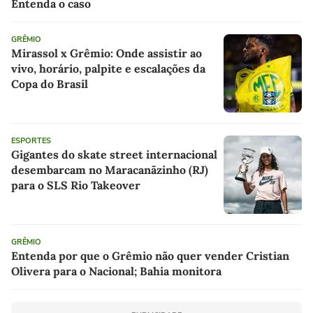
Entenda o caso
GRÊMIO
Mirassol x Grêmio: Onde assistir ao
vivo, horário, palpite e escalações da
Copa do Brasil
ESPORTES
Gigantes do skate street internacional
desembarcam no Maracanãzinho (RJ)
para o SLS Rio Takeover
GRÊMIO
Entenda por que o Grêmio não quer vender Cristian
Olivera para o Nacional; Bahia monitora