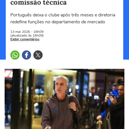
comissão técnica
Português deixa o clube após três meses e diretoria
redefine funções no departamento de mercado
13 mai
2026
- 16h09
(atualizado às 16h09)
Exibir comentários