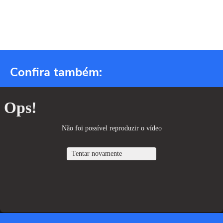
Confira também: