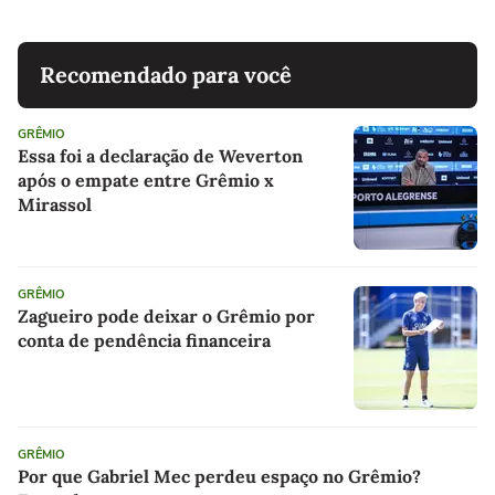
Recomendado para você
GRÊMIO
Essa foi a declaração de Weverton
após o empate entre Grêmio x
Mirassol
GRÊMIO
Zagueiro pode deixar o Grêmio por
conta de pendência financeira
GRÊMIO
Por que Gabriel Mec perdeu espaço no Grêmio?