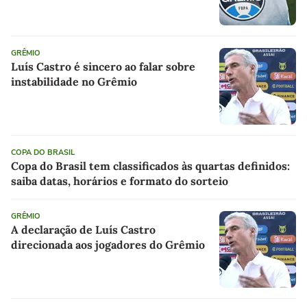
GRÊMIO
Luís Castro é sincero ao falar sobre
instabilidade no Grêmio
COPA DO BRASIL
Copa do Brasil tem classificados às quartas definidos:
saiba datas, horários e formato do sorteio
GRÊMIO
A declaração de Luís Castro
direcionada aos jogadores do Grêmio