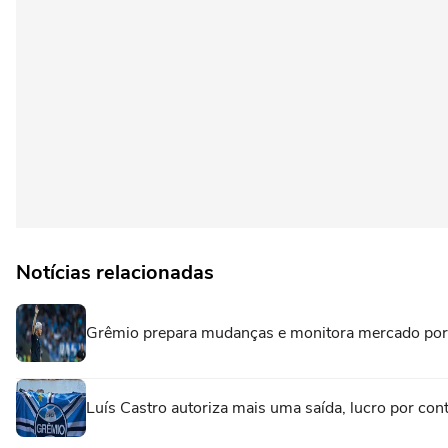
Notícias relacionadas
Grêmio prepara mudanças e monitora mercado por
Luís Castro autoriza mais uma saída, lucro por cont