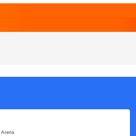
a Arena