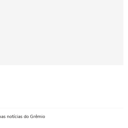
imas notícias do Grêmio