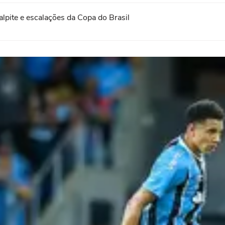
palpite e escalações da Copa do Brasil