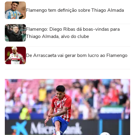
Flamengo tem definição sobre Thiago Almada
Flamengo: Diego Ribas dá boas-vindas para
Thiago Almada, alvo do clube
De Arrascaeta vai gerar bom lucro ao Flamengo