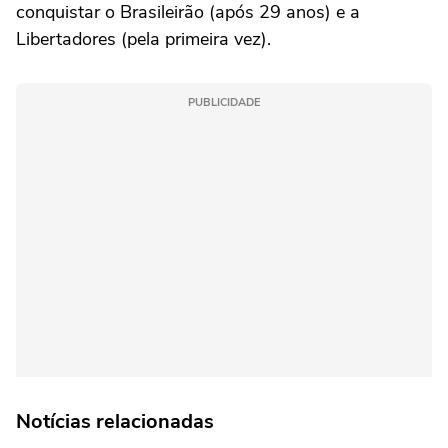
conquistar o Brasileirão (após 29 anos) e a
Libertadores (pela primeira vez).
PUBLICIDADE
Notícias relacionadas