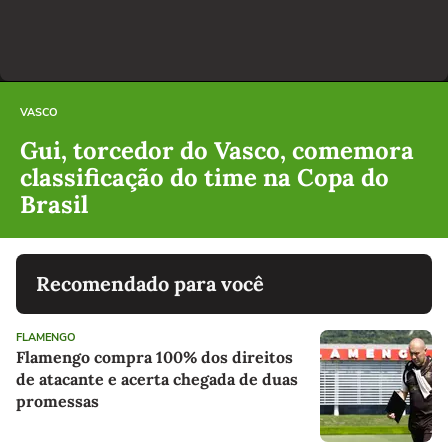
VASCO
Gui, torcedor do Vasco, comemora
classificação do time na Copa do
Brasil
Recomendado para você
FLAMENGO
Flamengo compra 100% dos direitos
de atacante e acerta chegada de duas
promessas