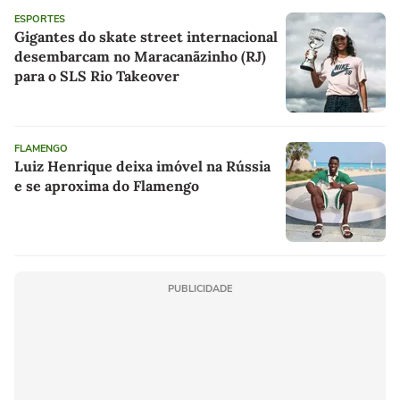
ESPORTES
Gigantes do skate street internacional
desembarcam no Maracanãzinho (RJ)
para o SLS Rio Takeover
FLAMENGO
Luiz Henrique deixa imóvel na Rússia
e se aproxima do Flamengo
PUBLICIDADE