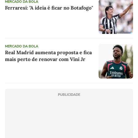
MERCADO DA BOLA
Ferraresi: "A ideia é ficar no Botafogo"
MERCADO DA BOLA
Real Madrid aumenta proposta e fica
mais perto de renovar com Vini Jr
PUBLICIDADE