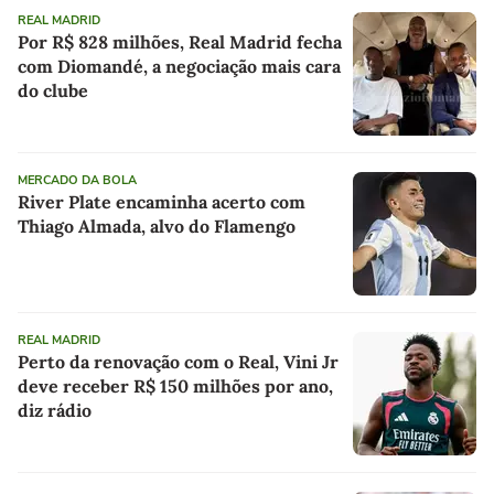
REAL MADRID
Por R$ 828 milhões, Real Madrid fecha
com Diomandé, a negociação mais cara
do clube
MERCADO DA BOLA
River Plate encaminha acerto com
Thiago Almada, alvo do Flamengo
REAL MADRID
Perto da renovação com o Real, Vini Jr
deve receber R$ 150 milhões por ano,
diz rádio