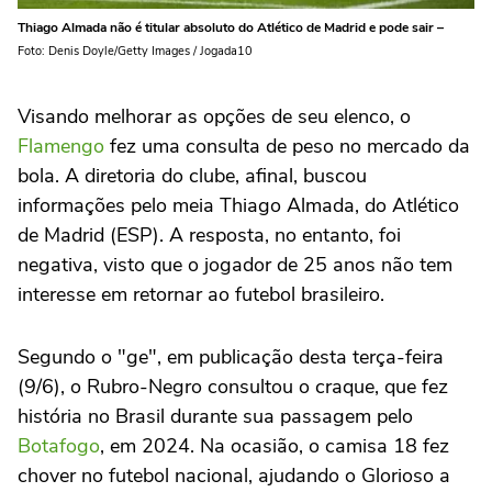
Thiago Almada não é titular absoluto do Atlético de Madrid e pode sair –
Foto: Denis Doyle/Getty Images / Jogada10
Visando melhorar as opções de seu elenco, o
Flamengo
fez uma consulta de peso no mercado da
bola. A diretoria do clube, afinal, buscou
informações pelo meia Thiago Almada, do Atlético
de Madrid (ESP). A resposta, no entanto, foi
negativa, visto que o jogador de 25 anos não tem
interesse em retornar ao futebol brasileiro.
Segundo o "ge", em publicação desta terça-feira
(9/6), o Rubro-Negro consultou o craque, que fez
história no Brasil durante sua passagem pelo
Botafogo
, em 2024. Na ocasião, o camisa 18 fez
chover no futebol nacional, ajudando o Glorioso a