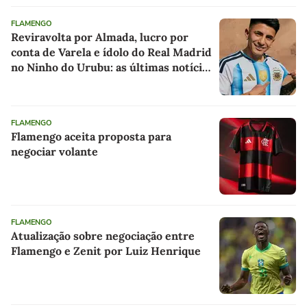
FLAMENGO
Reviravolta por Almada, lucro por
conta de Varela e ídolo do Real Madrid
no Ninho do Urubu: as últimas notícias
do Flamengo
FLAMENGO
Flamengo aceita proposta para
negociar volante
FLAMENGO
Atualização sobre negociação entre
Flamengo e Zenit por Luiz Henrique