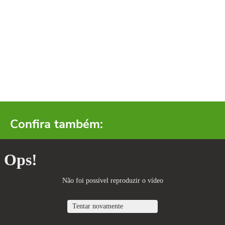
Confira também: