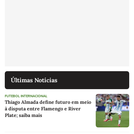
Últimas Notícias
FUTEBOL INTERNACIONAL
Thiago Almada define futuro em meio
à disputa entre Flamengo e River
Plate; saiba mais