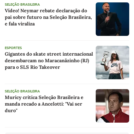
SELEÇÃO BRASILEIRA
Vídeo! Neymar rebate declaração do
pai sobre futuro na Seleção Brasileira,
e fala viraliza
ESPORTES
Gigantes do skate street internacional
desembarcam no Maracanãzinho (RJ)
para o SLS Rio Takeover
SELEÇÃO BRASILEIRA
Muricy critica Seleção Brasileira e
manda recado a Ancelotti: "Vai ser
duro"