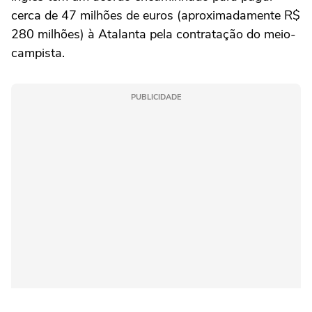
cerca de 47 milhões de euros (aproximadamente R$
280 milhões) à Atalanta pela contratação do meio-
campista.
PUBLICIDADE