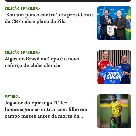
SELEÇÃO BRASILEIRA
"Sou um pouco contra", diz presidente
da CBF sobre plano da Fifa
SELEÇÃO BRASILEIRA
Algoz do Brasil na Copa é o novo
reforço de clube alemão
FUTEBOL
Jogador do Ypiranga FC fez
homenagem ao entrar com filho em
campo meses antes da morte da
criança