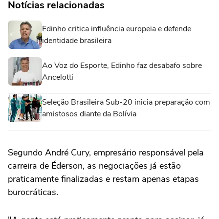
Notícias relacionadas
Edinho critica influência europeia e defende
identidade brasileira
Ao Voz do Esporte, Edinho faz desabafo sobre
Ancelotti
Seleção Brasileira Sub-20 inicia preparação com
amistosos diante da Bolívia
Segundo André Cury, empresário responsável pela
carreira de Éderson, as negociações já estão
praticamente finalizadas e restam apenas etapas
burocráticas.