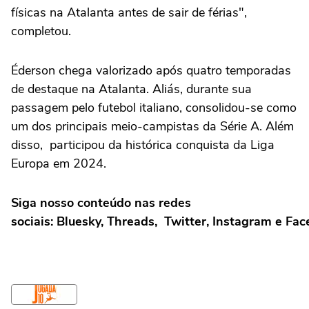
físicas na Atalanta antes de sair de férias",
completou.
Éderson chega valorizado após quatro temporadas
de destaque na Atalanta. Aliás, durante sua
passagem pelo futebol italiano, consolidou-se como
um dos principais meio-campistas da Série A. Além
disso, participou da histórica conquista da Liga
Europa em 2024.
Siga nosso conteúdo nas redes
sociais: Bluesky, Threads, Twitter, Instagram e Fa