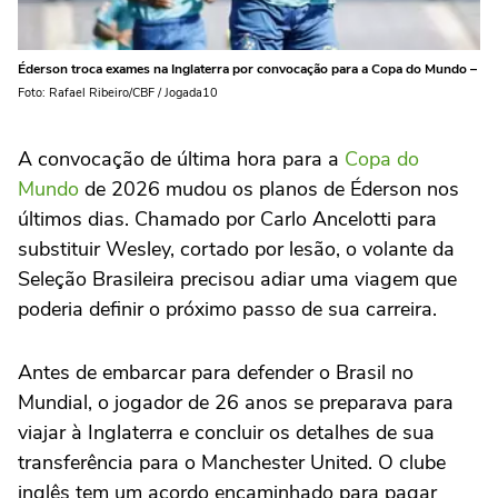
Éderson troca exames na Inglaterra por convocação para a Copa do Mundo –
Foto: Rafael Ribeiro/CBF / Jogada10
A convocação de última hora para a
Copa do
Mundo
de 2026 mudou os planos de Éderson nos
últimos dias. Chamado por Carlo Ancelotti para
substituir Wesley, cortado por lesão, o volante da
Seleção Brasileira precisou adiar uma viagem que
poderia definir o próximo passo de sua carreira.
Antes de embarcar para defender o Brasil no
Mundial, o jogador de 26 anos se preparava para
viajar à Inglaterra e concluir os detalhes de sua
transferência para o Manchester United. O clube
inglês tem um acordo encaminhado para pagar