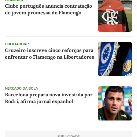
Clube português anuncia contratação
de jovem promessa do Flamengo
LIBERTADORES
Cruzeiro inscreve cinco reforços para
enfrentar o Flamengo na Libertadores
MERCADO DA BOLA
Barcelona prepara nova investida por
Rodri, afirma jornal espanhol
PUBLICIDADE