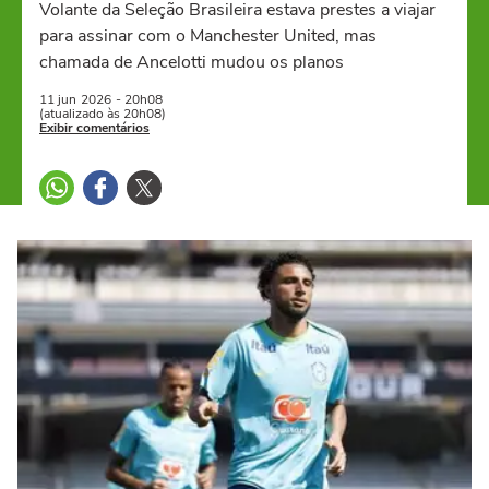
Volante da Seleção Brasileira estava prestes a viajar
para assinar com o Manchester United, mas
chamada de Ancelotti mudou os planos
11 jun
2026
- 20h08
(atualizado às 20h08)
Exibir comentários