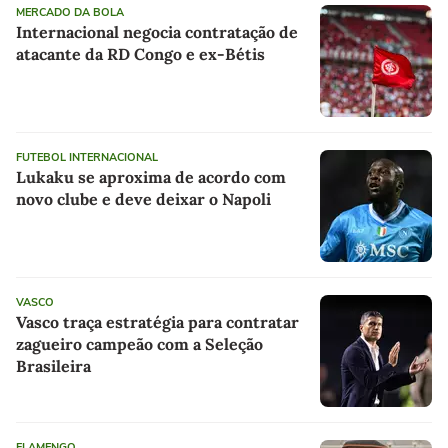
MERCADO DA BOLA
Internacional negocia contratação de
atacante da RD Congo e ex-Bétis
FUTEBOL INTERNACIONAL
Lukaku se aproxima de acordo com
novo clube e deve deixar o Napoli
VASCO
Vasco traça estratégia para contratar
zagueiro campeão com a Seleção
Brasileira
FLAMENGO