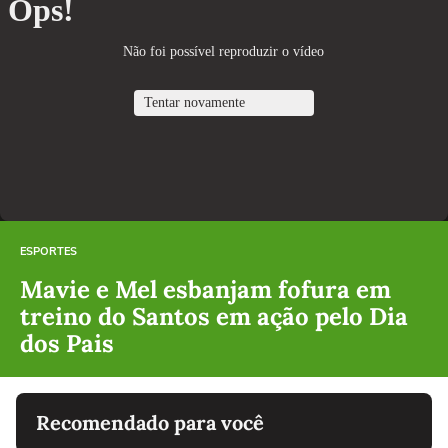
ESPORTES
Mavie e Mel esbanjam fofura em
treino do Santos em ação pelo Dia
dos Pais
Recomendado para você