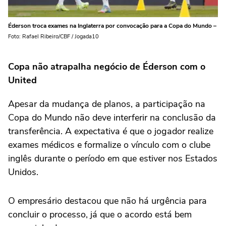
Éderson troca exames na Inglaterra por convocação para a Copa do Mundo –
Foto: Rafael Ribeiro/CBF / Jogada10
Copa não atrapalha negócio de Éderson com o
United
Apesar da mudança de planos, a participação na
Copa do Mundo não deve interferir na conclusão da
transferência. A expectativa é que o jogador realize
exames médicos e formalize o vínculo com o clube
inglês durante o período em que estiver nos Estados
Unidos.
O empresário destacou que não há urgência para
concluir o processo, já que o acordo está bem