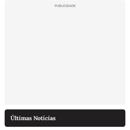
PUBLICIDADE
Últimas Notícias