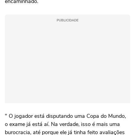
encaminhado.
PUBLICIDADE
" O jogador está disputando uma Copa do Mundo,
o exame já está aí. Na verdade, isso é mais uma
burocracia, até porque ele já tinha feito avaliações