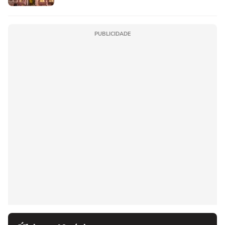
PUBLICIDADE