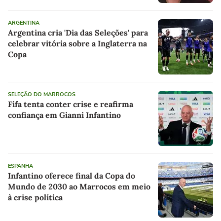
ARGENTINA
Argentina cria 'Dia das Seleções' para
celebrar vitória sobre a Inglaterra na
Copa
SELEÇÃO DO MARROCOS
Fifa tenta conter crise e reafirma
confiança em Gianni Infantino
ESPANHA
Infantino oferece final da Copa do
Mundo de 2030 ao Marrocos em meio
à crise política