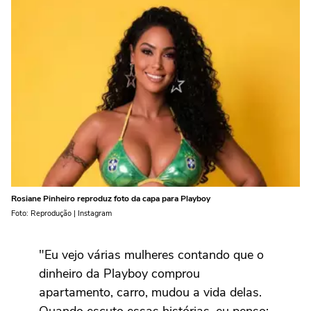
Rosiane Pinheiro reproduz foto da capa para Playboy
Foto: Reprodução | Instagram
"Eu vejo várias mulheres contando que o
dinheiro da Playboy comprou
apartamento, carro, mudou a vida delas.
Quando escuto essas histórias, eu penso: