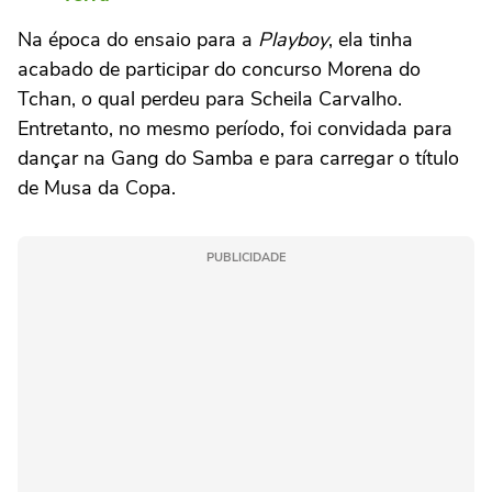
Na época do ensaio para a
Playboy
, ela tinha
acabado de participar do concurso Morena do
Tchan, o qual perdeu para Scheila Carvalho.
Entretanto, no mesmo período, foi convidada para
dançar na Gang do Samba e para carregar o título
de Musa da Copa.
PUBLICIDADE