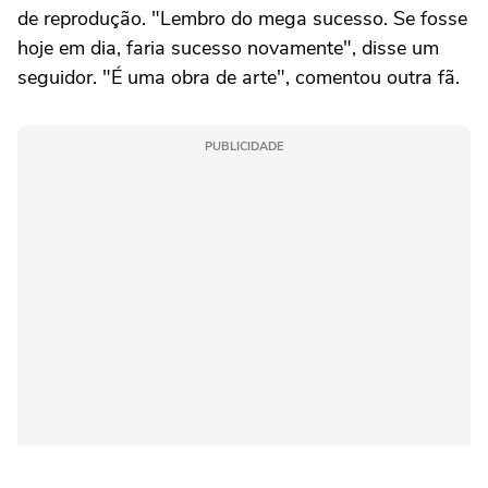
de reprodução. "Lembro do mega sucesso. Se fosse
hoje em dia, faria sucesso novamente", disse um
seguidor. "É uma obra de arte", comentou outra fã.
PUBLICIDADE