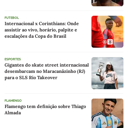
FUTEBOL
Internacional x Corinthians: Onde
assistir ao vivo, horário, palpite e
escalações da Copa do Brasil
ESPORTES
Gigantes do skate street internacional
desembarcam no Maracanãzinho (RJ)
para o SLS Rio Takeover
FLAMENGO
Flamengo tem definição sobre Thiago
Almada