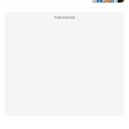
PUBLICIDADE