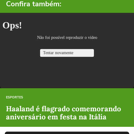
Confira também:
ESPORTES
Haaland é flagrado comemorando
aniversário em festa na Itália