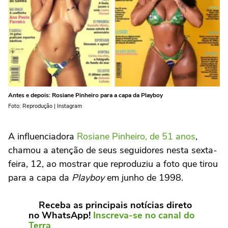
Antes e depois: Rosiane Pinheiro para a capa da Playboy
Foto: Reprodução | Instagram
A influenciadora
Rosiane Pinheiro, de 51 anos
,
chamou a atenção de seus seguidores nesta sexta-
feira, 12, ao mostrar que reproduziu a foto que tirou
para a capa da
Playboy
em junho de 1998.
Receba as principais notícias direto
no WhatsApp!
Inscreva-se no canal do
Terra