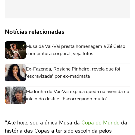
Notícias relacionadas
Musa da Vai-Vai presta homenagem a Zé Celso
com pintura corporal; veja fotos
Ex-Fazenda, Rosiane Pinheiro, revela que foi
'escravizada' por ex-madrasta
Madrinha do Vai-Vai explica queda na avenida no
início do desfile: 'Escorregando muito'
"Até hoje, sou a única Musa da
Copa do Mundo
da
história das Copas a ter sido escolhida pelos