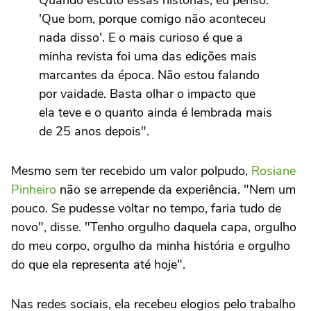
'Que bom, porque comigo não aconteceu
nada disso'. E o mais curioso é que a
minha revista foi uma das edições mais
marcantes da época. Não estou falando
por vaidade. Basta olhar o impacto que
ela teve e o quanto ainda é lembrada mais
de 25 anos depois".
Mesmo sem ter recebido um valor polpudo,
Rosiane
Pinheiro
não se arrepende da experiência. "Nem um
pouco. Se pudesse voltar no tempo, faria tudo de
novo", disse. "Tenho orgulho daquela capa, orgulho
do meu corpo, orgulho da minha história e orgulho
do que ela representa até hoje".
Nas redes sociais, ela recebeu elogios pelo trabalho