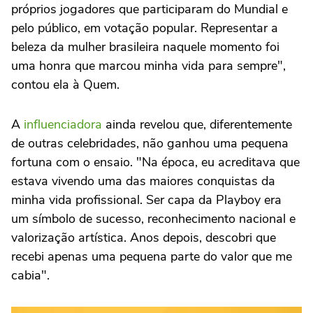
próprios jogadores que participaram do Mundial e
pelo público, em votação popular. Representar a
beleza da mulher brasileira naquele momento foi
uma honra que marcou minha vida para sempre",
contou ela à Quem.
A
influenciadora
ainda revelou que, diferentemente
de outras celebridades, não ganhou uma pequena
fortuna com o ensaio. "Na época, eu acreditava que
estava vivendo uma das maiores conquistas da
minha vida profissional. Ser capa da Playboy era
um símbolo de sucesso, reconhecimento nacional e
valorização artística. Anos depois, descobri que
recebi apenas uma pequena parte do valor que me
cabia".