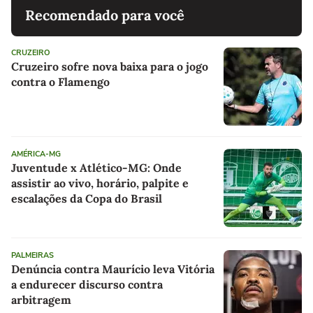
Recomendado para você
CRUZEIRO
Cruzeiro sofre nova baixa para o jogo
contra o Flamengo
AMÉRICA-MG
Juventude x Atlético-MG: Onde
assistir ao vivo, horário, palpite e
escalações da Copa do Brasil
PALMEIRAS
Denúncia contra Maurício leva Vitória
a endurecer discurso contra
arbitragem