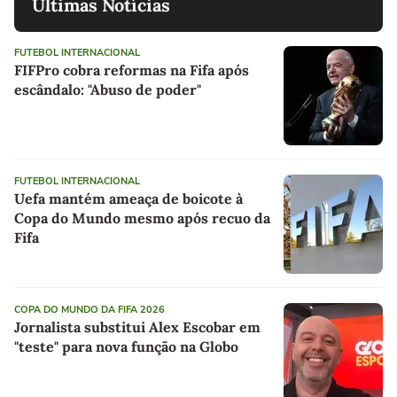
Últimas Notícias
FUTEBOL INTERNACIONAL
FIFPro cobra reformas na Fifa após
escândalo: "Abuso de poder"
FUTEBOL INTERNACIONAL
Uefa mantém ameaça de boicote à
Copa do Mundo mesmo após recuo da
Fifa
COPA DO MUNDO DA FIFA 2026
Jornalista substitui Alex Escobar em
"teste" para nova função na Globo