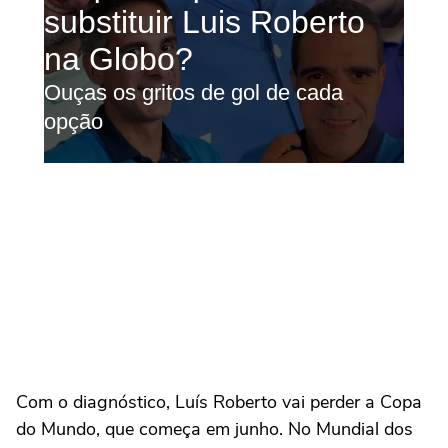
Com o diagnóstico, Luís Roberto vai perder a Copa
do Mundo, que começa em junho. No Mundial dos