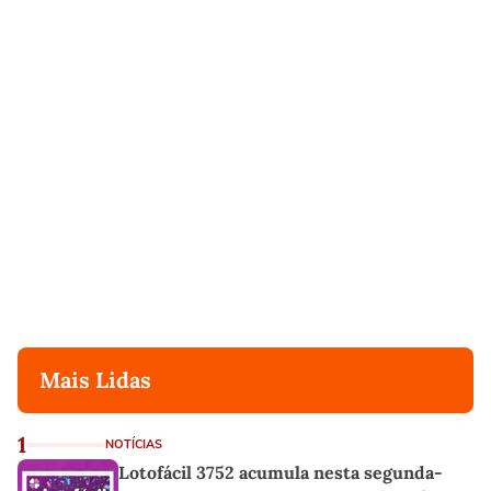
Mais Lidas
1
NOTÍCIAS
Lotofácil 3752 acumula nesta segunda-