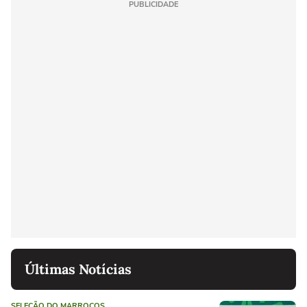
PUBLICIDADE
Últimas Notícias
SELEÇÃO DO MARROCOS