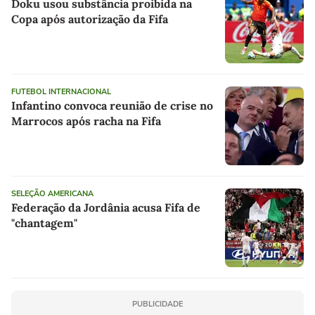
Doku usou substância proibida na
Copa após autorização da Fifa
FUTEBOL INTERNACIONAL
Infantino convoca reunião de crise no
Marrocos após racha na Fifa
SELEÇÃO AMERICANA
Federação da Jordânia acusa Fifa de
"chantagem"
PUBLICIDADE