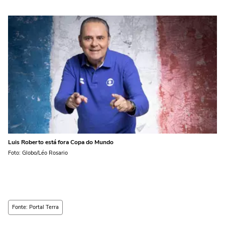
Luis Roberto está fora Copa do Mundo
Foto: Globo/Léo Rosario
Fonte: Portal Terra