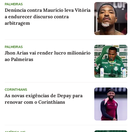
PALMEIRAS
Denúncia contra Maurício leva Vitória
a endurecer discurso contra
arbitragem
PALMEIRAS
Jhon Arias vai render lucro milionário
ao Palmeiras
CORINTHIANS
As novas exigências de Depay para
renovar com o Corinthians