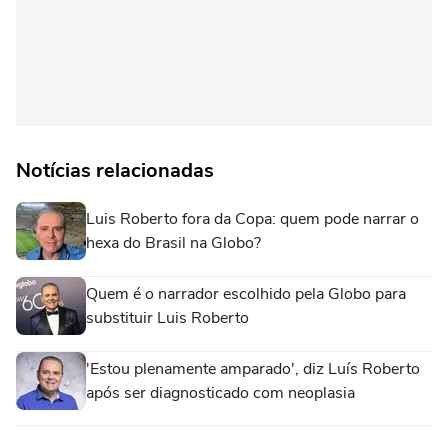
Notícias relacionadas
Luis Roberto fora da Copa: quem pode narrar o
hexa do Brasil na Globo?
Quem é o narrador escolhido pela Globo para
substituir Luis Roberto
'Estou plenamente amparado', diz Luís Roberto
após ser diagnosticado com neoplasia