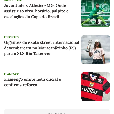
AMÉRICA-MG
Juventude x Atlético-MG: Onde
assistir ao vivo, horário, palpite e
escalações da Copa do Brasil
ESPORTES
Gigantes do skate street internacional
desembarcam no Maracanãzinho (RJ)
para o SLS Rio Takeover
FLAMENGO
Flamengo emite nota oficial e
confirma reforço