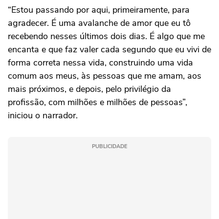
“Estou passando por aqui, primeiramente, para
agradecer. É uma avalanche de amor que eu tô
recebendo nesses últimos dois dias. É algo que me
encanta e que faz valer cada segundo que eu vivi de
forma correta nessa vida, construindo uma vida
comum aos meus, às pessoas que me amam, aos
mais próximos, e depois, pelo privilégio da
profissão, com milhões e milhões de pessoas”,
iniciou o narrador.
PUBLICIDADE