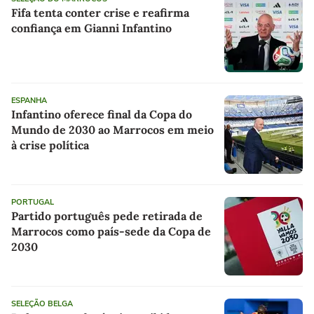
Fifa tenta conter crise e reafirma
confiança em Gianni Infantino
ESPANHA
Infantino oferece final da Copa do
Mundo de 2030 ao Marrocos em meio
à crise política
PORTUGAL
Partido português pede retirada de
Marrocos como país-sede da Copa de
2030
SELEÇÃO BELGA