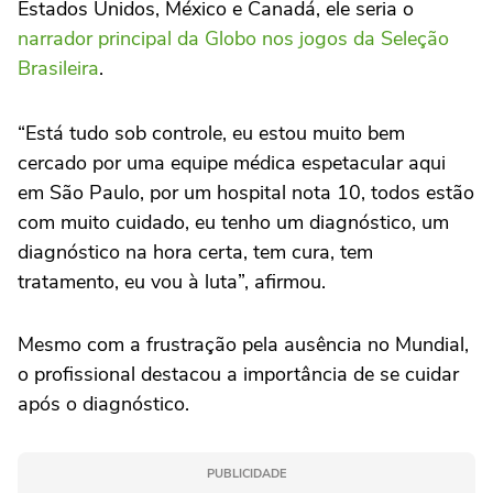
Estados Unidos, México e Canadá, ele seria o
narrador principal da Globo nos jogos da Seleção
Brasileira
.
“Está tudo sob controle, eu estou muito bem
cercado por uma equipe médica espetacular aqui
em São Paulo, por um hospital nota 10, todos estão
com muito cuidado, eu tenho um diagnóstico, um
diagnóstico na hora certa, tem cura, tem
tratamento, eu vou à luta”, afirmou.
Mesmo com a frustração pela ausência no Mundial,
o profissional destacou a importância de se cuidar
após o diagnóstico.
PUBLICIDADE