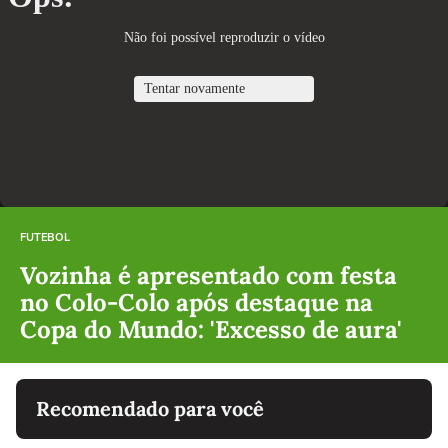
FUTEBOL
Vozinha é apresentado com festa
no Colo-Colo após destaque na
Copa do Mundo: 'Excesso de aura'
Recomendado para você