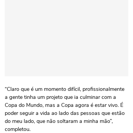
“Claro que é um momento difícil, profissionalmente
a gente tinha um projeto que ia culminar com a
Copa do Mundo, mas a Copa agora é estar vivo. É
poder seguir a vida ao lado das pessoas que estão
do meu lado, que não soltaram a minha mão”,
completou.