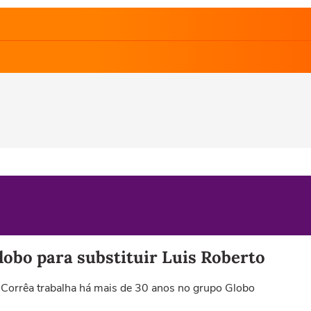
lobo para substituir Luis Roberto
 Corrêa trabalha há mais de 30 anos no grupo Globo