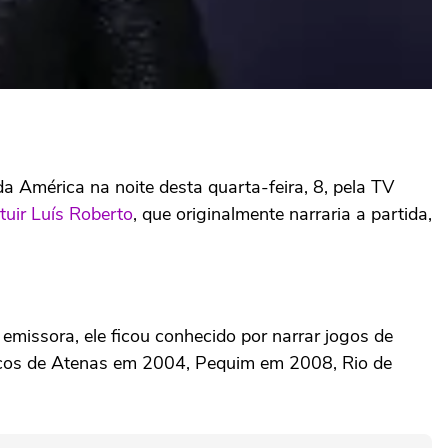
a América na noite desta quarta-feira, 8, pela TV
tuir Luís Roberto
, que originalmente narraria a partida,
emissora, ele ficou conhecido por narrar jogos de
icos de Atenas em 2004, Pequim em 2008, Rio de