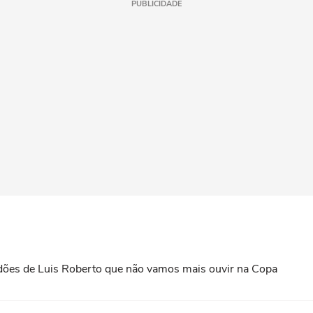
PUBLICIDADE
rdões de Luis Roberto que não vamos mais ouvir na Copa