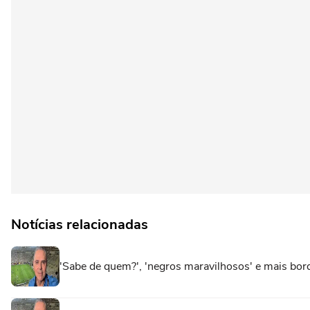
Notícias relacionadas
'Sabe de quem?', 'negros maravilhosos' e mais bo