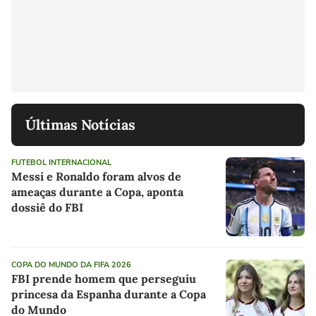
Últimas Notícias
FUTEBOL INTERNACIONAL
Messi e Ronaldo foram alvos de
ameaças durante a Copa, aponta
dossiê do FBI
COPA DO MUNDO DA FIFA 2026
FBI prende homem que perseguiu
princesa da Espanha durante a Copa
do Mundo