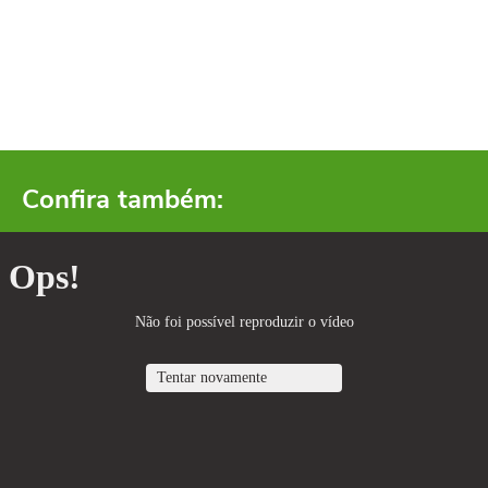
Confira também: