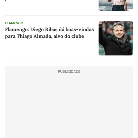
FLAMENGO
Flamengo: Diego Ribas dá boas-vindas
para Thiago Almada, alvo do clube
PUBLICIDADE