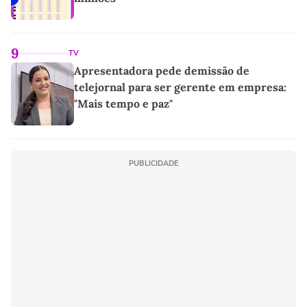
9
TV
Apresentadora pede demissão de
telejornal para ser gerente em empresa:
"Mais tempo e paz"
PUBLICIDADE