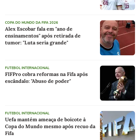
COPA DO MUNDO DA FIFA 2026
Alex Escobar fala em "ano de
ensinamentos" após retirada de
tumor: "Luta seria grande"
FUTEBOL INTERNACIONAL
FIFPro cobra reformas na Fifa após
escândalo: "Abuso de poder"
FUTEBOL INTERNACIONAL
Uefa mantém ameaça de boicote à
Copa do Mundo mesmo após recuo da
Fifa