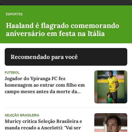
ESPORTES
Haaland é flagrado comemorando
aniversário em festa na Itália
Recomendado para você
FUTEBOL
Jogador do Ypiranga FC fez
homenagem ao entrar com filho em
campo meses antes da morte da
criança
SELEÇÃO BRASILEIRA
Muricy critica Seleção Brasileira e
manda recado a Ancelotti: "Vai ser