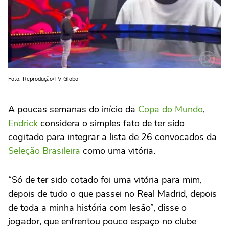
Foto: Reprodução/TV Globo
A poucas semanas do início da
Copa do Mundo
,
Endrick
considera o simples fato de ter sido
cogitado para integrar a lista de 26 convocados da
Seleção Brasileira
como uma vitória.
“Só de ter sido cotado foi uma vitória para mim,
depois de tudo o que passei no Real Madrid, depois
de toda a minha história com lesão”, disse o
jogador, que enfrentou pouco espaço no clube