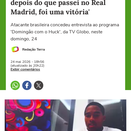
depois do que passei no Real
Madrid, foi uma vitória'
Atacante brasileira concedeu entrevista ao programa
'Domingão com o Huck', da TV Globo, neste
domingo, 24
Redação Terra
24 mai
2026
- 18h56
(atualizado às 20h22)
Exibir comentários