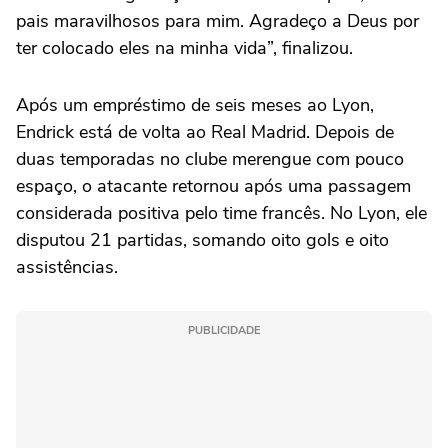
pais maravilhosos para mim. Agradeço a Deus por
ter colocado eles na minha vida”, finalizou.
Após um empréstimo de seis meses ao Lyon,
Endrick está de volta ao Real Madrid. Depois de
duas temporadas no clube merengue com pouco
espaço, o atacante retornou após uma passagem
considerada positiva pelo time francês. No Lyon, ele
disputou 21 partidas, somando oito gols e oito
assistências.
PUBLICIDADE