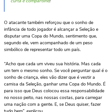
curta e compartilhe
!
O atacante também reforçou que o sonho de
infância de todo jogador é alcançar a Seleção e
disputar uma Copa do Mundo, sentimento que,
segundo ele, vem acompanhado de um peso
simbólico de representar todo um país.
“Acho que cada um viveu sua história. Mas cada
um tem o mesmo sonho. Se você perguntar qual é o
sonho de criança, eles vão dizer que é vestir a
camisa da Seleção, ganhar uma Copa do Mundo. É
para isso que Deus colocou essa responsabilidade
no nosso peito, nas nossas costas, para carregar
uma nação com a gente. E, se Deus quiser, fazer
tudo bem”, explicou.