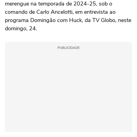
merengue na temporada de 2024-25, sob o
comando de Carlo Ancelotti, em entrevista ao
programa Domingão com Huck, da TV Globo, neste
domingo, 24.
PUBLICIDADE