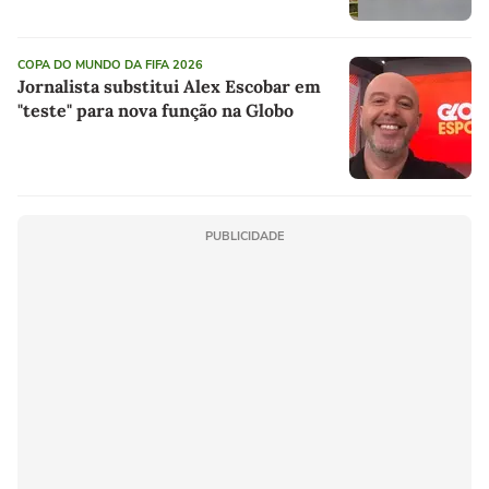
COPA DO MUNDO DA FIFA 2026
Jornalista substitui Alex Escobar em
"teste" para nova função na Globo
PUBLICIDADE