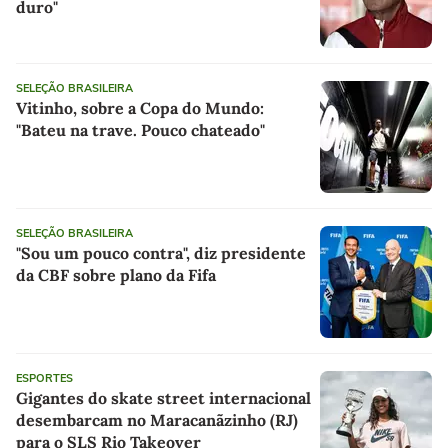
duro"
SELEÇÃO BRASILEIRA
Vitinho, sobre a Copa do Mundo:
"Bateu na trave. Pouco chateado"
SELEÇÃO BRASILEIRA
"Sou um pouco contra", diz presidente
da CBF sobre plano da Fifa
ESPORTES
Gigantes do skate street internacional
desembarcam no Maracanãzinho (RJ)
para o SLS Rio Takeover