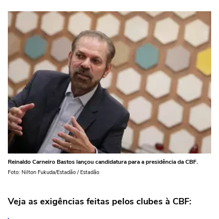
Reinaldo Carneiro Bastos lançou candidatura para a presidência da CBF.
Foto: Nilton Fukuda/Estadão / Estadão
Veja as exigências feitas pelos clubes à CBF: