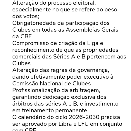
Alteração do processo eleitoral,
especialmente no que se refere ao peso
dos votos;
Obrigatoriedade da participação dos
Clubes em todas as Assembleias Gerais
da CBF
Compromisso de criação da Liga e
reconhecimento de que as propriedades
comerciais das Séries A e B pertencem aos
Clubes
Alteração das regras de governança,
dando efetivamente poder executivo à
Comissão Nacional de Clubes
Profissionalização da arbitragem,
garantindo dedicação exclusiva dos
árbitros das séries A e B, e investimento
em treinamento permanente
O calendário do ciclo 2026-2030 precisa
ser aprovado por Libra e LFU em conjunto
com CBF