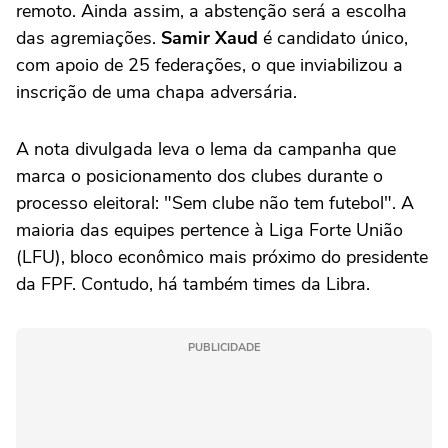
remoto. Ainda assim, a abstenção será a escolha
das agremiações.
Samir Xaud
é candidato único,
com apoio de 25 federações, o que inviabilizou a
inscrição de uma chapa adversária.
A nota divulgada leva o lema da campanha que
marca o posicionamento dos clubes durante o
processo eleitoral: "Sem clube não tem futebol". A
maioria das equipes pertence à Liga Forte União
(LFU), bloco econômico mais próximo do presidente
da FPF. Contudo, há também times da Libra.
PUBLICIDADE