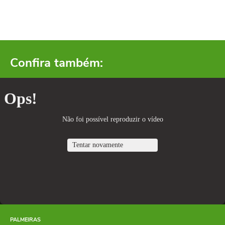
Confira também:
PALMEIRAS