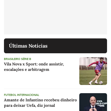
Últimas Notícias
BRASILEIRO SÉRIE B
Vila Nova x Sport: onde assistir,
escalações e arbitragem
FUTEBOL INTERNACIONAL
Amante de Infantino recebeu dinheiro
para deixar Uefa, diz jornal