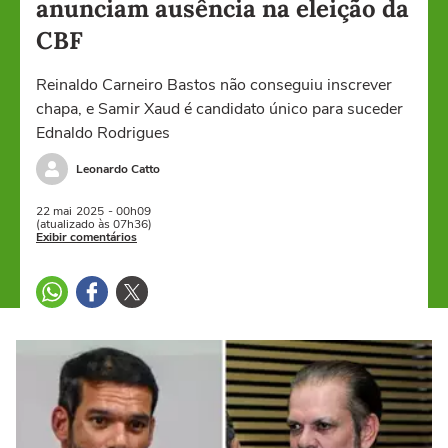
anunciam ausência na eleição da
CBF
Reinaldo Carneiro Bastos não conseguiu inscrever
chapa, e Samir Xaud é candidato único para suceder
Ednaldo Rodrigues
Leonardo Catto
22 mai
2025
- 00h09
(atualizado às 07h36)
Exibir comentários