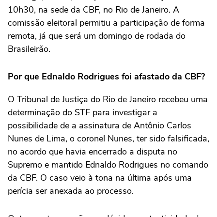
10h30, na sede da CBF, no Rio de Janeiro. A
comissão eleitoral permitiu a participação de forma
remota, já que será um domingo de rodada do
Brasileirão.
Por que Ednaldo Rodrigues foi afastado da CBF?
O Tribunal de Justiça do Rio de Janeiro recebeu uma
determinação do STF para investigar a
possibilidade de a assinatura de Antônio Carlos
Nunes de Lima, o coronel Nunes, ter sido falsificada,
no acordo que havia encerrado a disputa no
Supremo e mantido Ednaldo Rodrigues no comando
da
CBF. O caso veio à tona na última após uma
perícia ser anexada ao processo.