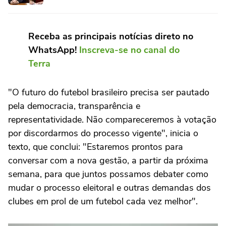
Receba as principais notícias direto no
WhatsApp!
Inscreva-se no canal do
Terra
"O futuro do futebol brasileiro precisa ser pautado
pela democracia, transparência e
representatividade. Não compareceremos à votação
por discordarmos do processo vigente", inicia o
texto, que conclui: "Estaremos prontos para
conversar com a nova gestão, a partir da próxima
semana, para que juntos possamos debater como
mudar o processo eleitoral e outras demandas dos
clubes em prol de um futebol cada vez melhor".