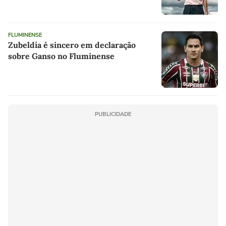
FLUMINENSE
Zubeldía é sincero em declaração
sobre Ganso no Fluminense
PUBLICIDADE