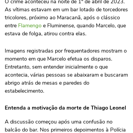
O crime aconteceu na noite de 1º de abril de 2023.
As vítimas estavam em um bar lotado de torcedores
tricolores, próximo ao Maracanã, após o clássico
entre
Flamengo
e Fluminense, quando Marcelo, que
estava de folga, atirou contra elas.
Imagens registradas por frequentadores mostram o
momento em que Marcelo efetua os disparos.
Entretanto, sem entender inicialmente o que
acontecia, várias pessoas se abaixaram e buscaram
abrigo atrás de mesas e paredes do
estabelecimento.
Entenda a motivação da morte de Thiago Leonel
A discussão começou após uma confusão no
balcão do bar. Nos primeiros depoimentos à Polícia