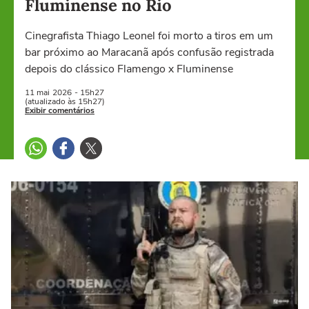
Fluminense no Rio
Cinegrafista Thiago Leonel foi morto a tiros em um
bar próximo ao Maracanã após confusão registrada
depois do clássico Flamengo x Fluminense
11 mai
2026
- 15h27
(atualizado às 15h27)
Exibir comentários