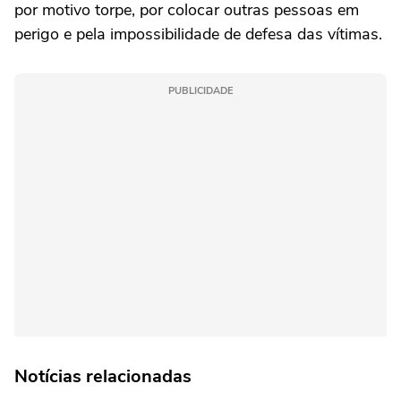
por motivo torpe, por colocar outras pessoas em
perigo e pela impossibilidade de defesa das vítimas.
PUBLICIDADE
Notícias relacionadas