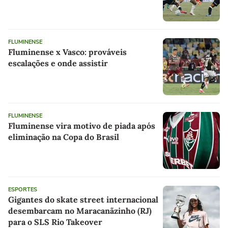
FLUMINENSE
Fluminense x Vasco: prováveis
escalações e onde assistir
FLUMINENSE
Fluminense vira motivo de piada após
eliminação na Copa do Brasil
ESPORTES
Gigantes do skate street internacional
desembarcam no Maracanãzinho (RJ)
para o SLS Rio Takeover