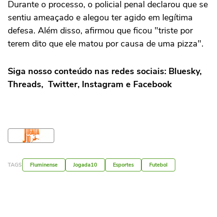
Durante o processo, o policial penal declarou que se
sentiu ameaçado e alegou ter agido em legítima
defesa. Além disso, afirmou que ficou "triste por
terem dito que ele matou por causa de uma pizza".
Siga nosso conteúdo nas redes sociais: Bluesky,
Threads, Twitter, Instagram e Facebook
TAGS
Fluminense
Jogada10
Esportes
Futebol