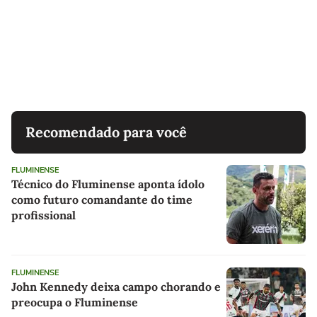
Recomendado para você
FLUMINENSE
Técnico do Fluminense aponta ídolo
como futuro comandante do time
profissional
FLUMINENSE
John Kennedy deixa campo chorando e
preocupa o Fluminense