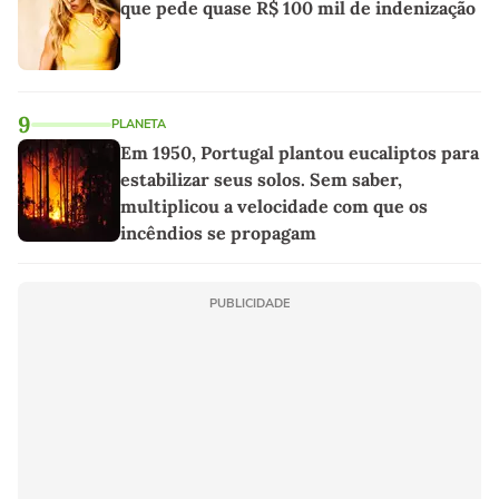
que pede quase R$ 100 mil de indenização
9
PLANETA
Em 1950, Portugal plantou eucaliptos para
estabilizar seus solos. Sem saber,
multiplicou a velocidade com que os
incêndios se propagam
PUBLICIDADE