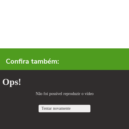
Confira também: