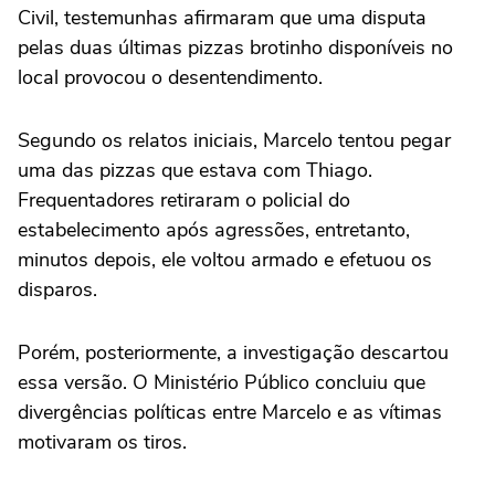
Civil, testemunhas afirmaram que uma disputa
pelas duas últimas pizzas brotinho disponíveis no
local provocou o desentendimento.
Segundo os relatos iniciais, Marcelo tentou pegar
uma das pizzas que estava com Thiago.
Frequentadores retiraram o policial do
estabelecimento após agressões, entretanto,
minutos depois, ele voltou armado e efetuou os
disparos.
Porém, posteriormente, a investigação descartou
essa versão. O Ministério Público concluiu que
divergências políticas entre Marcelo e as vítimas
motivaram os tiros.