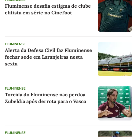
Fluminense desafia estigma de clube
elitista em série no CineFoot
FLUMINENSE
Alerta da Defesa Civil faz Fluminense
fechar sede em Laranjeiras nesta
sexta
FLUMINENSE
Torcida do Fluminense não perdoa
Zubeldía após derrota para o Vasco
FLUMINENSE