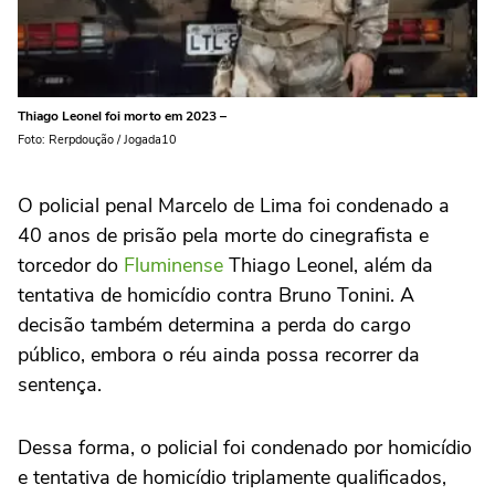
Thiago Leonel foi morto em 2023 –
Foto: Rerpdoução / Jogada10
O policial penal Marcelo de Lima foi condenado a
40 anos de prisão pela morte do cinegrafista e
torcedor do
Fluminense
Thiago Leonel, além da
tentativa de homicídio contra Bruno Tonini. A
decisão também determina a perda do cargo
público, embora o réu ainda possa recorrer da
sentença.
Dessa forma, o policial foi condenado por homicídio
e tentativa de homicídio triplamente qualificados,