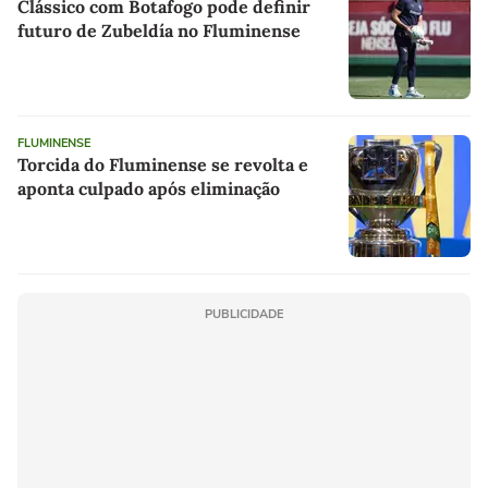
Clássico com Botafogo pode definir
futuro de Zubeldía no Fluminense
FLUMINENSE
Torcida do Fluminense se revolta e
aponta culpado após eliminação
PUBLICIDADE