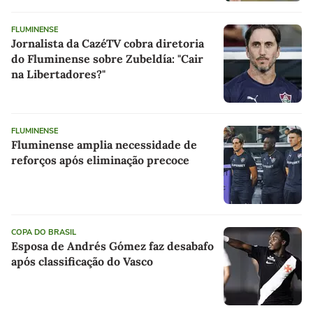
FLUMINENSE
Jornalista da CazéTV cobra diretoria
do Fluminense sobre Zubeldía: "Cair
na Libertadores?"
FLUMINENSE
Fluminense amplia necessidade de
reforços após eliminação precoce
COPA DO BRASIL
Esposa de Andrés Gómez faz desabafo
após classificação do Vasco