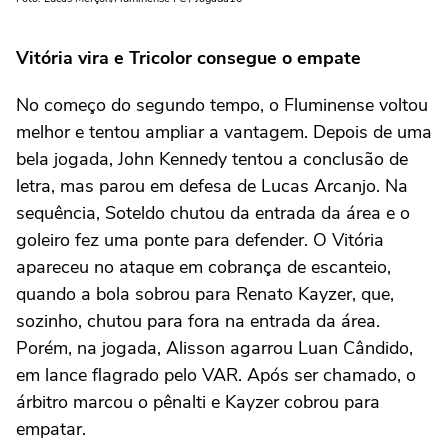
Vitória vira e Tricolor consegue o empate
No começo do segundo tempo, o Fluminense voltou
melhor e tentou ampliar a vantagem. Depois de uma
bela jogada, John Kennedy tentou a conclusão de
letra, mas parou em defesa de Lucas Arcanjo. Na
sequência, Soteldo chutou da entrada da área e o
goleiro fez uma ponte para defender. O Vitória
apareceu no ataque em cobrança de escanteio,
quando a bola sobrou para Renato Kayzer, que,
sozinho, chutou para fora na entrada da área.
Porém, na jogada, Alisson agarrou Luan Cândido,
em lance flagrado pelo VAR. Após ser chamado, o
árbitro marcou o pênalti e Kayzer cobrou para
empatar.