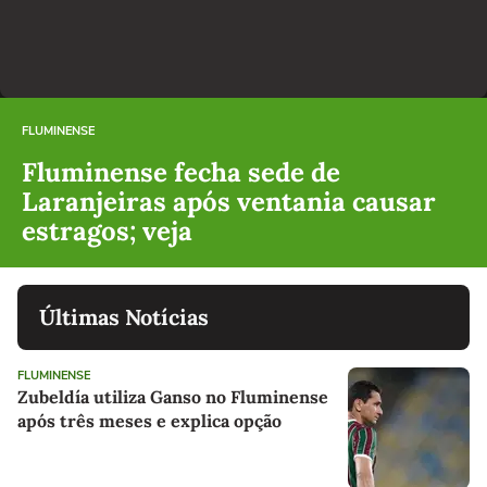
FLUMINENSE
Fluminense fecha sede de
Laranjeiras após ventania causar
estragos; veja
Últimas Notícias
FLUMINENSE
Zubeldía utiliza Ganso no Fluminense
após três meses e explica opção