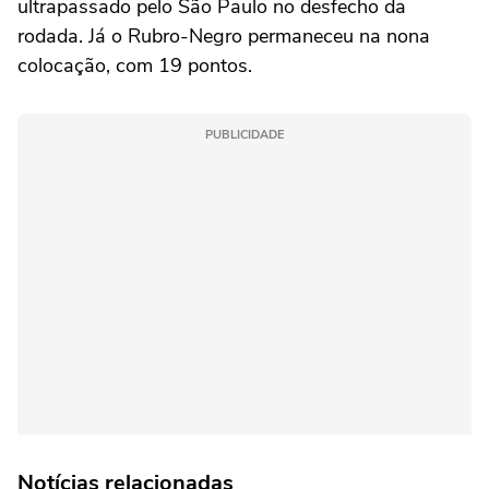
ultrapassado pelo São Paulo no desfecho da
rodada. Já o Rubro-Negro permaneceu na nona
colocação, com 19 pontos.
PUBLICIDADE
Notícias relacionadas