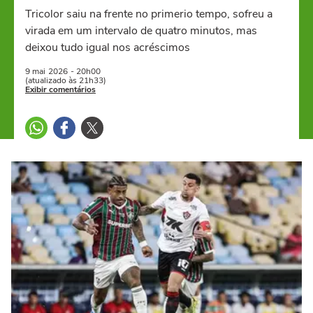
Tricolor saiu na frente no primerio tempo, sofreu a
virada em um intervalo de quatro minutos, mas
deixou tudo igual nos acréscimos
9 mai
2026
- 20h00
(atualizado às 21h33)
Exibir comentários