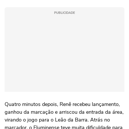
PUBLICIDADE
Quatro minutos depois, Renê recebeu lançamento,
ganhou da marcação e arriscou da entrada da área,
virando o jogo para o Leão da Barra. Atrás no
marcador, o Fluminense teve muita dificuldade para