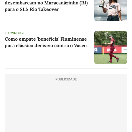
desembarcam no Maracanãzinho (RJ)
para o SLS Rio Takeover
FLUMINENSE
Como empate 'beneficia' Fluminense
para clássico decisivo contra o Vasco
PUBLICIDADE