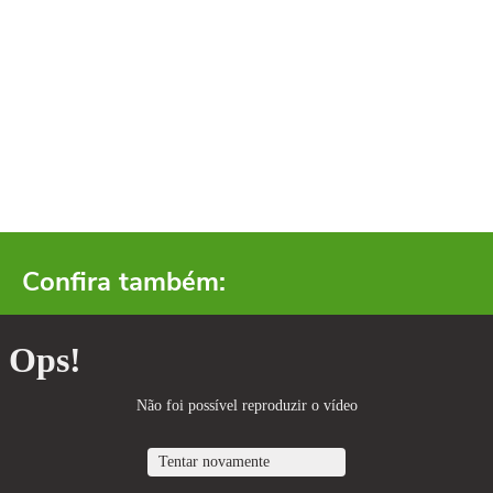
Confira também: