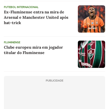
FUTEBOL INTERNACIONAL
Ex-Fluminense entra na mira de
Arsenal e Manchester United após
hat-trick
FLUMINENSE
Clube europeu mira em jogador
titular do Fluminense
PUBLICIDADE