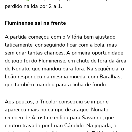
perdido na ida por 2 a 1.
Fluminense sai na frente
A partida começou com o Vitória bem ajustado
taticamente, conseguindo ficar com a bola, mas
sem criar tantas chances. A primeira oportunidade
do jogo foi do Fluminense, em chute de fora da área
de Nonato, que mandou para fora. Na sequência, o
Leão respondeu na mesma moeda, com Baralhas,
que também mandou para a linha de fundo.
Aos poucos, o Tricolor conseguiu se impor e
apareceu mais no campo de ataque. Nonato
recebeu de Acosta e enfiou para Savarino, que
chutou travado por Luan Cândido. Na jogada, o