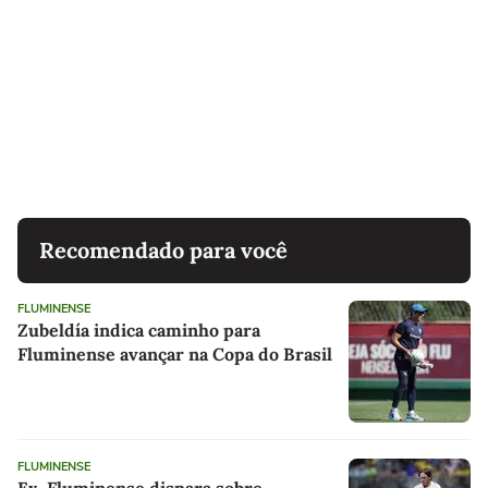
Recomendado para você
FLUMINENSE
Zubeldía indica caminho para
Fluminense avançar na Copa do Brasil
FLUMINENSE