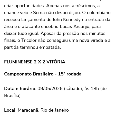
criar oportunidades. Apenas nos acréscimos, a
chance veio e Serna não desperdiçou. O colombiano
recebeu lançamento de John Kennedy na entrada da
área e o atacante encobriu Lucas Arcanjo, para
deixar tudo igual. Apesar da pressão nos minutos
finais, o Tricolor não conseguiu uma nova virada e a
partida terminou empatada.
FLUMINENSE 2 X 2 VITÓRIA
Campeonato Brasileiro - 15ª rodada
Data e horário
: 09/05/2026 (sábado), às 18h (de
Brasília)
Local
: Maracanã, Rio de Janeiro