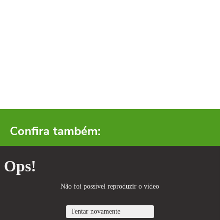
Confira também: