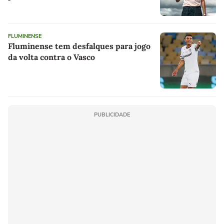
FLUMINENSE
Fluminense tem desfalques para jogo
da volta contra o Vasco
PUBLICIDADE