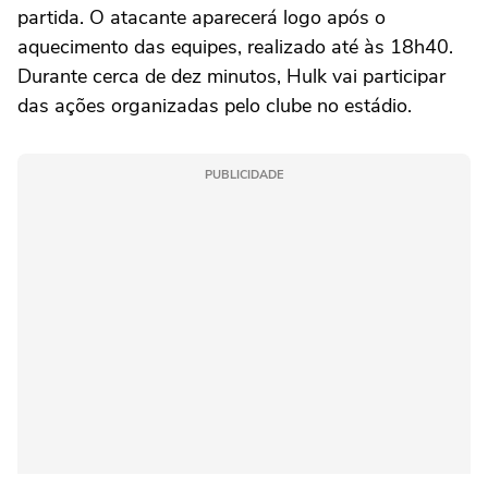
partida. O atacante aparecerá logo após o
aquecimento das equipes, realizado até às 18h40.
Durante cerca de dez minutos, Hulk vai participar
das ações organizadas pelo clube no estádio.
PUBLICIDADE