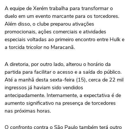
A equipe de Xerém trabalha para transformar o
duelo em um evento marcante para os torcedores.
Além disso, o clube preparou ativações
promocionais, ações comerciais e atividades
especiais voltadas ao primeiro encontro entre Hulk e
a torcida tricolor no Maracanã.
A diretoria, por outro lado, alterou o horário da
partida para facilitar o acesso e a saída do público.
Até a manhã desta sexta-feira (15), cerca de 22 mil
ingressos já haviam sido vendidos
antecipadamente. Internamente, a expectativa é de
aumento significativo na presença de torcedores
nas próximas horas.
O confronto contra o São Paulo também terá outro