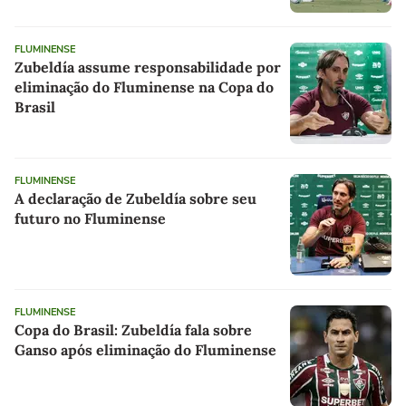
FLUMINENSE
Zubeldía assume responsabilidade por
eliminação do Fluminense na Copa do
Brasil
FLUMINENSE
A declaração de Zubeldía sobre seu
futuro no Fluminense
FLUMINENSE
Copa do Brasil: Zubeldía fala sobre
Ganso após eliminação do Fluminense