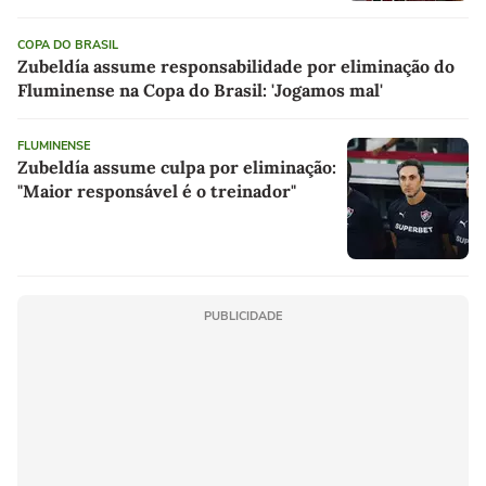
COPA DO BRASIL
Zubeldía assume responsabilidade por eliminação do
Fluminense na Copa do Brasil: 'Jogamos mal'
FLUMINENSE
Zubeldía assume culpa por eliminação:
"Maior responsável é o treinador"
PUBLICIDADE