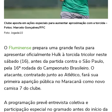
Clube aposta em ações especiais para aumentar aproximação com a torcida –
Fotos: Marcelo Gonçalves/FFC
Foto: Jogada10
O
Fluminense
prepara uma grande festa para
apresentar oficialmente Hulk à torcida tricolor neste
sábado (16), antes da partida contra o São Paulo,
pela 16ª rodada do Campeonato Brasileiro. O
atacante, contratado junto ao Atlético, fará sua
primeira aparição pública no Maracanã como novo
camisa 7 do clube.
A programação prevê entrevista coletiva e
participação especial no gramado antes do início da