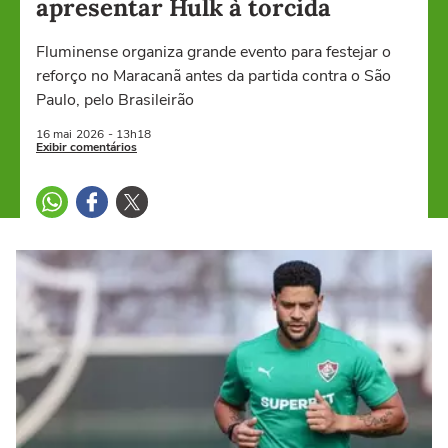
apresentar Hulk à torcida
Fluminense organiza grande evento para festejar o
reforço no Maracanã antes da partida contra o São
Paulo, pelo Brasileirão
16 mai
2026
- 13h18
Exibir comentários