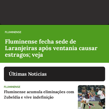
FLUMINENSE
Fluminense fecha sede de
Laranjeiras após ventania causar
estragos; veja
Últimas Notícias
FLUMINENSE
Fluminense acumula eliminações com
Zubeldía e vive indefinição