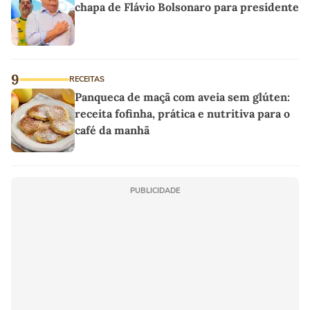
chapa de Flávio Bolsonaro para presidente
9
RECEITAS
Panqueca de maçã com aveia sem glúten:
receita fofinha, prática e nutritiva para o
café da manhã
PUBLICIDADE