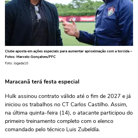
Clube aposta em ações especiais para aumentar aproximação com a torcida –
Fotos: Marcelo Gonçalves/FFC
Foto: Jogada10
Maracanã terá festa especial
Hulk assinou contrato válido até o fim de 2027 e já
iniciou os trabalhos no CT Carlos Castilho. Assim,
na última quinta-feira (14), o atacante participou do
primeiro treinamento completo com o elenco
comandado pelo técnico Luis Zubeldía.