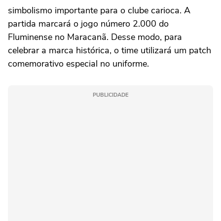
simbolismo importante para o clube carioca. A
partida marcará o jogo número 2.000 do
Fluminense no Maracanã. Desse modo, para
celebrar a marca histórica, o time utilizará um patch
comemorativo especial no uniforme.
PUBLICIDADE