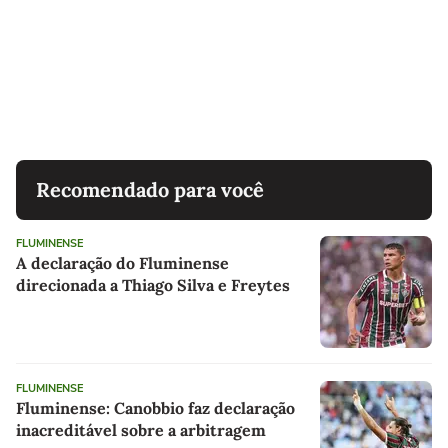
Recomendado para você
FLUMINENSE
A declaração do Fluminense
direcionada a Thiago Silva e Freytes
FLUMINENSE
Fluminense: Canobbio faz declaração
inacreditável sobre a arbitragem