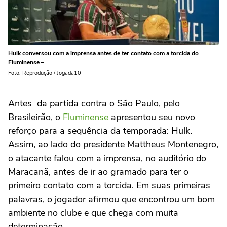
Hulk conversou com a imprensa antes de ter contato com a torcida do
Fluminense –
Foto: Reprodução / Jogada10
Antes da partida contra o São Paulo, pelo
Brasileirão, o
Fluminense
apresentou seu novo
reforço para a sequência da temporada: Hulk.
Assim, ao lado do presidente Mattheus Montenegro,
o atacante falou com a imprensa, no auditório do
Maracanã, antes de ir ao gramado para ter o
primeiro contato com a torcida. Em suas primeiras
palavras, o jogador afirmou que encontrou um bom
ambiente no clube e que chega com muita
determinação.