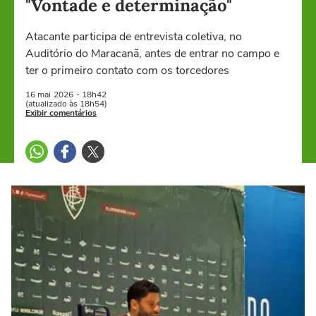
"Vontade e determinação"
Atacante participa de entrevista coletiva, no
Auditório do Maracanã, antes de entrar no campo e
ter o primeiro contato com os torcedores
16 mai
2026
- 18h42
(atualizado às 18h54)
Exibir comentários