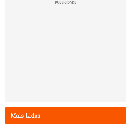
PUBLICIDADE
Mais Lidas