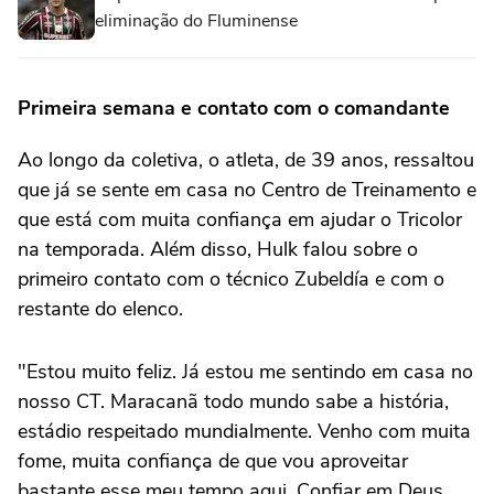
eliminação do Fluminense
Primeira semana e contato com o comandante
Ao longo da coletiva, o atleta, de 39 anos, ressaltou
que já se sente em casa no Centro de Treinamento e
que está com muita confiança em ajudar o Tricolor
na temporada. Além disso, Hulk falou sobre o
primeiro contato com o técnico Zubeldía e com o
restante do elenco.
"Estou muito feliz. Já estou me sentindo em casa no
nosso CT. Maracanã todo mundo sabe a história,
estádio respeitado mundialmente. Venho com muita
fome, muita confiança de que vou aproveitar
bastante esse meu tempo aqui. Confiar em Deus