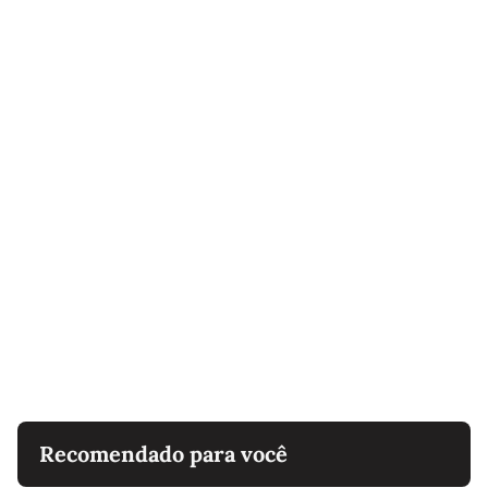
Recomendado para você