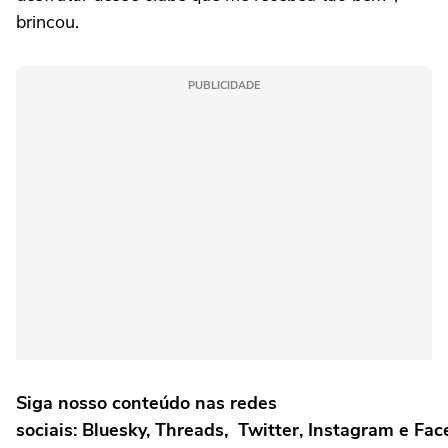
brincou.
PUBLICIDADE
Siga nosso conteúdo nas redes
sociais: Bluesky, Threads, Twitter, Instagram e Fa