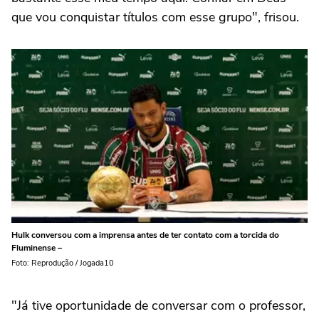
que vou conquistar títulos com esse grupo", frisou.
Hulk conversou com a imprensa antes de ter contato com a torcida do
Fluminense –
Foto: Reprodução / Jogada10
"Já tive oportunidade de conversar com o professor,