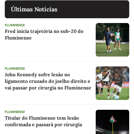
Últimas Notícias
FLUMINENSE
Fred inicia trajetória no sub-20 do
Fluminense
FLUMINENSE
John Kennedy sofre lesão no
ligamento cruzado do joelho direito e
vai passar por cirurgia no Fluminense
FLUMINENSE
Titular do Fluminense tem lesão
confirmada e passará por cirurgia