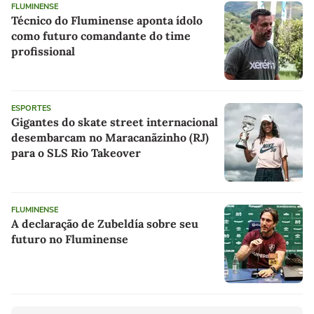
FLUMINENSE
Técnico do Fluminense aponta ídolo
como futuro comandante do time
profissional
ESPORTES
Gigantes do skate street internacional
desembarcam no Maracanãzinho (RJ)
para o SLS Rio Takeover
FLUMINENSE
A declaração de Zubeldía sobre seu
futuro no Fluminense