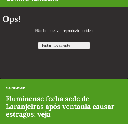
FLUMINENSE
Fluminense fecha sede de
Laranjeiras após ventania causar
estragos; veja