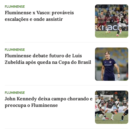
FLUMINENSE
Fluminense x Vasco: prováveis
escalações e onde assistir
FLUMINENSE
Fluminense debate futuro de Luis
Zubeldía após queda na Copa do Brasil
FLUMINENSE
John Kennedy deixa campo chorando e
preocupa o Fluminense