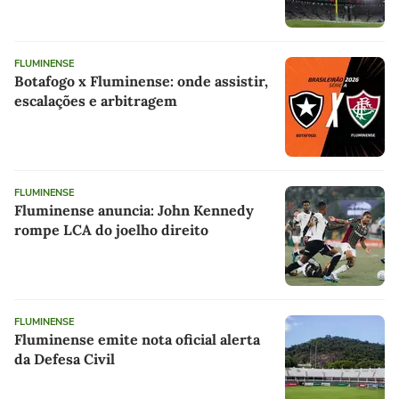
FLUMINENSE
Botafogo x Fluminense: onde assistir,
escalações e arbitragem
FLUMINENSE
Fluminense anuncia: John Kennedy
rompe LCA do joelho direito
FLUMINENSE
Fluminense emite nota oficial alerta
da Defesa Civil