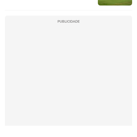
PUBLICIDADE