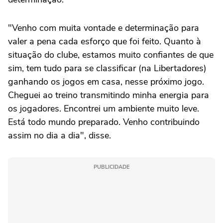
"Venho com muita vontade e determinação para
valer a pena cada esforço que foi feito. Quanto à
situação do clube, estamos muito confiantes de que
sim, tem tudo para se classificar (na Libertadores)
ganhando os jogos em casa, nesse próximo jogo.
Cheguei ao treino transmitindo minha energia para
os jogadores. Encontrei um ambiente muito leve.
Está todo mundo preparado. Venho contribuindo
assim no dia a dia", disse.
PUBLICIDADE