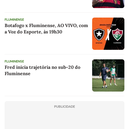
FLUMINENSE
Botafogo x Fluminense, AO VIVO, com
a Voz do Esporte, às 19h30
FLUMINENSE
Fred inicia trajetória no sub-20 do
Fluminense
PUBLICIDADE