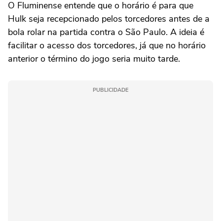
O Fluminense entende que o horário é para que
Hulk seja recepcionado pelos torcedores antes de a
bola rolar na partida contra o São Paulo. A ideia é
facilitar o acesso dos torcedores, já que no horário
anterior o término do jogo seria muito tarde.
PUBLICIDADE