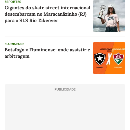
ESPORTES
Gigantes do skate street internacional
desembarcam no Maracanãzinho (RJ)
para o SLS Rio Takeover
FLUMINENSE
Botafogo x Fluminense: onde assistir e
arbitragem
PUBLICIDADE