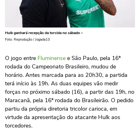
Hulk ganhará recepção da torcida no sábado –
Foto: Reprodução / Jogada10
O jogo entre
Fluminense
e São Paulo, pela 16ª
rodada do Campeonato Brasileiro, mudou de
horário. Antes marcada para as 20h30, a partida
terá início às 19h. As duas equipes vão medir
forças no próximo sábado (16), a partir das 19h, no
Maracanã, pela 16ª rodada do Brasileirão. O pedido
partiu da própria diretoria tricolor carioca, em
virtude da apresentação do atacante Hulk aos
torcedores.