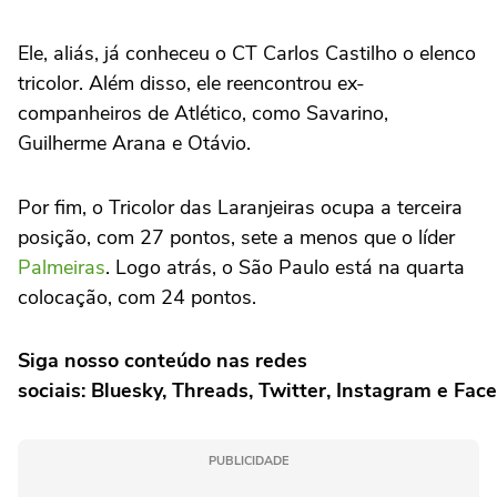
Ele, aliás, já conheceu o CT Carlos Castilho o elenco
tricolor. Além disso, ele reencontrou ex-
companheiros de Atlético, como Savarino,
Guilherme Arana e Otávio.
Por fim, o Tricolor das Laranjeiras ocupa a terceira
posição, com 27 pontos, sete a menos que o líder
Palmeiras
. Logo atrás, o São Paulo está na quarta
colocação, com 24 pontos.
Siga nosso conteúdo nas redes
sociais: Bluesky, Threads, Twitter, Instagram e Fac
PUBLICIDADE