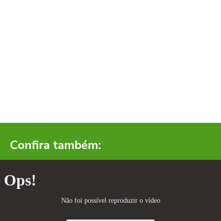
Confira também: