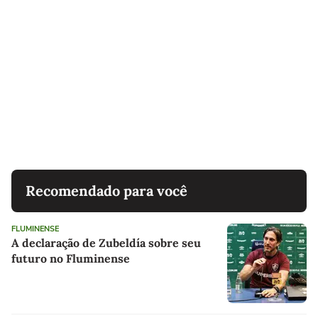
Recomendado para você
FLUMINENSE
A declaração de Zubeldía sobre seu
futuro no Fluminense