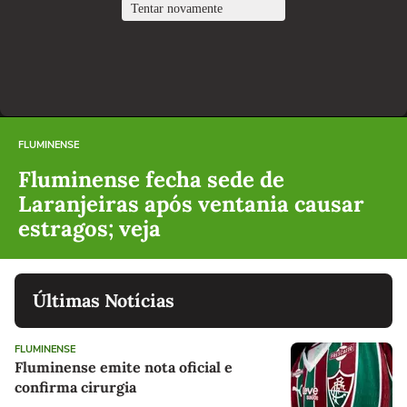
FLUMINENSE
Fluminense fecha sede de
Laranjeiras após ventania causar
estragos; veja
Últimas Notícias
FLUMINENSE
Fluminense emite nota oficial e
confirma cirurgia