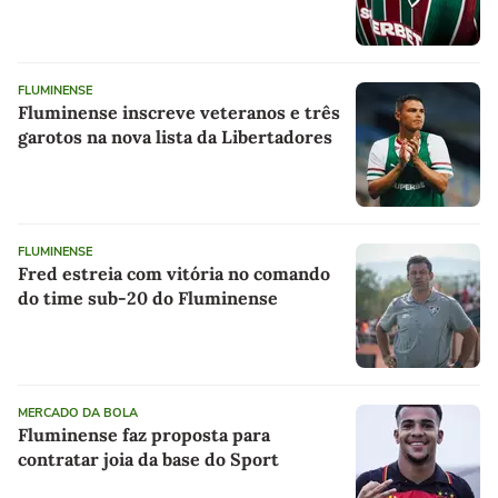
FLUMINENSE
Fluminense inscreve veteranos e três
garotos na nova lista da Libertadores
FLUMINENSE
Fred estreia com vitória no comando
do time sub-20 do Fluminense
MERCADO DA BOLA
Fluminense faz proposta para
contratar joia da base do Sport