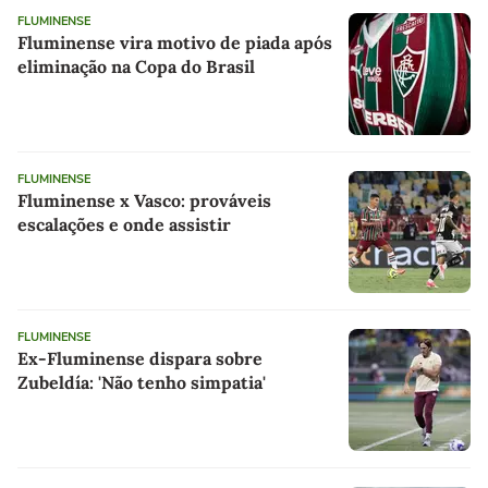
FLUMINENSE
Fluminense vira motivo de piada após
eliminação na Copa do Brasil
FLUMINENSE
Fluminense x Vasco: prováveis
escalações e onde assistir
FLUMINENSE
Ex-Fluminense dispara sobre
Zubeldía: 'Não tenho simpatia'