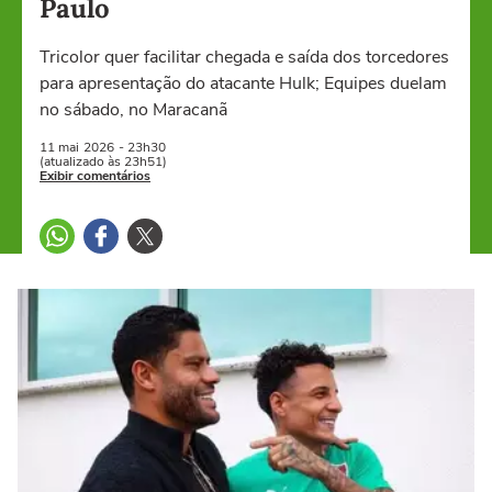
Paulo
Tricolor quer facilitar chegada e saída dos torcedores
para apresentação do atacante Hulk; Equipes duelam
no sábado, no Maracanã
11 mai
2026
- 23h30
(atualizado às 23h51)
Exibir comentários