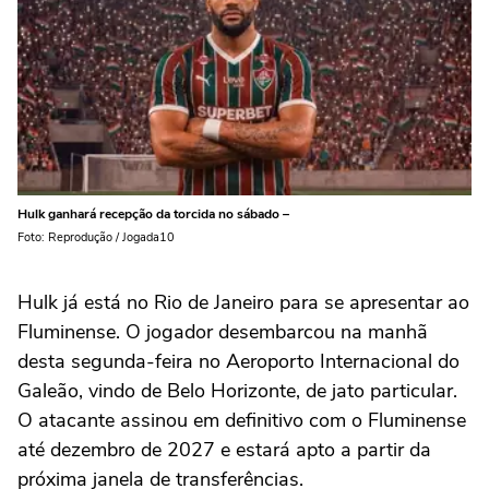
Hulk ganhará recepção da torcida no sábado –
Foto: Reprodução / Jogada10
Hulk já está no Rio de Janeiro para se apresentar ao
Fluminense. O jogador desembarcou na manhã
desta segunda-feira no Aeroporto Internacional do
Galeão, vindo de Belo Horizonte, de jato particular.
O atacante assinou em definitivo com o Fluminense
até dezembro de 2027 e estará apto a partir da
próxima janela de transferências.