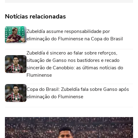
Notícias relacionadas
Zubeldía assume responsabilidade por
eliminação do Fluminense na Copa do Brasil
Zubeldía é sincero ao falar sobre reforços,
situação de Ganso nos bastidores e recado
sincerão de Canobbio: as últimas notícias do
Fluminense
Copa do Brasil: Zubeldía fala sobre Ganso após
eliminação do Fluminense