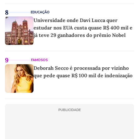
8
EDUCAÇÃO
Universidade onde Davi Lucca quer
estudar nos EUA custa quase R$ 400 mil e
já teve 29 ganhadores do prêmio Nobel
9
FAMOSOS
Deborah Secco é processada por vizinho
que pede quase R$ 100 mil de indenização
PUBLICIDADE