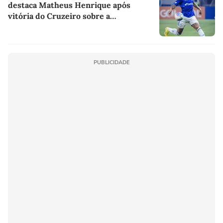
destaca Matheus Henrique após
vitória do Cruzeiro sobre a
Chapecoense
PUBLICIDADE