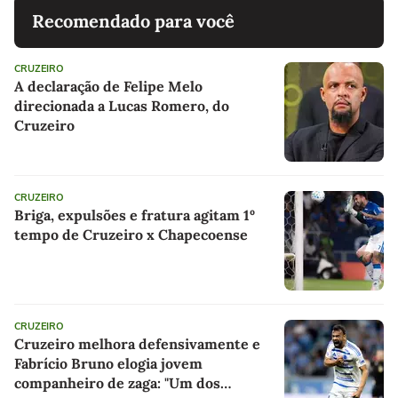
Recomendado para você
CRUZEIRO
A declaração de Felipe Melo
direcionada a Lucas Romero, do
Cruzeiro
CRUZEIRO
Briga, expulsões e fratura agitam 1º
tempo de Cruzeiro x Chapecoense
CRUZEIRO
Cruzeiro melhora defensivamente e
Fabrício Bruno elogia jovem
companheiro de zaga: "Um dos