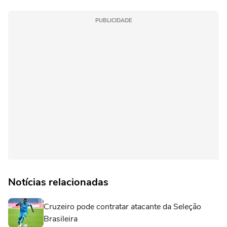
PUBLICIDADE
Notícias relacionadas
Cruzeiro pode contratar atacante da Seleção
Brasileira