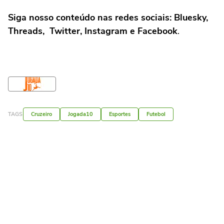
Siga nosso conteúdo nas redes sociais: Bluesky,
Threads, Twitter, Instagram e Facebook
.
TAGS
Cruzeiro
Jogada10
Esportes
Futebol