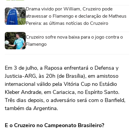
Drama vivido por William, Cruzeiro pode
atravessar o Flamengo e declaração de Matheus
Pereira: as últimas notícias do Cruzeiro
Cruzeiro sofre nova baixa para o jogo contra o
Flamengo
Em 3 de julho, a Raposa enfrentará o Defensa y
Justicia-ARG, às 20h (de Brasília), em amistoso
internacional válido pela Vitória Cup no Estádio
Kleber Andrade, em Cariacica, no Espírito Santo.
Três dias depois, o adversário será com o Banfield,
também da Argentina.
E o Cruzeiro no Campeonato Brasileiro?