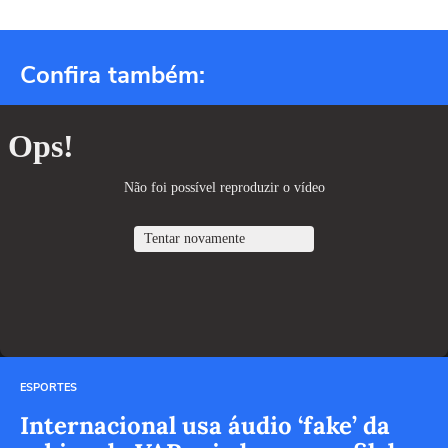
Confira também:
ESPORTES
Internacional usa áudio ‘fake’ da