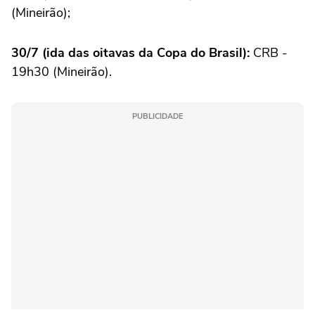
(Mineirão);
30/7 (ida das oitavas da Copa do Brasil):
CRB -
19h30 (Mineirão).
PUBLICIDADE