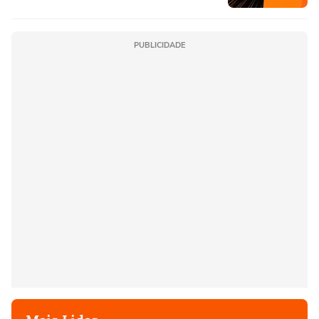
PUBLICIDADE