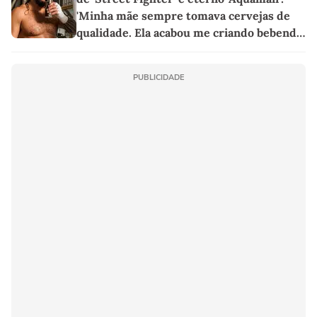
'Minha mãe sempre tomava cervejas de
qualidade. Ela acabou me criando bebendo
as melhores'
PUBLICIDADE