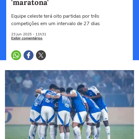
'maratona'
Equipe celeste terá oito partidas por três
competições em um intervalo de 27 dias
23 jun
2025
- 11h31
Exibir comentários