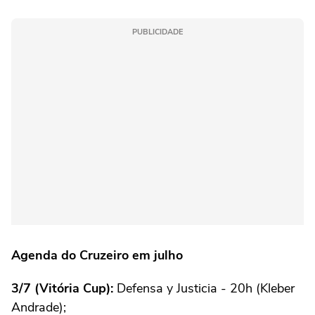
PUBLICIDADE
Agenda do Cruzeiro em julho
3/7 (Vitória Cup):
Defensa y Justicia - 20h (Kleber
Andrade);