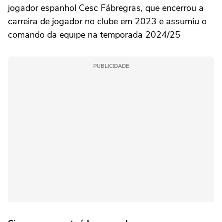
jogador espanhol Cesc Fábregras, que encerrou a
carreira de jogador no clube em 2023 e assumiu o
comando da equipe na temporada 2024/25
PUBLICIDADE