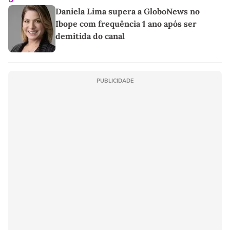
Daniela Lima supera a GloboNews no
Ibope com frequência 1 ano após ser
demitida do canal
PUBLICIDADE