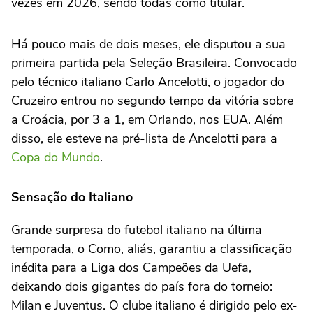
vezes em 2026, sendo todas como titular.
Há pouco mais de dois meses, ele disputou a sua
primeira partida pela Seleção Brasileira. Convocado
pelo técnico italiano Carlo Ancelotti, o jogador do
Cruzeiro entrou no segundo tempo da vitória sobre
a Croácia, por 3 a 1, em Orlando, nos EUA. Além
disso, ele esteve na pré-lista de Ancelotti para a
Copa do Mundo
.
Sensação do Italiano
Grande surpresa do futebol italiano na última
temporada, o Como, aliás, garantiu a classificação
inédita para a Liga dos Campeões da Uefa,
deixando dois gigantes do país fora do torneio:
Milan e Juventus. O clube italiano é dirigido pelo ex-