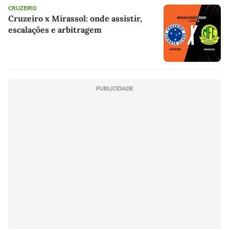
CRUZEIRO
Cruzeiro x Mirassol: onde assistir,
escalações e arbitragem
PUBLICIDADE