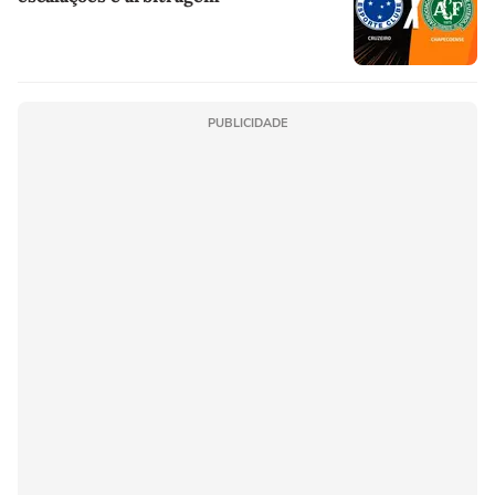
PUBLICIDADE