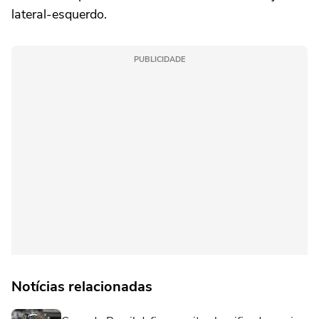
lateral-esquerdo.
PUBLICIDADE
Notícias relacionadas