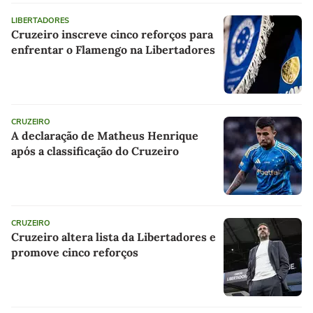
LIBERTADORES
Cruzeiro inscreve cinco reforços para
enfrentar o Flamengo na Libertadores
CRUZEIRO
A declaração de Matheus Henrique
após a classificação do Cruzeiro
CRUZEIRO
Cruzeiro altera lista da Libertadores e
promove cinco reforços