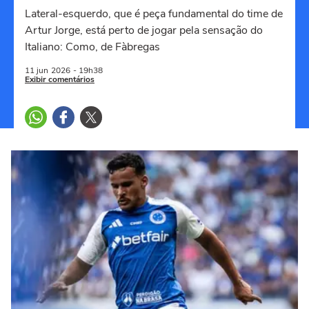
Lateral-esquerdo, que é peça fundamental do time de
Artur Jorge, está perto de jogar pela sensação do
Italiano: Como, de Fàbregas
11 jun
2026
- 19h38
Exibir comentários