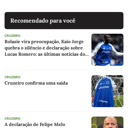
Recomendado para você
CRUZEIRO
Bolasie vira preocupação, Kaio Jorge
quebra o silêncio e declaração sobre
Lucas Romero: as últimas notícias do
Cruzeiro
CRUZEIRO
Cruzeiro confirma uma saída
CRUZEIRO
A declaração de Felipe Melo