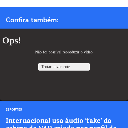
Confira também:
ESPORTES
Internacional usa áudio ‘fake’ da