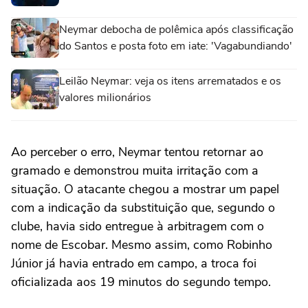
Neymar debocha de polêmica após classificação
do Santos e posta foto em iate: 'Vagabundiando'
Leilão Neymar: veja os itens arrematados e os
valores milionários
Ao perceber o erro, Neymar tentou retornar ao
gramado e demonstrou muita irritação com a
situação. O atacante chegou a mostrar um papel
com a indicação da substituição que, segundo o
clube, havia sido entregue à arbitragem com o
nome de Escobar. Mesmo assim, como Robinho
Júnior já havia entrado em campo, a troca foi
oficializada aos 19 minutos do segundo tempo.