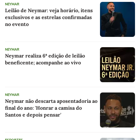
NEYMAR
Leilão de Neymar: veja horário, itens
exclusivos e as estrelas confirmadas
no evento
NEYMAR
Neymar realiza 6ª edição de leilão
beneficente; acompanhe ao vivo
NEYMAR
Neymar não descarta aposentadoria ao
final do ano: 'Honrar a camisa do
Santos e depois pensar'