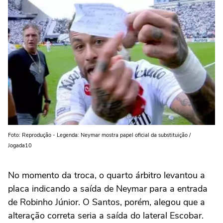
Foto: Reprodução - Legenda: Neymar mostra papel oficial da substituição /
Jogada10
No momento da troca, o quarto árbitro levantou a
placa indicando a saída de Neymar para a entrada
de Robinho Júnior. O Santos, porém, alegou que a
alteração correta seria a saída do lateral Escobar.