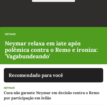
NEYMAR
Neymar relaxa em iate após
polêmica contra o Remo e ironiza:
'Vagabundeando'
Recomendado para você
NEYMAR
Cuca não garante Neymar em decisão contra o Remo
por participação em leilão