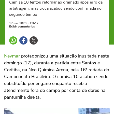
Camisa 10 tentou retornar ao gramado após erro da
arbitragem, mas troca acabou sendo confirmada no
segundo tempo
17 mai
2026
- 13h12
Exibir comentários
Neymar
protagonizou uma situação inusitada neste
domingo (17), durante a partida entre Santos e
Coritiba, na Neo Química Arena, pela 16ª rodada do
Campeonato Brasileiro. O camisa 10 acabou sendo
substituído por engano enquanto recebia
atendimento fora do campo por conta de dores na
panturrilha direita.