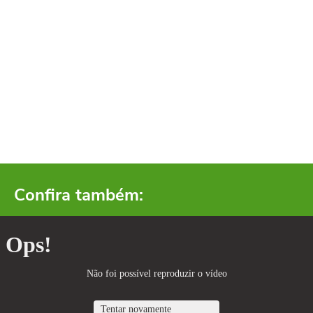
Confira também: