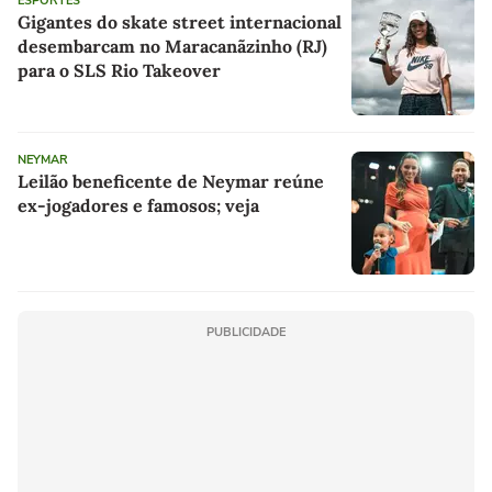
ESPORTES
Gigantes do skate street internacional
desembarcam no Maracanãzinho (RJ)
para o SLS Rio Takeover
NEYMAR
Leilão beneficente de Neymar reúne
ex-jogadores e famosos; veja
PUBLICIDADE