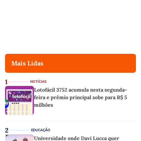
Mais Lidas
1
NOTÍCIAS
Lotofácil 3752 acumula nesta segunda-
feira e prêmio principal sobe para R$ 5
milhões
2
EDUCAÇÃO
Universidade onde Davi Lucca quer