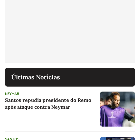
Últimas Notícias
NEYMAR
Santos repudia presidente do Remo
após ataque contra Neymar
SANTOS