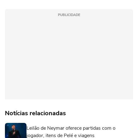
PUBLICIDADE
Notícias relacionadas
Leilão de Neymar oferece partidas com o
jogador, itens de Pelé e viagens