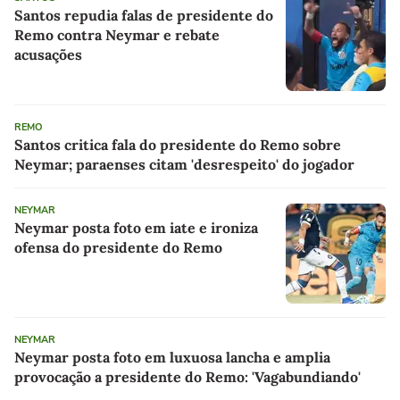
Santos repudia falas de presidente do
Remo contra Neymar e rebate
acusações
REMO
Santos critica fala do presidente do Remo sobre
Neymar; paraenses citam 'desrespeito' do jogador
NEYMAR
Neymar posta foto em iate e ironiza
ofensa do presidente do Remo
NEYMAR
Neymar posta foto em luxuosa lancha e amplia
provocação a presidente do Remo: 'Vagabundiando'