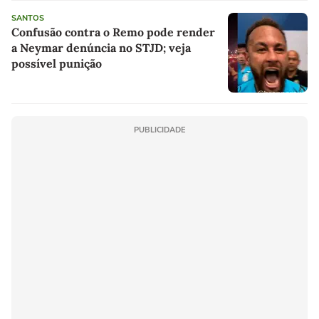
SANTOS
Confusão contra o Remo pode render
a Neymar denúncia no STJD; veja
possível punição
PUBLICIDADE