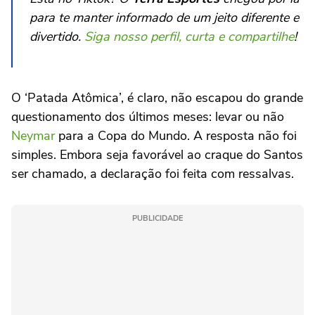
para te manter informado de um jeito diferente e
divertido.
Siga nosso perfil, curta e compartilhe
!
O ‘Patada Atômica’, é claro, não escapou do grande
questionamento dos últimos meses: levar ou não
Neymar
para a Copa do Mundo. A resposta não foi
simples. Embora seja favorável ao craque do Santos
ser chamado, a declaração foi feita com ressalvas.
PUBLICIDADE