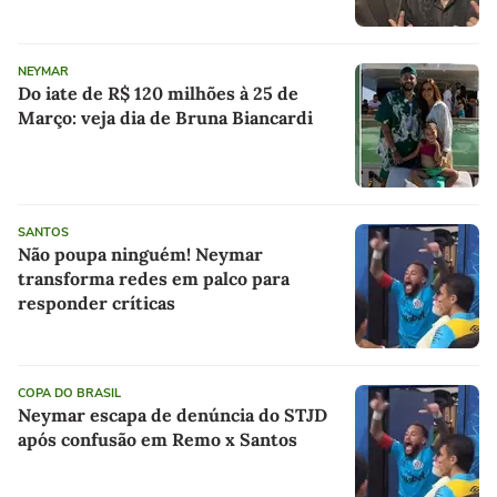
NEYMAR
Do iate de R$ 120 milhões à 25 de
Março: veja dia de Bruna Biancardi
SANTOS
Não poupa ninguém! Neymar
transforma redes em palco para
responder críticas
COPA DO BRASIL
Neymar escapa de denúncia do STJD
após confusão em Remo x Santos