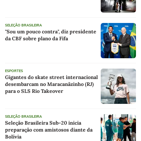
SELEÇÃO BRASILEIRA
"Sou um pouco contra", diz presidente
da CBF sobre plano da Fifa
ESPORTES
Gigantes do skate street internacional
desembarcam no Maracanãzinho (RJ)
para o SLS Rio Takeover
SELEÇÃO BRASILEIRA
Seleção Brasileira Sub-20 inicia
preparação com amistosos diante da
Bolívia