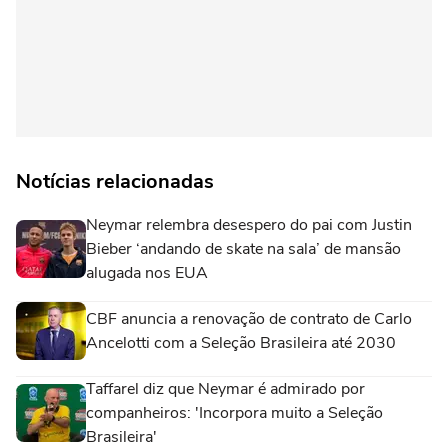
Notícias relacionadas
Neymar relembra desespero do pai com Justin
Bieber ‘andando de skate na sala’ de mansão
alugada nos EUA
CBF anuncia a renovação de contrato de Carlo
Ancelotti com a Seleção Brasileira até 2030
Taffarel diz que Neymar é admirado por
companheiros: 'Incorpora muito a Seleção
Brasileira'