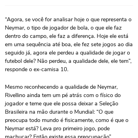
“Agora, se você for analisar hoje o que representa o
Neymar, o tipo de jogador de bola, o que ele faz
dentro do campo, ele faz a diferença. Hoje ele está
em uma sequência até boa, ele fez sete jogos ao dia
seguido já, agora ele perdeu a qualidade de jogar o
futebol dele? Não perdeu, a qualidade dele, ele tem”,
responde o ex-camisa 10.
Mesmo reconhecendo a qualidade de Neymar,
Rivellino ainda tem um pé atrás com o físico do
jogador e teme que ele possa deixar a Seleção
Brasileira na mão durante o Mundial: “O que
preocupa todo mundo é fisicamente, como é que o
Neymar está? Leva pro primeiro jogo, pode
machucar? Então existe essa preocupação”.