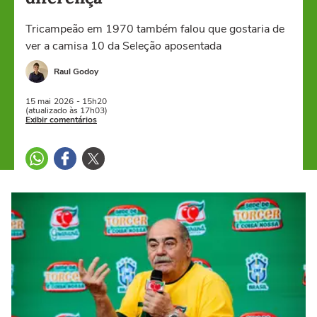
Tricampeão em 1970 também falou que gostaria de
ver a camisa 10 da Seleção aposentada
Raul Godoy
15 mai
2026
- 15h20
(atualizado às 17h03)
Exibir comentários