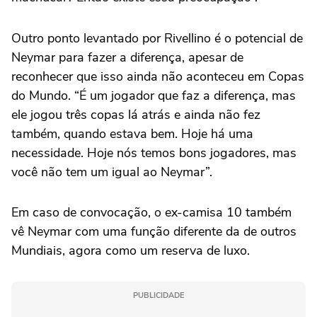
Outro ponto levantado por Rivellino é o potencial de
Neymar para fazer a diferença, apesar de
reconhecer que isso ainda não aconteceu em Copas
do Mundo. “É um jogador que faz a diferença, mas
ele jogou três copas lá atrás e ainda não fez
também, quando estava bem. Hoje há uma
necessidade. Hoje nós temos bons jogadores, mas
você não tem um igual ao Neymar”.
Em caso de convocação, o ex-camisa 10 também
vê Neymar com uma função diferente da de outros
Mundiais, agora como um reserva de luxo.
PUBLICIDADE