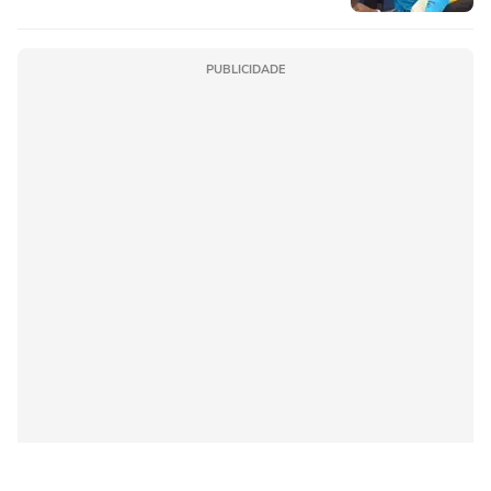
PUBLICIDADE