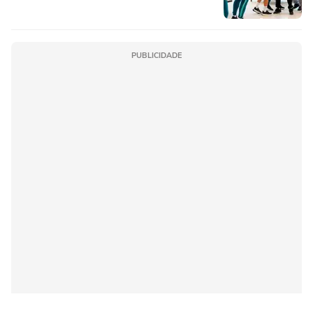
PUBLICIDADE