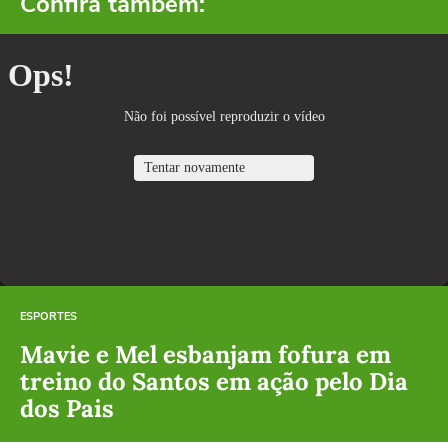
Confira também:
ESPORTES
Mavie e Mel esbanjam fofura em
treino do Santos em ação pelo Dia
dos Pais