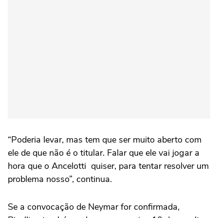
“Poderia levar, mas tem que ser muito aberto com
ele de que não é o titular. Falar que ele vai jogar a
hora que o Ancelotti quiser, para tentar resolver um
problema nosso”, continua.
Se a convocação de Neymar for confirmada,