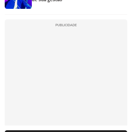
PUBLICIDADE