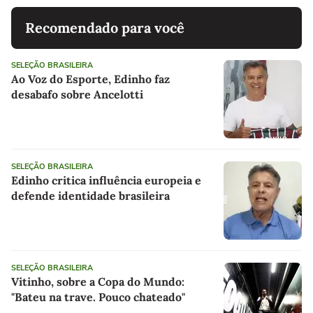
Recomendado para você
SELEÇÃO BRASILEIRA
Ao Voz do Esporte, Edinho faz
desabafo sobre Ancelotti
SELEÇÃO BRASILEIRA
Edinho critica influência europeia e
defende identidade brasileira
SELEÇÃO BRASILEIRA
Vitinho, sobre a Copa do Mundo:
"Bateu na trave. Pouco chateado"