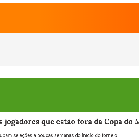
s jogadores que estão fora da Copa do
cupam seleções a poucas semanas do início do torneio