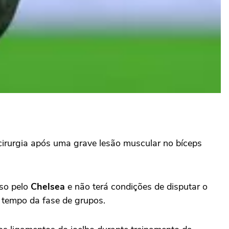
cirurgia após uma grave lesão muscular no bíceps
so pelo
Chelsea
e não terá condições de disputar o
a tempo da fase de grupos.