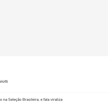
lotti
na Seleção Brasileira, e fala viraliza