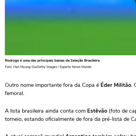
Rodrygo é uma das principais baixas da Seleção Brasileira
Foto: Han Myung-Gu/Getty Images / Esporte News Mundo
Outro nome importante fora da Copa é
Éder Militão
.
femoral.
A lista brasileira ainda conta com
Estêvão
(foto de ca
torneio, estando oficialmente de fora da pré-lista de