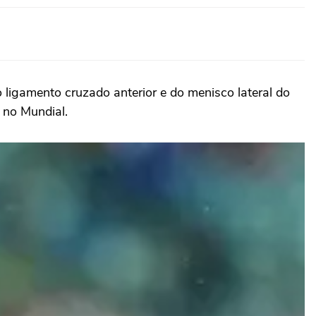
 ligamento cruzado anterior e do menisco lateral do
 no Mundial.