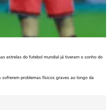
 estrelas do futebol mundial já tiveram o sonho do
ós sofrerem problemas físicos graves ao longo da