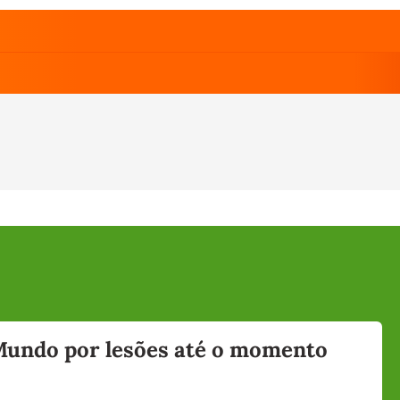
 Mundo por lesões até o momento