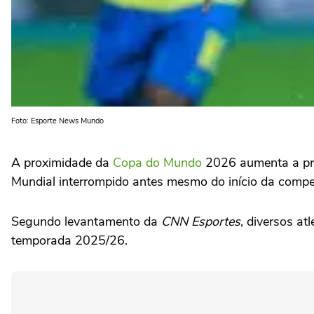
Foto: Esporte News Mundo
A proximidade da
Copa do Mundo
2026 aumenta a preo
Mundial interrompido antes mesmo do início da compe
Segundo levantamento da
CNN Esportes
, diversos at
temporada 2025/26.