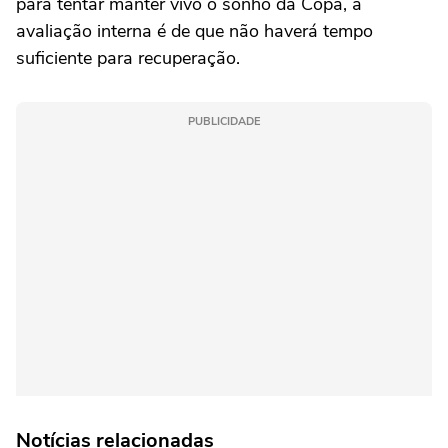
para tentar manter vivo o sonho da Copa, a
avaliação interna é de que não haverá tempo
suficiente para recuperação.
PUBLICIDADE
Notícias relacionadas