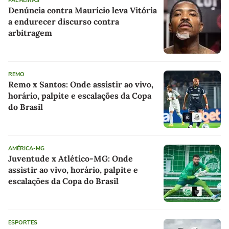
PALMEIRAS
Denúncia contra Maurício leva Vitória
a endurecer discurso contra
arbitragem
REMO
Remo x Santos: Onde assistir ao vivo,
horário, palpite e escalações da Copa
do Brasil
AMÉRICA-MG
Juventude x Atlético-MG: Onde
assistir ao vivo, horário, palpite e
escalações da Copa do Brasil
ESPORTES