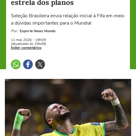
estrela dos planos
Seleção Brasileira envia relação inicial à Fifa em meio
a dúvidas importantes para o Mundial
Por:
Esporte News Mundo
11 mai
2026
- 19h09
(atualizado às 19h09)
Exibir comentários