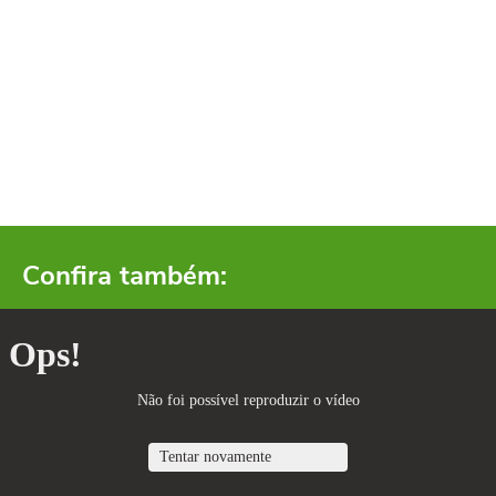
Confira também: