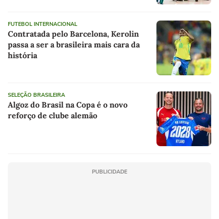
FUTEBOL INTERNACIONAL
Contratada pelo Barcelona, Kerolin
passa a ser a brasileira mais cara da
história
SELEÇÃO BRASILEIRA
Algoz do Brasil na Copa é o novo
reforço de clube alemão
PUBLICIDADE