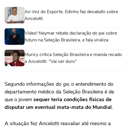
Ao Voz do Esporte, Edinho faz desabafo sobre
Ancelotti
Vídeo! Neymar rebate declaração do pai sobre
futuro na Seleção Brasileira, e fala viraliza
Muricy critica Seleção Brasileira e manda recado
a Ancelotti: "Vai ser duro"
Segundo informações do
ge
, o entendimento do
departamento médico da Seleção Brasileira é de
que o jovem
sequer teria condições físicas de
disputar um eventual mata-mata do Mundial
.
A situação fez Ancelotti reavaliar até mesmo a