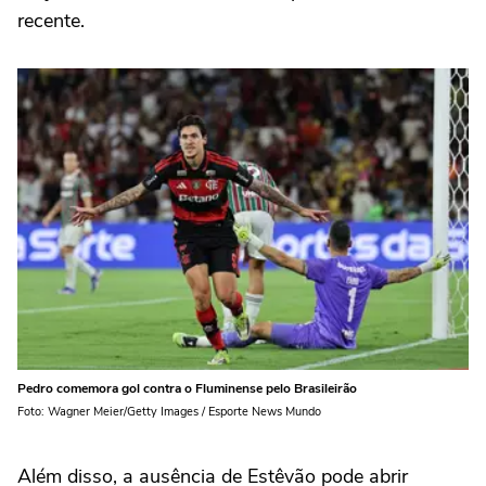
recente.
Pedro comemora gol contra o Fluminense pelo Brasileirão
Foto: Wagner Meier/Getty Images / Esporte News Mundo
Além disso, a ausência de Estêvão pode abrir