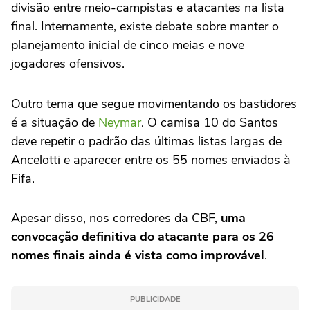
divisão entre meio-campistas e atacantes na lista
final. Internamente, existe debate sobre manter o
planejamento inicial de cinco meias e nove
jogadores ofensivos.
Outro tema que segue movimentando os bastidores
é a situação de
Neymar
. O camisa 10 do Santos
deve repetir o padrão das últimas listas largas de
Ancelotti e aparecer entre os 55 nomes enviados à
Fifa.
Apesar disso, nos corredores da CBF,
uma
convocação definitiva do atacante para os 26
nomes finais ainda é vista como improvável
.
PUBLICIDADE