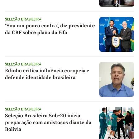
SELEÇÃO BRASILEIRA
"Sou um pouco contra", diz presidente
da CBF sobre plano da Fifa
SELEÇÃO BRASILEIRA
Edinho critica influência europeia e
defende identidade brasileira
SELEÇÃO BRASILEIRA
Seleção Brasileira Sub-20 inicia
preparação com amistosos diante da
Bolívia