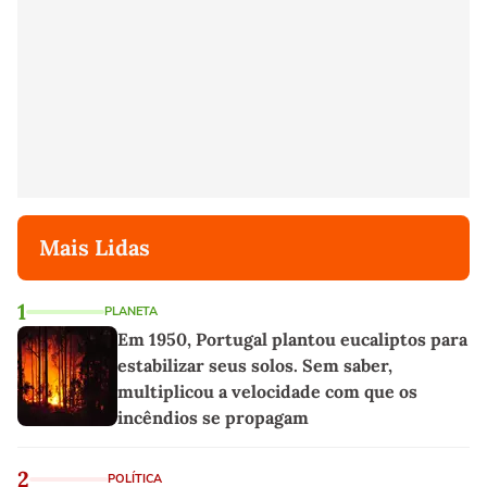
Mais Lidas
1
PLANETA
Em 1950, Portugal plantou eucaliptos para
estabilizar seus solos. Sem saber,
multiplicou a velocidade com que os
incêndios se propagam
2
POLÍTICA