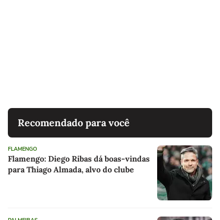
Recomendado para você
FLAMENGO
Flamengo: Diego Ribas dá boas-vindas
para Thiago Almada, alvo do clube