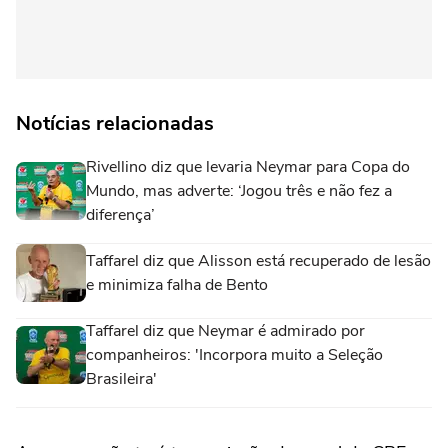
Notícias relacionadas
Rivellino diz que levaria Neymar para Copa do
Mundo, mas adverte: ‘Jogou três e não fez a
diferença’
Taffarel diz que Alisson está recuperado de lesão
e minimiza falha de Bento
Taffarel diz que Neymar é admirado por
companheiros: 'Incorpora muito a Seleção
Brasileira'