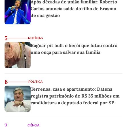
Após décadas de união familiar, Roberto
Carlos anuncia saída do filho de Erasmo
de sua gestão
5
NOTÍCIAS
Ragnar pit bull: o herói que lutou contra
uma onça para salvar sua família
6
POLÍTICA
Terrenos, casa e apartamento: Datena
registra patrimônio de R$ 35 milhões em
candidatura a deputado federal por SP
7
CIÊNCIA