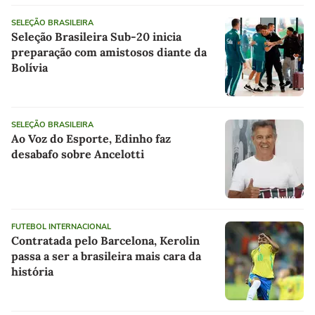
SELEÇÃO BRASILEIRA
Seleção Brasileira Sub-20 inicia
preparação com amistosos diante da
Bolívia
SELEÇÃO BRASILEIRA
Ao Voz do Esporte, Edinho faz
desabafo sobre Ancelotti
FUTEBOL INTERNACIONAL
Contratada pelo Barcelona, Kerolin
passa a ser a brasileira mais cara da
história