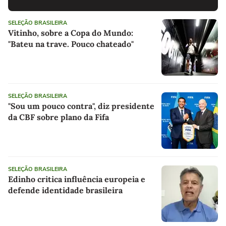
SELEÇÃO BRASILEIRA
Vitinho, sobre a Copa do Mundo:
"Bateu na trave. Pouco chateado"
SELEÇÃO BRASILEIRA
"Sou um pouco contra", diz presidente
da CBF sobre plano da Fifa
SELEÇÃO BRASILEIRA
Edinho critica influência europeia e
defende identidade brasileira