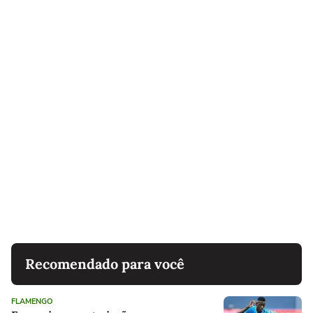
Recomendado para você
FLAMENGO