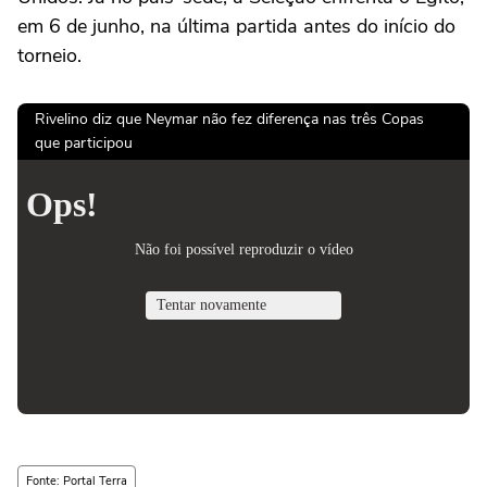
em 6 de junho, na última partida antes do início do
torneio.
Rivelino diz que Neymar não fez diferença nas três Copas
que participou
Fonte: Portal Terra