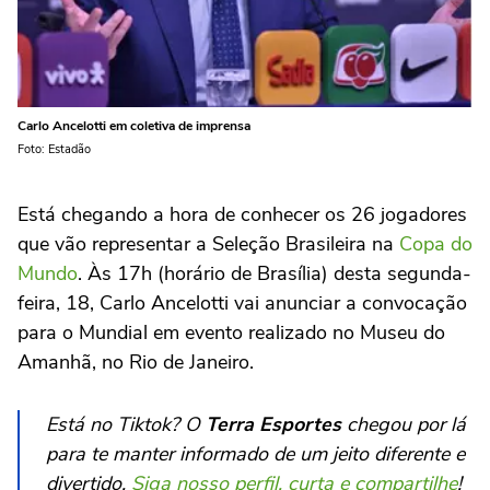
Carlo Ancelotti em coletiva de imprensa
Foto: Estadão
Está chegando a hora de conhecer os 26 jogadores
que vão representar a Seleção Brasileira na
Copa do
Mundo
. Às 17h (horário de Brasília) desta segunda-
feira, 18, Carlo Ancelotti vai anunciar a convocação
para o Mundial em evento realizado no Museu do
Amanhã, no Rio de Janeiro.
Está no Tiktok? O
Terra Esportes
chegou por lá
para te manter informado de um jeito diferente e
divertido.
Siga nosso perfil, curta e compartilhe
!