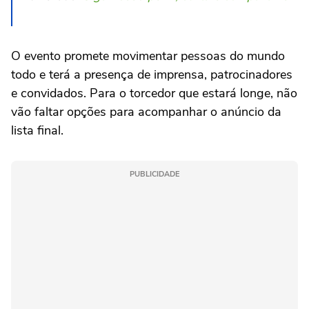
O evento promete movimentar pessoas do mundo
todo e terá a presença de imprensa, patrocinadores
e convidados. Para o torcedor que estará longe, não
vão faltar opções para acompanhar o anúncio da
lista final.
PUBLICIDADE