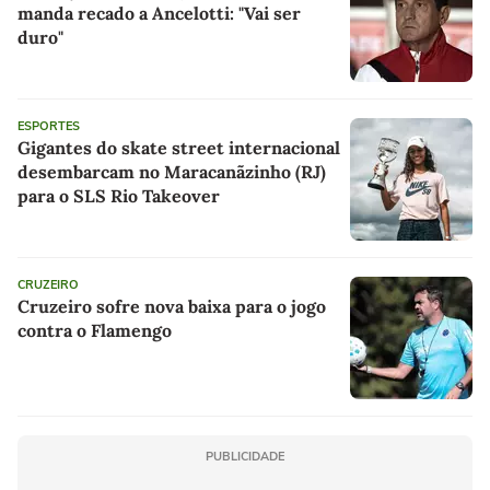
manda recado a Ancelotti: "Vai ser
duro"
ESPORTES
Gigantes do skate street internacional
desembarcam no Maracanãzinho (RJ)
para o SLS Rio Takeover
CRUZEIRO
Cruzeiro sofre nova baixa para o jogo
contra o Flamengo
PUBLICIDADE