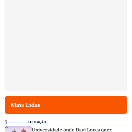
Mais Lidas
1
EDUCAÇÃO
Universidade onde Davi Lucca quer