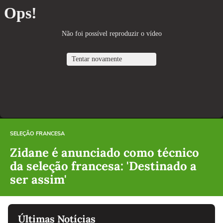
SELEÇÃO FRANCESA
Zidane é anunciado como técnico
da seleção francesa: 'Destinado a
ser assim'
Últimas Notícias