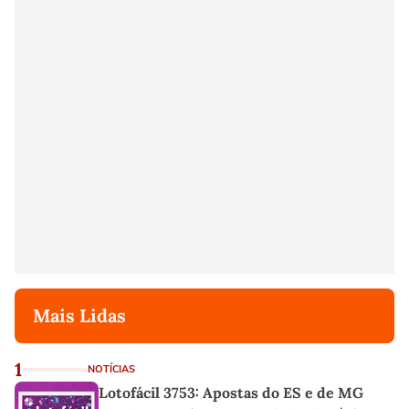
Mais Lidas
1
NOTÍCIAS
Lotofácil 3753: Apostas do ES e de MG