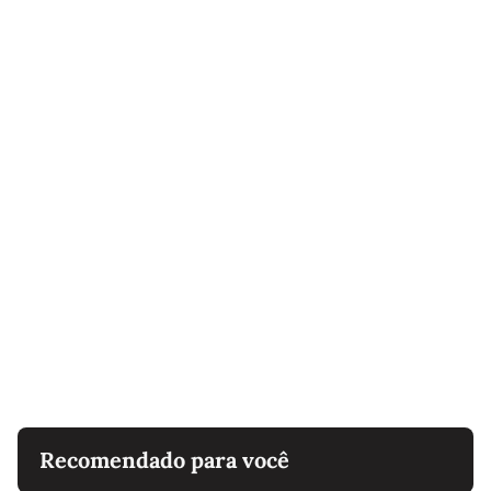
Recomendado para você