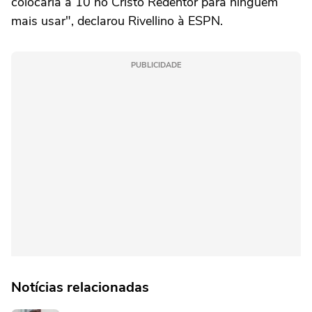
colocaria a 10 no Cristo Redentor para ninguém
mais usar", declarou Rivellino à ESPN.
PUBLICIDADE
Notícias relacionadas