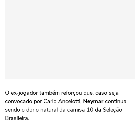
O ex-jogador também reforçou que, caso seja
convocado por Carlo Ancelotti,
Neymar
continua
sendo o dono natural da camisa 10 da Seleção
Brasileira.