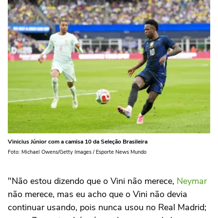
Vinicius Júnior com a camisa 10 da Seleção Brasileira
Foto: Michael Owens/Getty Images / Esporte News Mundo
"Não estou dizendo que o Vini não merece,
Neymar
não merece, mas eu acho que o Vini não devia
continuar usando, pois nunca usou no Real Madrid;