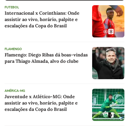
FUTEBOL
Internacional x Corinthians: Onde
assistir ao vivo, horário, palpite e
escalações da Copa do Brasil
FLAMENGO
Flamengo: Diego Ribas dá boas-vindas
para Thiago Almada, alvo do clube
AMÉRICA-MG
Juventude x Atlético-MG: Onde
assistir ao vivo, horário, palpite e
escalações da Copa do Brasil