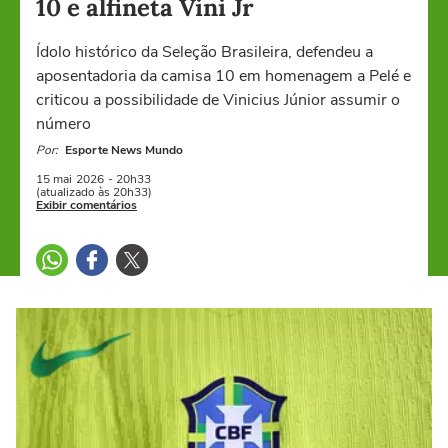
10 e alfineta Vini Jr
Ídolo histórico da Seleção Brasileira, defendeu a
aposentadoria da camisa 10 em homenagem a Pelé e
criticou a possibilidade de Vinicius Júnior assumir o
número
Por:
Esporte News Mundo
15 mai
2026
- 20h33
(atualizado às 20h33)
Exibir comentários