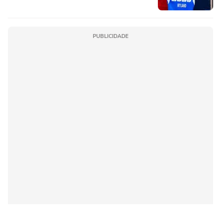
PUBLICIDADE