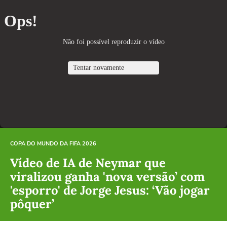
COPA DO MUNDO DA FIFA 2026
Vídeo de IA de Neymar que
viralizou ganha 'nova versão’ com
'esporro' de Jorge Jesus: ‘Vão jogar
pôquer’