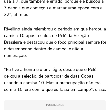
usa a 7, que também é errado, porque ele buscou a
7 depois que começou a marcar uma época com a
22", afirmou.
Rivellino ainda relembrou o período em que herdou a
camisa 10 após a saída de Pelé da Seleção
Brasileira e destacou que o foco principal sempre foi
o desempenho dentro de campo, e não a
numeração.
"Eu tive a honra e o privilégio, desde que o Pelé
deixou a seleção, de participar de duas Copas
usando a camisa 10. Mas a preocupação não era
com a 10, era com o que eu fazia em campo", disse.
PUBLICIDADE