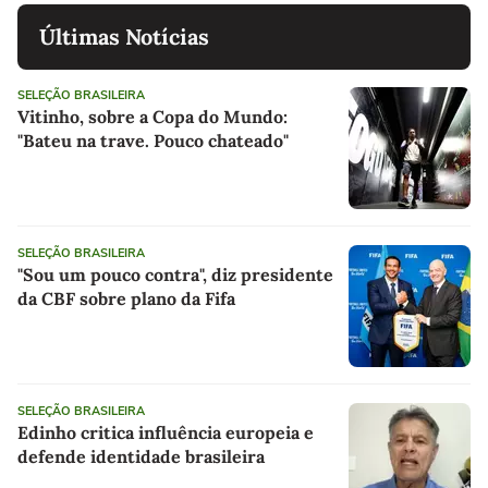
Últimas Notícias
SELEÇÃO BRASILEIRA
Vitinho, sobre a Copa do Mundo:
"Bateu na trave. Pouco chateado"
SELEÇÃO BRASILEIRA
"Sou um pouco contra", diz presidente
da CBF sobre plano da Fifa
SELEÇÃO BRASILEIRA
Edinho critica influência europeia e
defende identidade brasileira