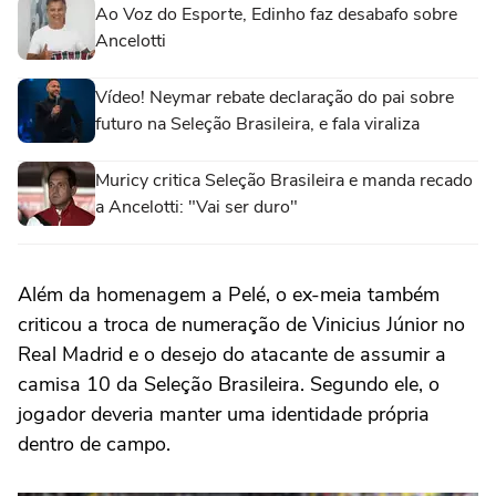
Ao Voz do Esporte, Edinho faz desabafo sobre
Ancelotti
Vídeo! Neymar rebate declaração do pai sobre
futuro na Seleção Brasileira, e fala viraliza
Muricy critica Seleção Brasileira e manda recado
a Ancelotti: "Vai ser duro"
Além da homenagem a Pelé, o ex-meia também
criticou a troca de numeração de Vinicius Júnior no
Real Madrid e o desejo do atacante de assumir a
camisa 10 da Seleção Brasileira. Segundo ele, o
jogador deveria manter uma identidade própria
dentro de campo.