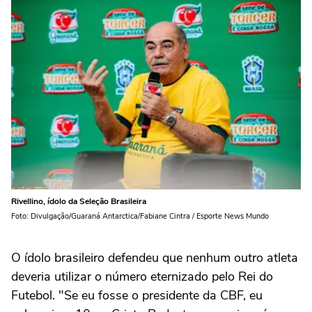
Rivellino, ídolo da Seleção Brasileira
Foto: Divulgação/Guaraná Antarctica/Fabiane Cintra / Esporte News Mundo
O ídolo brasileiro defendeu que nenhum outro atleta
deveria utilizar o número eternizado pelo Rei do
Futebol. "Se eu fosse o presidente da CBF, eu