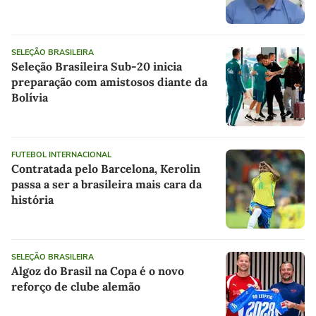
SELEÇÃO BRASILEIRA
Seleção Brasileira Sub-20 inicia
preparação com amistosos diante da
Bolívia
FUTEBOL INTERNACIONAL
Contratada pelo Barcelona, Kerolin
passa a ser a brasileira mais cara da
história
SELEÇÃO BRASILEIRA
Algoz do Brasil na Copa é o novo
reforço de clube alemão