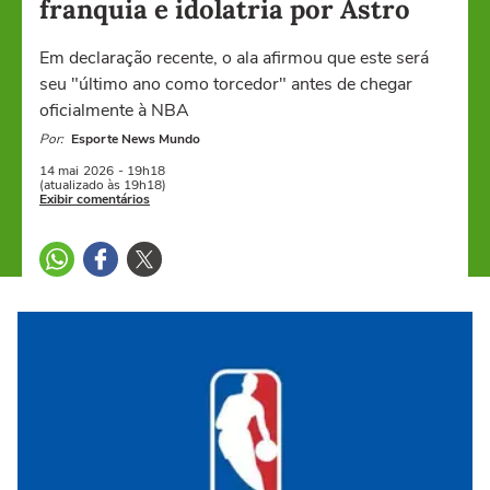
franquia e idolatria por Astro
Em declaração recente, o ala afirmou que este será
seu "último ano como torcedor" antes de chegar
oficialmente à NBA
Por:
Esporte News Mundo
14 mai
2026
- 19h18
(atualizado às 19h18)
Exibir comentários