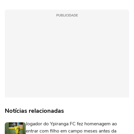
PUBLICIDADE
Notícias relacionadas
Jogador do Ypiranga FC fez homenagem ao
entrar com filho em campo meses antes da