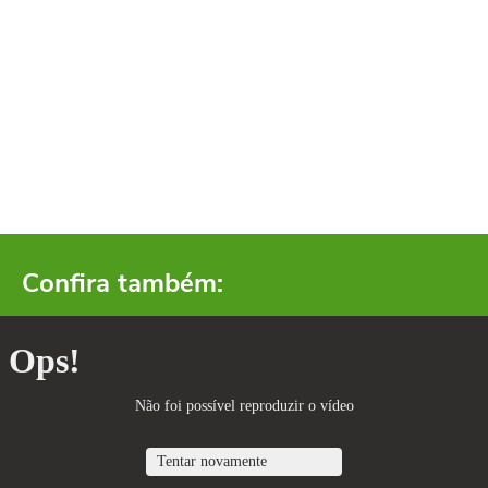
Confira também: