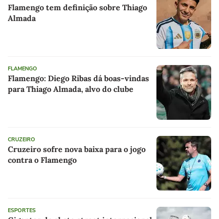
Flamengo tem definição sobre Thiago
Almada
FLAMENGO
Flamengo: Diego Ribas dá boas-vindas
para Thiago Almada, alvo do clube
CRUZEIRO
Cruzeiro sofre nova baixa para o jogo
contra o Flamengo
ESPORTES