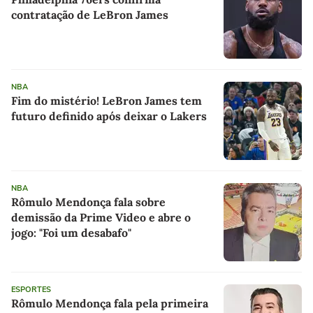
contratação de LeBron James
NBA
Fim do mistério! LeBron James tem
futuro definido após deixar o Lakers
NBA
Rômulo Mendonça fala sobre
demissão da Prime Video e abre o
jogo: "Foi um desabafo"
ESPORTES
Rômulo Mendonça fala pela primeira