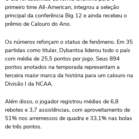
primeiro time All-American, integrou a seleção
principal da conferência Big 12 e ainda recebeu o
prêmio de Calouro do Ano.
Os números reforçam o status de fenômeno. Em 35
partidas como titular, Dybantsa liderou todo o país
com média de 25,5 pontos por jogo. Seus 894
pontos anotados na temporada representam a
terceira maior marca da história para um calouro na
Divisão I da NCAA.
Além disso, o jogador registrou médias de 6,8
rebotes e 3,7 assistências, com aproveitamento de
51% nos arremessos de quadra e 33,1% nas bolas
de três pontos.