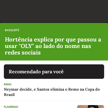
BASQUETE
Hortência explica por que passou a
usar "OLY" ao lado do nome nas
redes sociais
Recomendado para você
REMO
Neymar decide, e Santos elimina o Remo na Copa do
Brasil
FLAMENGO