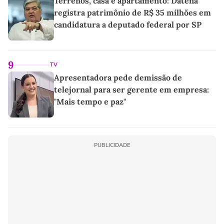
Terrenos, casa e apartamento: Datena
registra patrimônio de R$ 35 milhões em
candidatura a deputado federal por SP
9
TV
Apresentadora pede demissão de
telejornal para ser gerente em empresa:
"Mais tempo e paz"
PUBLICIDADE