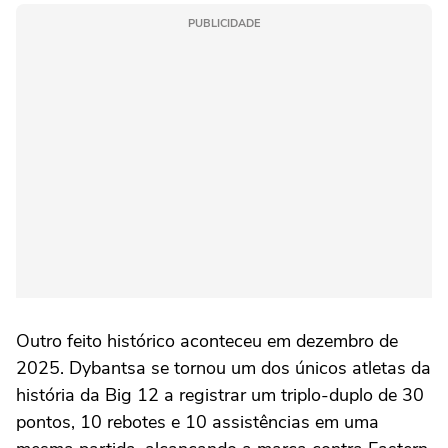
PUBLICIDADE
Outro feito histórico aconteceu em dezembro de
2025. Dybantsa se tornou um dos únicos atletas da
história da Big 12 a registrar um triplo-duplo de 30
pontos, 10 rebotes e 10 assistências em uma