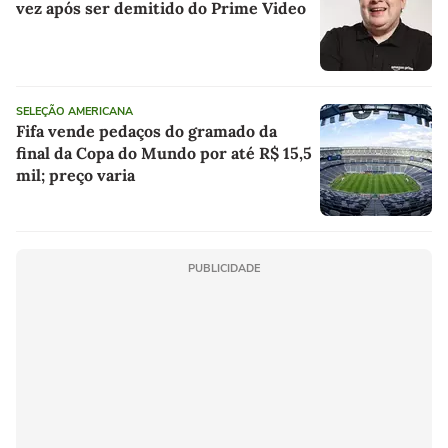
vez após ser demitido do Prime Video
SELEÇÃO AMERICANA
Fifa vende pedaços do gramado da
final da Copa do Mundo por até R$ 15,5
mil; preço varia
PUBLICIDADE