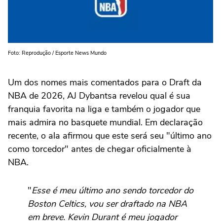
Foto: Reprodução / Esporte News Mundo
Um dos nomes mais comentados para o Draft da
NBA de 2026, AJ Dybantsa revelou qual é sua
franquia favorita na liga e também o jogador que
mais admira no basquete mundial. Em declaração
recente, o ala afirmou que este será seu "último ano
como torcedor" antes de chegar oficialmente à
NBA.
"
Esse é meu último ano sendo torcedor do
Boston Celtics, vou ser draftado na NBA
em breve. Kevin Durant é meu jogador