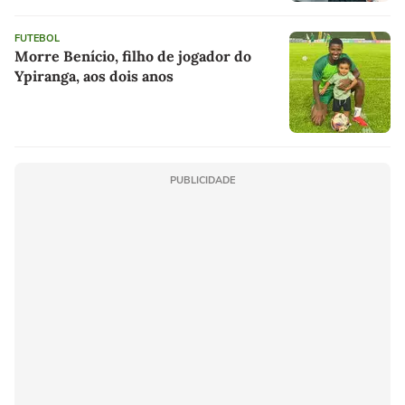
FUTEBOL
Morre Benício, filho de jogador do
Ypiranga, aos dois anos
PUBLICIDADE