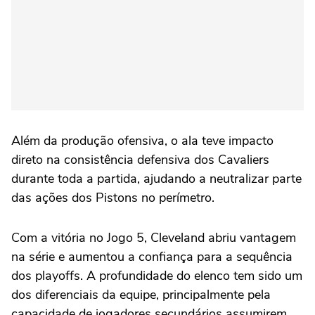
Além da produção ofensiva, o ala teve impacto
direto na consistência defensiva dos Cavaliers
durante toda a partida, ajudando a neutralizar parte
das ações dos Pistons no perímetro.
Com a vitória no Jogo 5, Cleveland abriu vantagem
na série e aumentou a confiança para a sequência
dos playoffs. A profundidade do elenco tem sido um
dos diferenciais da equipe, principalmente pela
capacidade de jogadores secundários assumirem