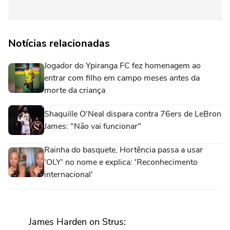
Notícias relacionadas
Jogador do Ypiranga FC fez homenagem ao
entrar com filho em campo meses antes da
morte da criança
Shaquille O'Neal dispara contra 76ers de LeBron
James: "Não vai funcionar"
Rainha do basquete, Hortência passa a usar
'OLY' no nome e explica: 'Reconhecimento
internacional'
James Harden on Strus: