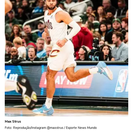
Max Strus
Foto: Reprodução/Instagram @maxstrus / Esporte News Mundo