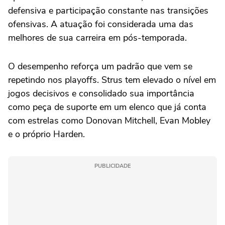
defensiva e participação constante nas transições
ofensivas. A atuação foi considerada uma das
melhores de sua carreira em pós-temporada.
O desempenho reforça um padrão que vem se
repetindo nos playoffs. Strus tem elevado o nível em
jogos decisivos e consolidado sua importância
como peça de suporte em um elenco que já conta
com estrelas como Donovan Mitchell, Evan Mobley
e o próprio Harden.
PUBLICIDADE