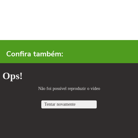
Confira também: