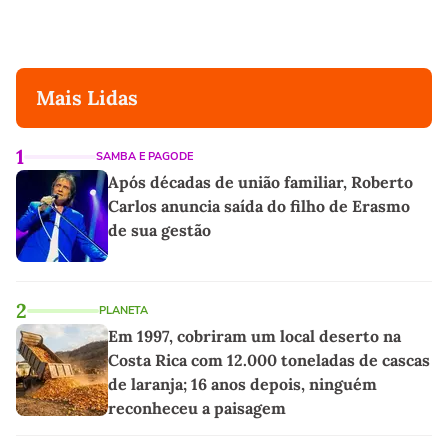
Mais Lidas
1
SAMBA E PAGODE
Após décadas de união familiar, Roberto
Carlos anuncia saída do filho de Erasmo
de sua gestão
2
PLANETA
Em 1997, cobriram um local deserto na
Costa Rica com 12.000 toneladas de cascas
de laranja; 16 anos depois, ninguém
reconheceu a paisagem