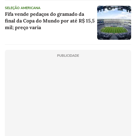
SELEÇÃO AMERICANA
Fifa vende pedaços do gramado da
final da Copa do Mundo por até R$ 15,5
mil; preço varia
PUBLICIDADE