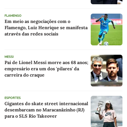
FLAMENGO
Em meio as negociações com o
Flamengo, Luiz Henrique se manifesta
através das redes sociais
MESSI
Pai de Lionel Messi morre aos 68 anos;
empresário era um dos 'pilares' da
carreira do craque
ESPORTES
Gigantes do skate street internacional
desembarcam no Maracanãzinho (RJ)
para o SLS Rio Takeover