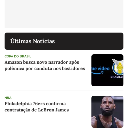
Últimas Notícias
COPA DO BRASIL
Amazon busca novo narrador após
polêmica por conduta nos bastidores
NBA
Philadelphia 76ers confirma
contratação de LeBron James