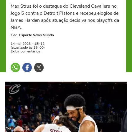
Max Strus foi o destaque do Cleveland Cavaliers no
Jogo 5 contra o Detroit Pistons e recebeu elogios de
James Harden após atuação decisiva nos playoffs da
NBA.
Por:
Esporte News Mundo
14 mai
2026
- 18h12
(atualizado às 19h00)
Exibir comentários