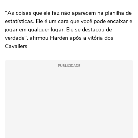
"As coisas que ele faz não aparecem na planilha de
estatísticas. Ele é um cara que você pode encaixar e
jogar em qualquer lugar. Ele se destacou de
verdade", afirmou Harden após a vitória dos
Cavaliers.
PUBLICIDADE