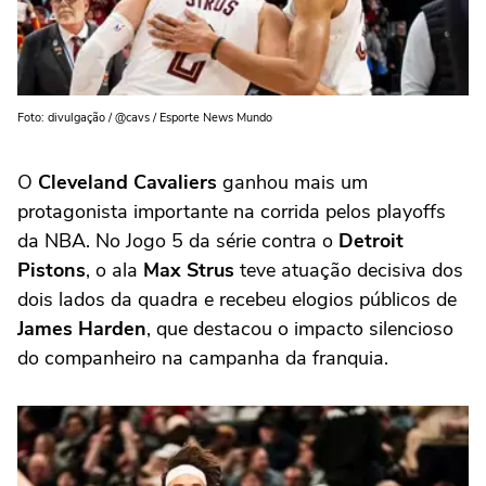
Foto: divulgação / @cavs / Esporte News Mundo
O
Cleveland Cavaliers
ganhou mais um
protagonista importante na corrida pelos playoffs
da NBA. No Jogo 5 da série contra o
Detroit
Pistons
, o ala
Max Strus
teve atuação decisiva dos
dois lados da quadra e recebeu elogios públicos de
James Harden
, que destacou o impacto silencioso
do companheiro na campanha da franquia.