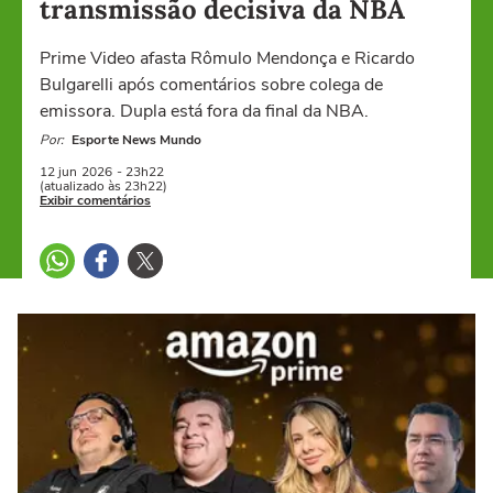
transmissão decisiva da NBA
Prime Video afasta Rômulo Mendonça e Ricardo
Bulgarelli após comentários sobre colega de
emissora. Dupla está fora da final da NBA.
Por:
Esporte News Mundo
12 jun
2026
- 23h22
(atualizado às 23h22)
Exibir comentários