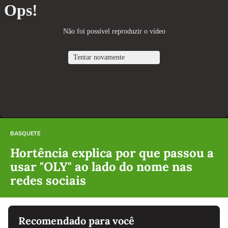
BASQUETE
Hortência explica por que passou a
usar "OLY" ao lado do nome nas
redes sociais
Recomendado para você