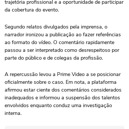
trajetória profissional e a oportunidade de participar
da cobertura do evento.
Segundo relatos divulgados pela imprensa, o
narrador ironizou a publicação ao fazer referências
ao formato do vídeo. O comentário rapidamente
passou a ser interpretado como desrespeitoso por
parte do público e de colegas da profissão.
A repercussão levou a Prime Video a se posicionar
oficialmente sobre o caso. Em nota, a plataforma
afirmou estar ciente dos comentários considerados
inadequados e informou a suspensão dos talentos
envolvidos enquanto conduz uma investigação
interna.