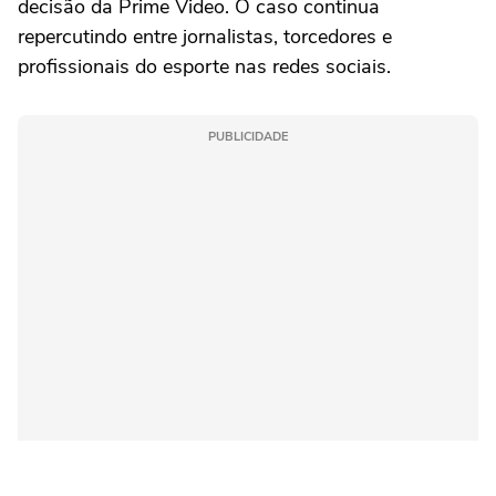
decisão da Prime Video. O caso continua
repercutindo entre jornalistas, torcedores e
profissionais do esporte nas redes sociais.
PUBLICIDADE