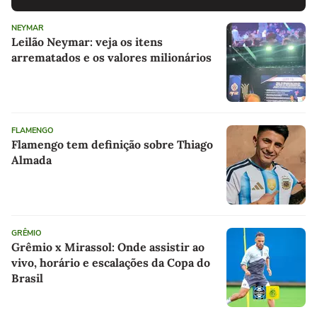
NEYMAR
Leilão Neymar: veja os itens
arrematados e os valores milionários
FLAMENGO
Flamengo tem definição sobre Thiago
Almada
GRÊMIO
Grêmio x Mirassol: Onde assistir ao
vivo, horário e escalações da Copa do
Brasil