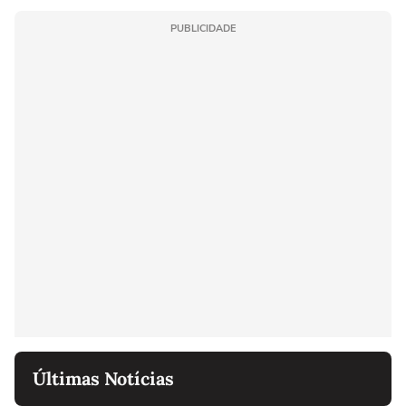
PUBLICIDADE
Últimas Notícias