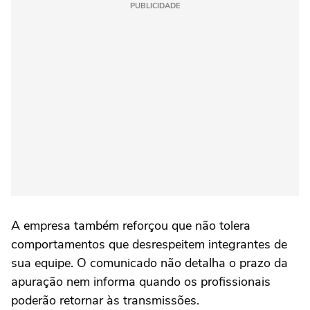
PUBLICIDADE
A empresa também reforçou que não tolera
comportamentos que desrespeitem integrantes de
sua equipe. O comunicado não detalha o prazo da
apuração nem informa quando os profissionais
poderão retornar às transmissões.