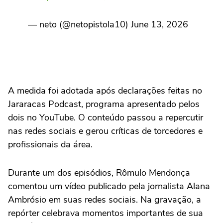
— neto (@netopistola10) June 13, 2026
A medida foi adotada após declarações feitas no
Jararacas Podcast, programa apresentado pelos
dois no YouTube. O conteúdo passou a repercutir
nas redes sociais e gerou críticas de torcedores e
profissionais da área.
Durante um dos episódios, Rômulo Mendonça
comentou um vídeo publicado pela jornalista Alana
Ambrósio em suas redes sociais. Na gravação, a
repórter celebrava momentos importantes de sua