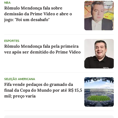
NBA
Rômulo Mendonça fala sobre
demissão da Prime Video e abre o
jogo: "Foi um desabafo"
ESPORTES
Rômulo Mendonça fala pela primeira
vez após ser demitido do Prime Video
SELEÇÃO AMERICANA
Fifa vende pedaços do gramado da
final da Copa do Mundo por até R$ 15,5
mil; preço varia