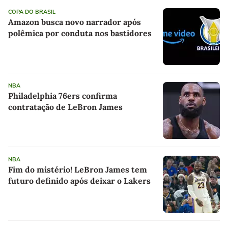
COPA DO BRASIL
Amazon busca novo narrador após
polêmica por conduta nos bastidores
NBA
Philadelphia 76ers confirma
contratação de LeBron James
NBA
Fim do mistério! LeBron James tem
futuro definido após deixar o Lakers