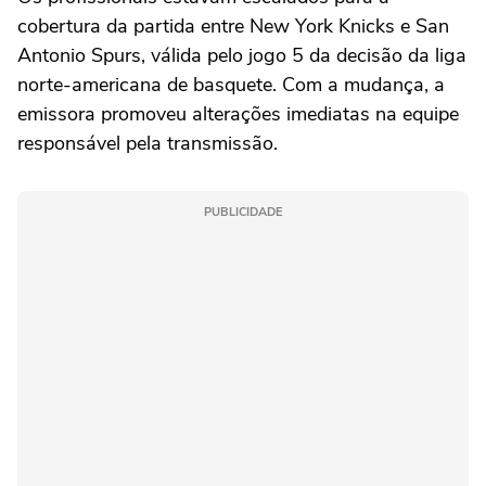
cobertura da partida entre New York Knicks e San
Antonio Spurs, válida pelo jogo 5 da decisão da liga
norte-americana de basquete. Com a mudança, a
emissora promoveu alterações imediatas na equipe
responsável pela transmissão.
PUBLICIDADE