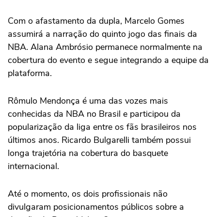
Com o afastamento da dupla, Marcelo Gomes
assumirá a narração do quinto jogo das finais da
NBA. Alana Ambrósio permanece normalmente na
cobertura do evento e segue integrando a equipe da
plataforma.
Rômulo Mendonça é uma das vozes mais
conhecidas da NBA no Brasil e participou da
popularização da liga entre os fãs brasileiros nos
últimos anos. Ricardo Bulgarelli também possui
longa trajetória na cobertura do basquete
internacional.
Até o momento, os dois profissionais não
divulgaram posicionamentos públicos sobre a