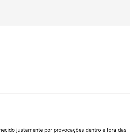
hecido justamente por provocações dentro e fora das