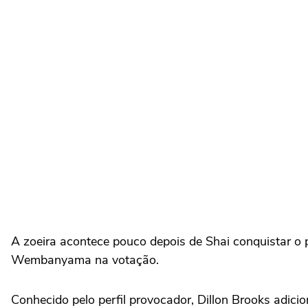
A zoeira acontece pouco depois de Shai conquistar 
Wembanyama na votação.
Conhecido pelo perfil provocador, Dillon Brooks adici