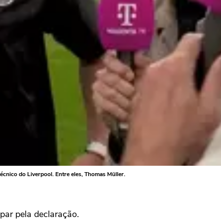
écnico do Liverpool. Entre eles, Thomas Müller.
par pela declaração.