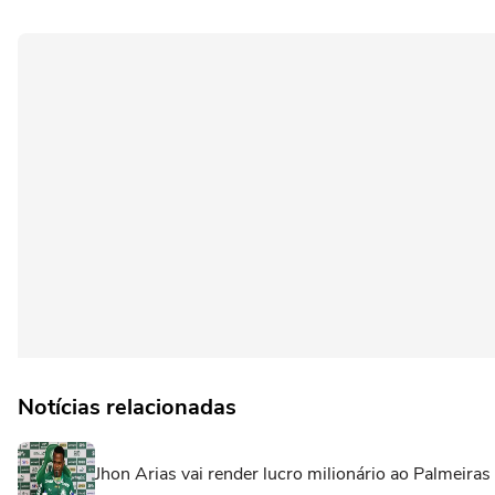
Notícias relacionadas
Jhon Arias vai render lucro milionário ao Palmeiras