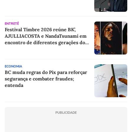
ENTRETÊ
Festival Timbre 2026 reúne BK’,
AJULLIACOSTA e NandaTsunami em
encontro de diferentes gerações do
rap brasileiro
ECONOMIA
BC muda regras do Pix para reforçar
segurança e combater fraudes;
entenda
PUBLICIDADE