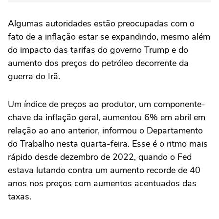
Algumas autoridades estão preocupadas com o
fato de a inflação estar se expandindo, mesmo ⁠além
do impacto das tarifas do governo Trump e do
aumento dos preços do petróleo decorrente da
guerra do Irã.
Um índice de preços ao produtor, um componente-
chave da inflação geral, aumentou 6% em abril em
relação ao ano anterior, informou o Departamento
do Trabalho nesta quarta-feira. Esse é o ritmo mais
rápido desde dezembro de 2022, quando o Fed
estava lutando contra um aumento recorde de 40
anos nos preços com aumentos acentuados das
taxas.