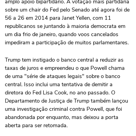
amplo apoio bipartidário. A votação mais partidária
sobre um chair do Fed pelo Senado até agora foi de
56 a 26 em 2014 para Janet Yellen, com 11
republicanos se juntando à maioria democrata em
um dia frio de janeiro, quando voos cancelados
impediram a participação de muitos parlamentares.
Trump tem instigado o banco central a reduzir as
taxas de juros e empreendeu o que Powell chama
de uma "série de ataques legais" sobre o banco
central. Isso inclui uma tentativa de demitir a
diretora do Fed Lisa Cook, no ano passado. O
Departamento de Justiça de Trump também lançou
uma ‌investigação criminal contra Powell, que foi
abandonada por enquanto, mas deixou a porta
aberta para ser retomada.