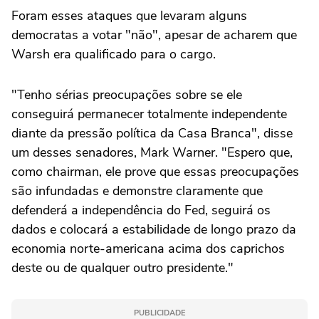
Foram esses ataques que levaram alguns
democratas a votar "não", apesar de acharem que
Warsh era qualificado para o cargo.
"Tenho sérias preocupações sobre se ele
conseguirá permanecer totalmente independente
diante da pressão política da Casa Branca", disse
um desses senadores, ⁠Mark Warner. "Espero que,
como chairman, ele prove que essas preocupações
são infundadas e demonstre claramente que
defenderá a independência do Fed, seguirá os
dados e colocará a estabilidade de longo prazo da
economia norte-americana acima dos caprichos
deste ou de qualquer outro presidente."
PUBLICIDADE