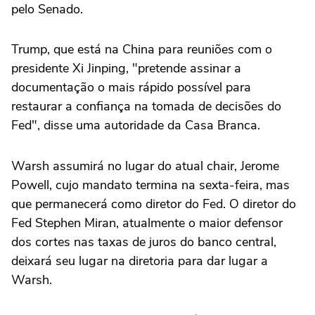
pelo Senado.
Trump, que está na China para ⁠reuniões com o
presidente Xi Jinping, "pretende assinar a
documentação o mais rápido possível para
restaurar a confiança na tomada de decisões do
Fed", disse uma autoridade da Casa Branca.
Warsh assumirá ‌no lugar do atual chair, Jerome
Powell, cujo mandato termina na sexta-feira, mas
que permanecerá como diretor do Fed. O diretor do
Fed Stephen Miran, atualmente o maior defensor
dos cortes nas taxas de juros do banco central,
deixará seu lugar na diretoria para dar lugar a
Warsh.