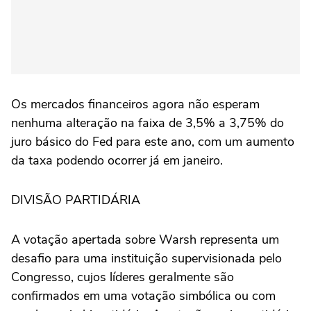
Os mercados financeiros agora não esperam
nenhuma alteração na faixa de 3,5% a 3,75% do
juro básico do Fed para este ano, com um aumento
da taxa podendo ocorrer já em janeiro.
DIVISÃO PARTIDÁRIA
A votação apertada sobre Warsh representa um
desafio para uma instituição supervisionada pelo
Congresso, cujos líderes geralmente são
confirmados ⁠em uma votação simbólica ou com