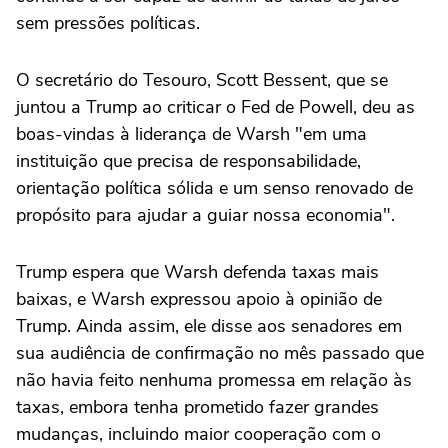
sem pressões políticas.
O secretário do Tesouro, Scott Bessent, que se
juntou a Trump ao criticar o Fed de Powell, deu as
boas-vindas à liderança de Warsh "em uma
instituição que precisa de responsabilidade,
orientação política sólida e um senso renovado de
propósito para ajudar a guiar nossa economia".
Trump espera que Warsh defenda taxas mais
baixas, e Warsh expressou apoio à opinião de
Trump. Ainda assim, ele disse aos senadores em
sua audiência de confirmação no mês passado que
não havia feito nenhuma promessa em relação às
taxas, embora tenha prometido fazer grandes
mudanças, incluindo maior cooperação com o