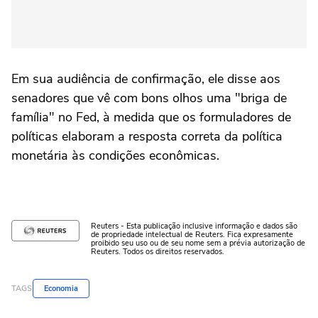
Em sua audiência de confirmação, ele disse aos
senadores que vê com bons olhos uma "briga de
família" no Fed, à medida que os formuladores de
políticas elaboram a resposta correta da política
monetária às condições econômicas.
Reuters - Esta publicação inclusive informação e dados são
de propriedade intelectual de Reuters. Fica expresamente
proibido seu uso ou de seu nome sem a prévia autorização de
Reuters. Todos os direitos reservados.
TAGS
Economia