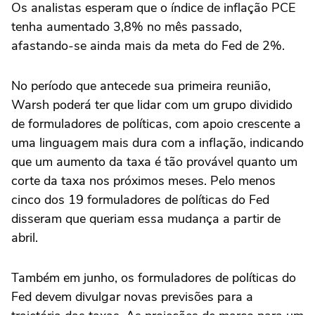
Os analistas esperam que o índice de inflação PCE
tenha aumentado 3,8% no mês passado,
afastando-se ainda mais da meta do Fed de 2%.
No período que antecede sua primeira reunião,
Warsh poderá ter que lidar com um grupo dividido
de formuladores de políticas, ‌com apoio crescente a
uma linguagem mais dura com a inflação, indicando
que um aumento da taxa é tão provável quanto um
corte da taxa nos próximos meses. Pelo menos
cinco ‌dos 19 formuladores de políticas do Fed
disseram que ⁠queriam essa mudança a partir de
abril.
Também em ⁠junho, os formuladores de políticas do
Fed devem divulgar novas previsões para a