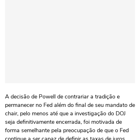
A decisão de Powell de contrariar a tradição e
permanecer no Fed além do final de seu mandato de
chair, pelo menos até que a investigação do DOJ
seja definitivamente encerrada, foi motivada de
forma semelhante pela preocupação de que o Fed
continue a ser capaz de definir as taxas de juros