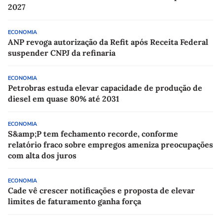
2027
ECONOMIA
ANP revoga autorização da Refit após Receita Federal
suspender CNPJ da refinaria
ECONOMIA
Petrobras estuda elevar capacidade de produção de
diesel em quase 80% até 2031
ECONOMIA
S&amp;P tem fechamento recorde, conforme
relatório fraco sobre empregos ameniza preocupações
com alta dos juros
ECONOMIA
Cade vê crescer notificações e proposta de elevar
limites de faturamento ganha força