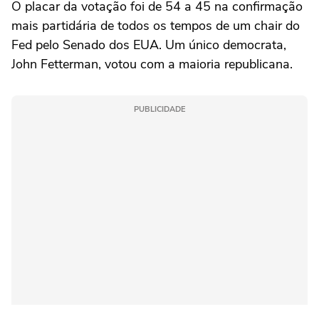
O placar da votação foi de 54 a 45 na confirmação
mais partidária de todos os tempos de um chair do
Fed pelo Senado dos EUA. Um único democrata,
John Fetterman, votou com a maioria republicana.
PUBLICIDADE