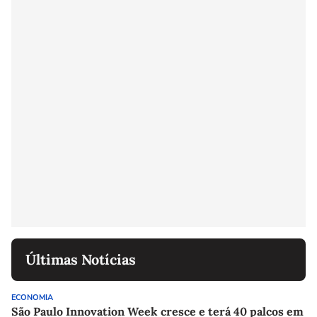
Últimas Notícias
ECONOMIA
São Paulo Innovation Week cresce e terá 40 palcos em