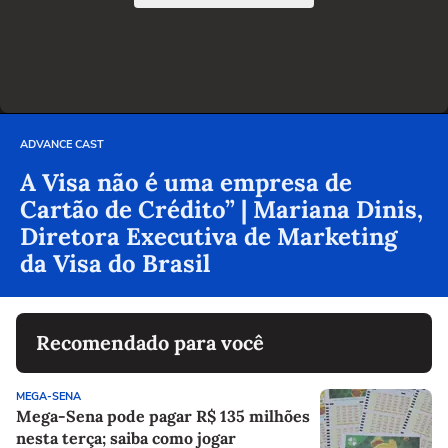
ADVANCE CAST
A Visa não é uma empresa de
Cartão de Crédito” | Mariana Dinis,
Diretora Executiva de Marketing
da Visa do Brasil
Recomendado para você
MEGA-SENA
Mega-Sena pode pagar R$ 135 milhões
nesta terça; saiba como jogar