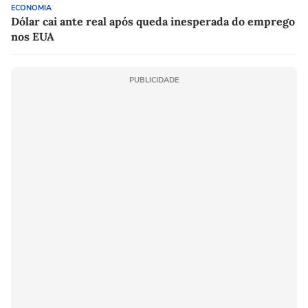
ECONOMIA
Dólar cai ante real após queda inesperada do emprego
nos EUA
PUBLICIDADE