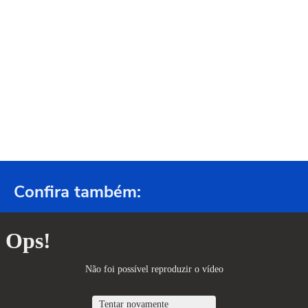
Confira também: