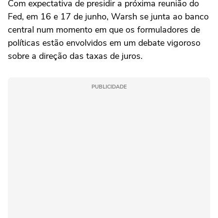
Com expectativa de presidir a próxima reunião do
Fed, em 16 ‌e 17 de junho, Warsh se junta ao banco
central num momento em que os formuladores de
políticas ‌estão envolvidos em um debate vigoroso
sobre a direção das taxas de juros.
PUBLICIDADE