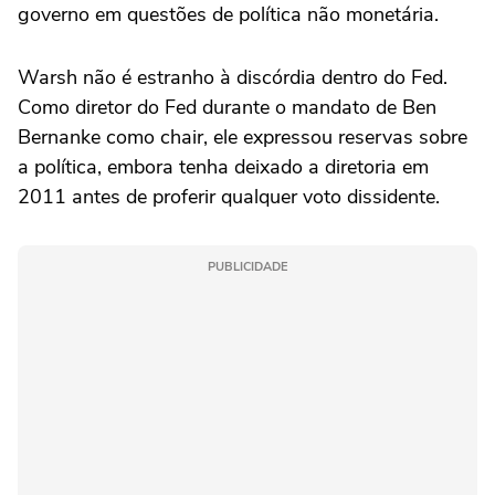
governo em questões de política não monetária.
Warsh não é estranho à discórdia dentro do Fed.
Como diretor do Fed durante o mandato de Ben
Bernanke como chair, ele expressou reservas sobre
a política, embora tenha deixado a diretoria em
2011 antes de proferir qualquer voto dissidente.
PUBLICIDADE