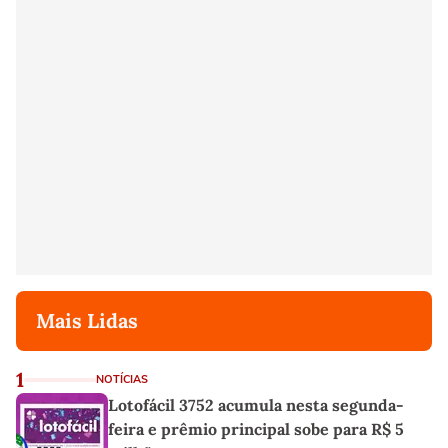
Mais Lidas
1
NOTÍCIAS
Lotofácil 3752 acumula nesta segunda-
feira e prêmio principal sobe para R$ 5