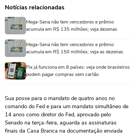
Notícias relacionadas
Mega-Sena não tem vencedores e prêmio
acumula em R$ 135 milhões; veja dezenas
Mega-Sena não tem vencedores e prêmio
acumula em R$ 150 milhões; veja as dezenas
Pix já funciona em 8 países: veja onde brasileiros
podem pagar compras sem cartão
Sua posse para o mandato de quatro anos no
comando do Fed e para um mandato simultâneo de
14 anos como diretor do Fed, aprovado pelo
Senado na terça-feira, aguarda as assinaturas
finais da Casa Branca na documentação enviada