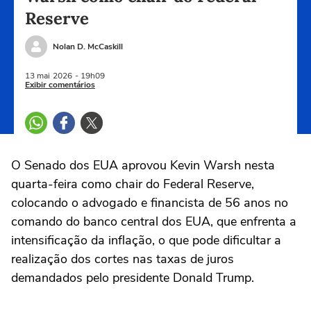
Reserve
Nolan D. McCaskill
13 mai
2026
- 19h09
Exibir comentários
O Senado dos EUA aprovou Kevin Warsh nesta
quarta-feira como chair do Federal Reserve,
colocando o advogado ‌e financista de 56 anos no
comando do banco central dos EUA, que enfrenta a
intensificação da inflação, o que pode dificultar a
realização dos cortes nas taxas de juros
demandados pelo presidente Donald Trump.