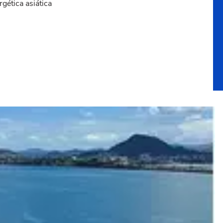
gética asiática