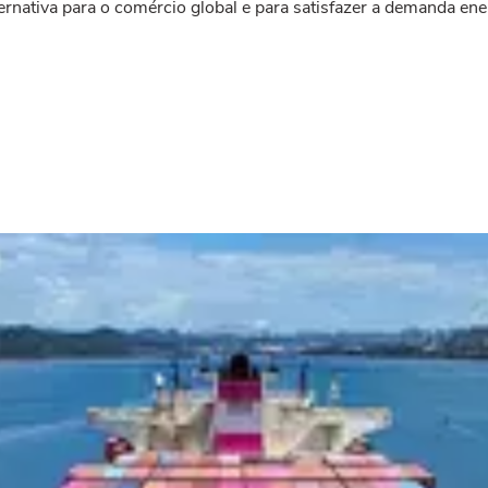
ernativa para o comércio global e para satisfazer a demanda ener