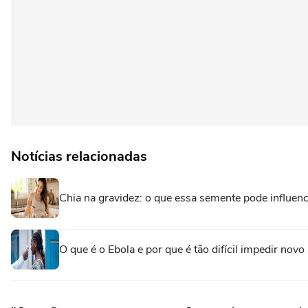
Notícias relacionadas
Chia na gravidez: o que essa semente pode influenc
O que é o Ebola e por que é tão difícil impedir n