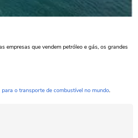
, as empresas que vendem petróleo e gás, os grandes
ma para o transporte de combustível no mundo
.