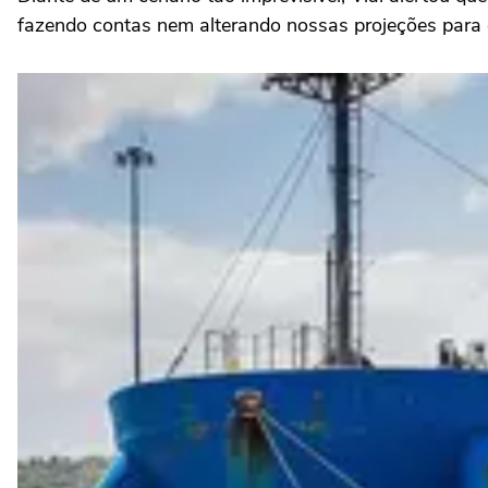
fazendo contas nem alterando nossas projeções para 