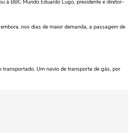
cou à BBC Mundo Eduardo Lugo, presidente e diretor-
o, embora, nos dias de maior demanda, a passagem de
 transportado. Um navio de transporte de gás, por