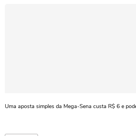
Uma aposta simples da Mega-Sena custa R$ 6 e pode s