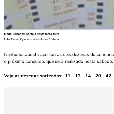
Mega-Sena tem sorteio nesta terça-feira
Foto: Daniel Cymbalista/FotoArena / Estadão
Nenhuma aposta acertou as seis dezenas do concurso
o próximo concurso, que será realizado nesta sábado,
Veja as dezenas sorteadas: 11 - 12 - 14 - 20 - 42 