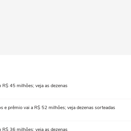
R$ 45 milhões; veja as dezenas
 e prêmio vai a R$ 52 milhões; veja dezenas sorteadas
R$ 36 milhões; veja as dezenas