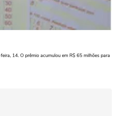
feira, 14. O prêmio acumulou em R$ 65 milhões para