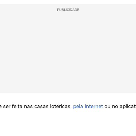
PUBLICIDADE
er feita nas casas lotéricas,
pela internet
ou no aplicat