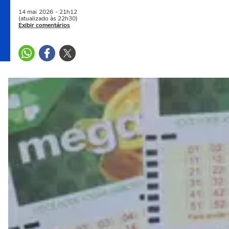
14 mai
2026
- 21h12
(atualizado às 22h30)
Exibir comentários