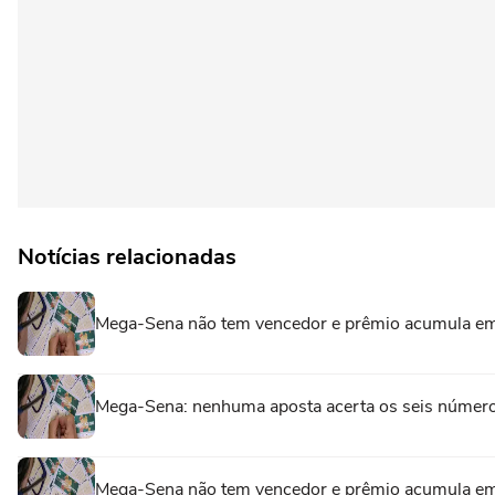
Notícias relacionadas
Mega-Sena não tem vencedor e prêmio acumula em 
Mega-Sena: nenhuma aposta acerta os seis números
Mega-Sena não tem vencedor e prêmio acumula em 