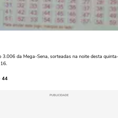
 3.006 da Mega-Sena, sorteadas na noite desta quinta-
 16.
- 44
PUBLICIDADE