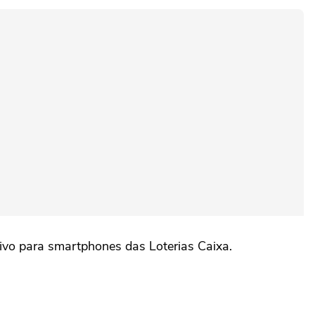
ivo para smartphones das Loterias Caixa.